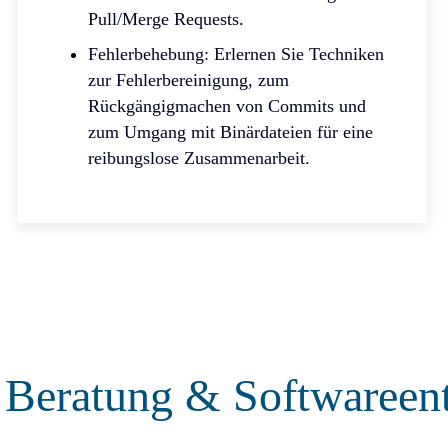
Pull/Merge Requests.
Fehlerbehebung: Erlernen Sie Techniken
zur Fehlerbereinigung, zum
Rückgängigmachen von Commits und
zum Umgang mit Binärdateien für eine
reibungslose Zusammenarbeit.
 Beratung & Softwareen