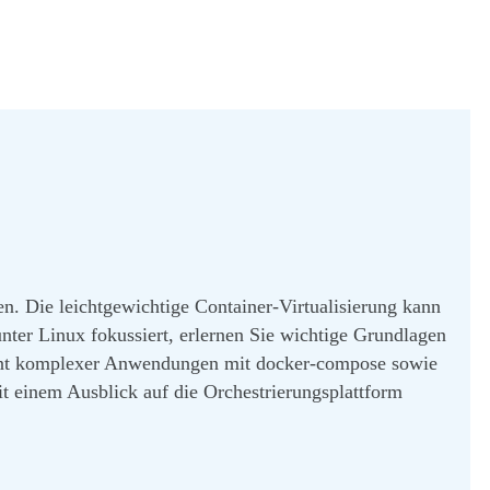
n. Die leichtgewichtige Container-Virtualisierung kann
nter Linux fokussiert, erlernen Sie wichtige Grundlagen
ment komplexer Anwendungen mit docker-compose sowie
it einem Ausblick auf die Orchestrierungsplattform