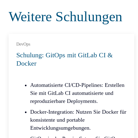
Weitere Schulungen
DevOps
Schulung: GitOps mit GitLab CI &
Docker
Automatisierte CI/CD-Pipelines: Erstellen
Sie mit GitLab CI automatisierte und
reproduzierbare Deployments.
Docker-Integration: Nutzen Sie Docker für
konsistente und portable
Entwicklungsumgebungen.