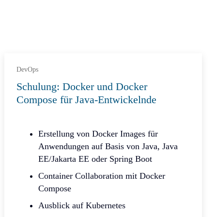
DevOps
Schulung: Docker und Docker
Compose für Java-Entwickelnde
Erstellung von Docker Images für
Anwendungen auf Basis von Java, Java
EE/Jakarta EE oder Spring Boot
Container Collaboration mit Docker
Compose
Ausblick auf Kubernetes