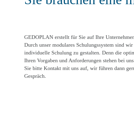
GEDOPLAN erstellt für Sie auf Ihre Unternehmen
Durch unser modulares Schulungssystem sind wir 
individuelle Schulung zu gestalten. Denn die opti
Ihren Vorgaben und Anforderungen stehen bei uns
Sie bitte Kontakt mit uns auf, wir führen dann ge
Gespräch.