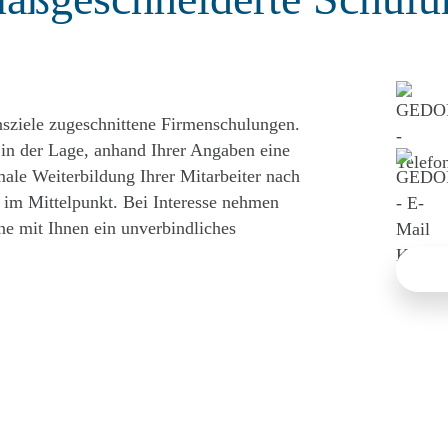
sziele zugeschnittene Firmenschulungen.
in der Lage, anhand Ihrer Angaben eine
male Weiterbildung Ihrer Mitarbeiter nach
 im Mittelpunkt. Bei Interesse nehmen
rne mit Ihnen ein unverbindliches