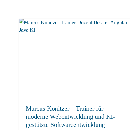
Marcus Konitzer – Trainer für
moderne Webentwicklung und KI-
gestützte Softwareentwicklung