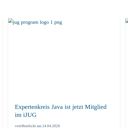
Expertenkreis Java ist jetzt Mitglied
im iJUG
veröffentlicht am
24.04.2026