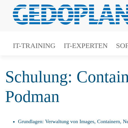
IT-TRAINING
IT-EXPERTEN
SO
Schulung: Contain
Podman
Grundlagen: Verwaltung von Images, Containern, N