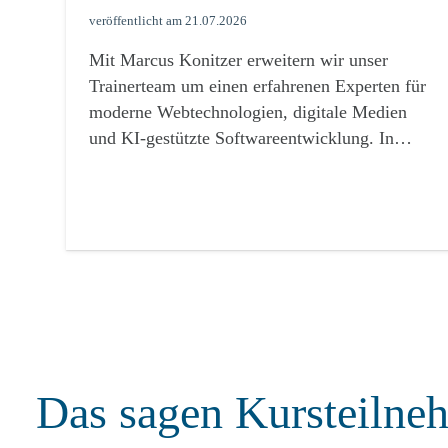
veröffentlicht am
21.07.2026
Mit Marcus Konitzer erweitern wir unser
Trainerteam um einen erfahrenen Experten für
moderne Webtechnologien, digitale Medien
und KI-gestützte Softwareentwicklung. In…
Das sagen Kursteilne