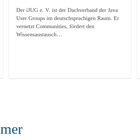
Der iJUG e. V. ist der Dachverband der Java
User Groups im deutschsprachigen Raum. Er
vernetzt Communities, fördert den
Wissensaustausch…
hmer