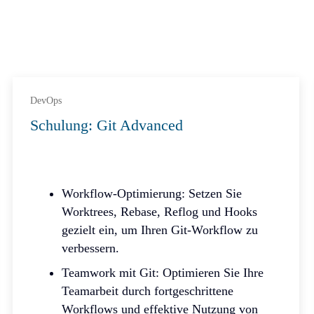
DevOps
Schulung: Git Advanced
Workflow-Optimierung: Setzen Sie
Worktrees, Rebase, Reflog und Hooks
gezielt ein, um Ihren Git-Workflow zu
verbessern.
​Teamwork mit Git: Optimieren Sie Ihre
Teamarbeit durch fortgeschrittene
Workflows und effektive Nutzung von