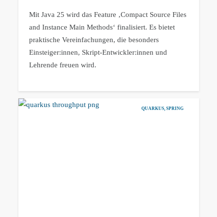
Mit Java 25 wird das Feature ‚Compact Source Files
and Instance Main Methods‘ finalisiert. Es bietet
praktische Vereinfachungen, die besonders
Einsteiger:innen, Skript-Entwickler:innen und
Lehrende freuen wird.
QUARKUS
,
SPRING