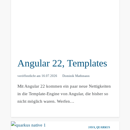
Angular 22, Templates
veröffentlicht am
16.07.2026
Dominik Mathmann
Mit Angular 22 kommen ein paar neue Nettigkeiten
in die Template-Engine von Angular, die bisher so
nicht möglich waren. Werfen…
JAVA
,
QUARKUS