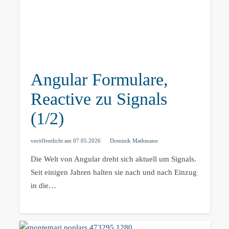
Angular Formulare,
Reactive zu Signals
(1/2)
veröffentlicht am
07.05.2026
Dominik Mathmann
Die Welt von Angular dreht sich aktuell um Signals.
Seit einigen Jahren halten sie nach und nach Einzug
in die…