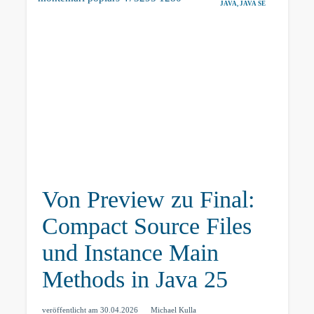
JAVA
,
JAVA SE
Von Preview zu Final:
Compact Source Files
und Instance Main
Methods in Java 25
veröffentlicht am
30.04.2026
Michael Kulla