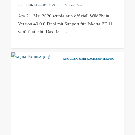
veröffentlicht am
05.06.2026
Markus Pauer
Am 21. Mai 2026 wurde nun offiziell WildFly in
Version 40.0.0.Final mit Support für Jakarta EE 11
veröffentlicht. Das Release…
ANGULAR
,
WEBPROGRAMMIERUNG