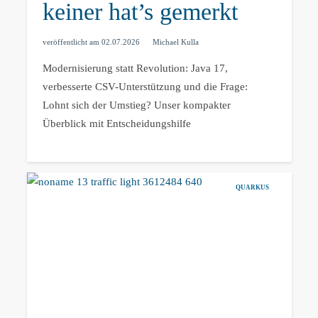
keiner hat’s gemerkt
veröffentlicht am
02.07.2026
Michael Kulla
Modernisierung statt Revolution: Java 17,
verbesserte CSV-Unterstützung und die Frage:
Lohnt sich der Umstieg? Unser kompakter
Überblick mit Entscheidungshilfe
QUARKUS