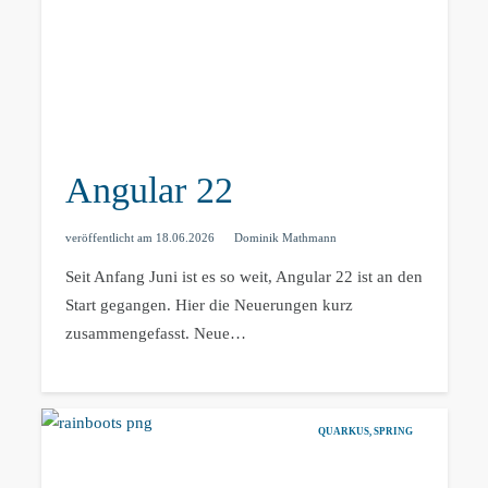
Angular 22
veröffentlicht am
18.06.2026
Dominik Mathmann
Seit Anfang Juni ist es so weit, Angular 22 ist an den
Start gegangen. Hier die Neuerungen kurz
zusammengefasst. Neue…
QUARKUS
,
SPRING