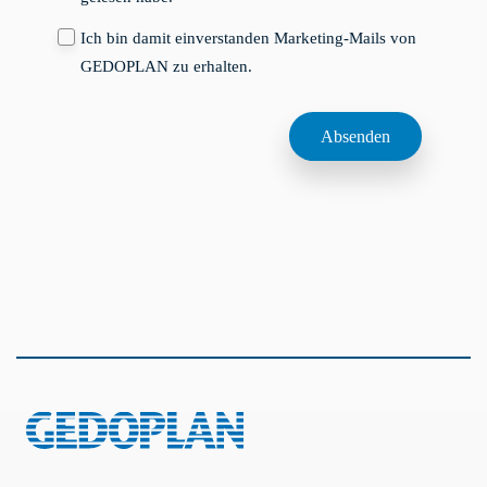
Ich bin damit einverstanden Marketing-Mails von
GEDOPLAN zu erhalten.