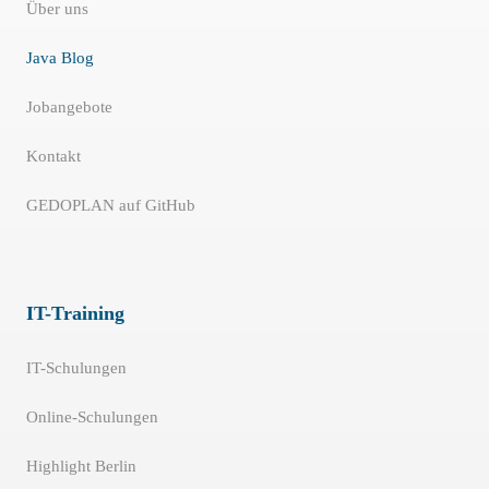
Über uns
Java Blog
Jobangebote
Kontakt
GEDOPLAN auf GitHub
IT-Training
IT-Schulungen
Online-Schulungen
Highlight Berlin