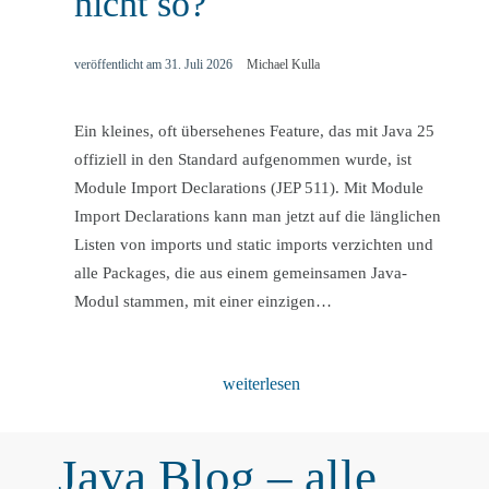
nicht so?
veröffentlicht am
31. Juli 2026
Michael Kulla
Ein kleines, oft übersehenes Feature, das mit Java 25
offiziell in den Standard aufgenommen wurde, ist
Module Import Declarations (JEP 511). Mit Module
Import Declarations kann man jetzt auf die länglichen
Listen von imports und static imports verzichten und
alle Packages, die aus einem gemeinsamen Java-
Modul stammen, mit einer einzigen…
weiterlesen
Java Blog – alle