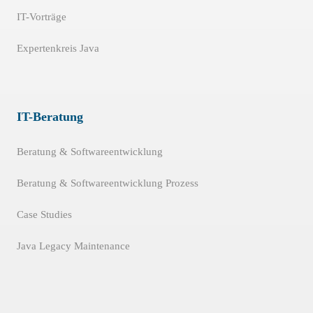
IT-Vorträge
Expertenkreis Java
IT-Beratung
Beratung & Softwareentwicklung
Beratung & Softwareentwicklung Prozess
Case Studies
Java Legacy Maintenance