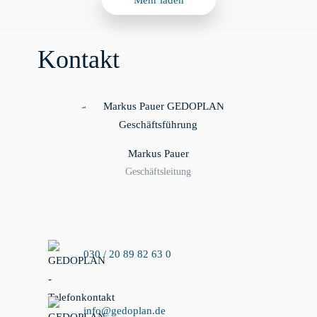
Kontakt
Markus Pauer
Geschäftsleitung
030 / 20 89 82 63 0
info@gedoplan.de