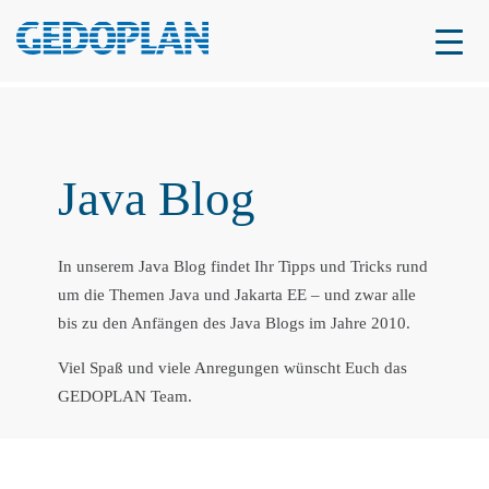
Java Blog
In unserem Java Blog findet Ihr Tipps und Tricks rund
um die Themen Java und Jakarta EE – und zwar alle
bis zu den Anfängen des Java Blogs im Jahre 2010.
Viel Spaß und viele Anregungen wünscht Euch das
GEDOPLAN Team.