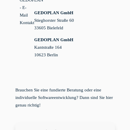
GEDOPLAN GmbH
Stieghorster Straße 60
33605 Bielefeld
GEDOPLAN GmbH
Kantstraße 164
10623 Berlin
Brauchen Sie eine fundierte Beratung oder eine
individuelle Softwareentwicklung? Dann sind Sie hier
genau richtig!