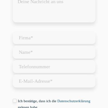
Ich bestätige, dass ich die
Datenschutzerklärung
gelesen habe.