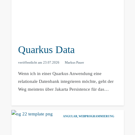
Quarkus Data
veröffentlicht am
23.07.2026
Markus Pauer
Wenn ich in einer Quarkus Anwendung eine
relationale Datenbank integrieren möchte, geht der
Weg meistens über Jakarta Persistence für das…
ANGULAR
,
WEBPROGRAMMIERUNG