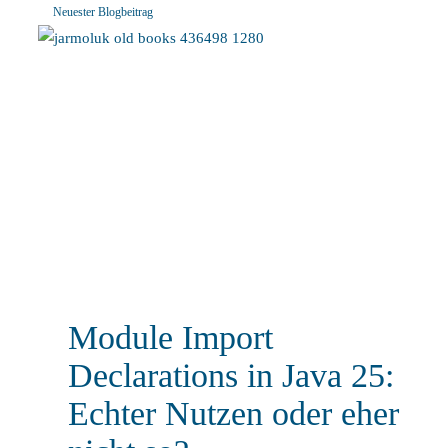
Neuester Blogbeitrag
Module Import
Declarations in Java 25:
Echter Nutzen oder eher