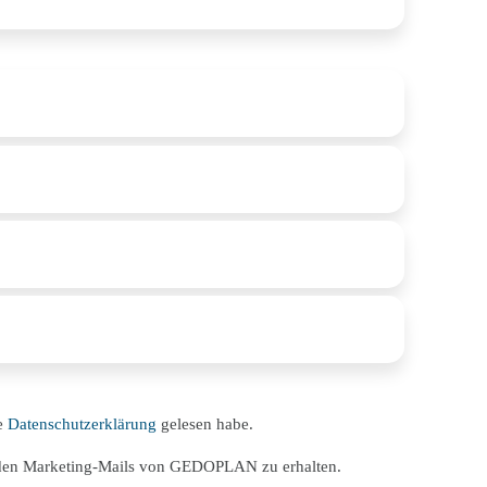
ie
Datenschutzerklärung
gelesen habe.
nden Marketing-Mails von GEDOPLAN zu erhalten.