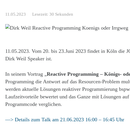
11.05.2023
Lesezeit: 30 Sekunden
11.05.2023. Vom 20. bis 23.Juni 2023 findet in Köln die
Dirk Weil Speaker ist.
In seinem Vortrag „
Reactive Programming – Königs- od
Programming die Antwort auf das Resourcen-Problem multi
werden aktuelle Lösungen reaktiver Programmierung bspw
Laufzeitvorteile bewertet und das Ganze mit Lösungen auf 
Programmcode verglichen.
—> Details zum Talk am 21.06.2023 16:00 – 16:45 Uhr