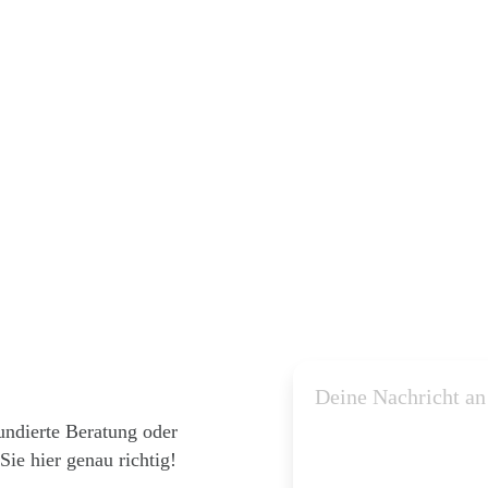
undierte Beratung oder
ie hier genau richtig!