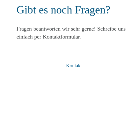
Gibt es noch Fragen?
Fragen beantworten wir sehr gerne! Schreibe uns
einfach per Kontaktformular.
Kontakt