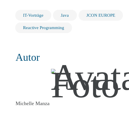
IT-Vorträge
Java
JCON EUROPE
Reactive Programming
Autor
Michelle Manza