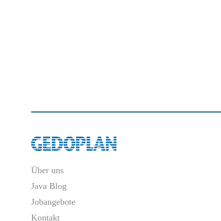
Über uns
Java Blog
Jobangebote
Kontakt