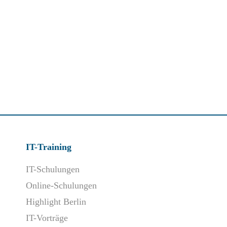
IT-Training
IT-Schulungen
Online-Schulungen
Highlight Berlin
IT-Vorträge