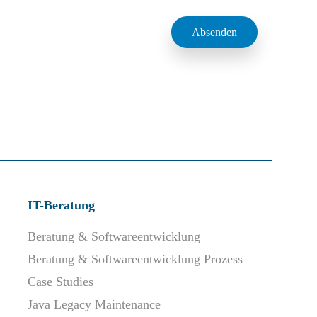
IT-Beratung
Beratung & Softwareentwicklung
Beratung & Softwareentwicklung Prozess
Case Studies
Java Legacy Maintenance