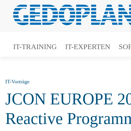
IT-TRAINING
IT-EXPERTEN
SO
IT-Vorträge
JCON EUROPE 2023
Reactive Program