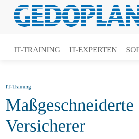
IT-TRAINING
IT-EXPERTEN
SO
IT-Training
Maßgeschneiderte 
Versicherer