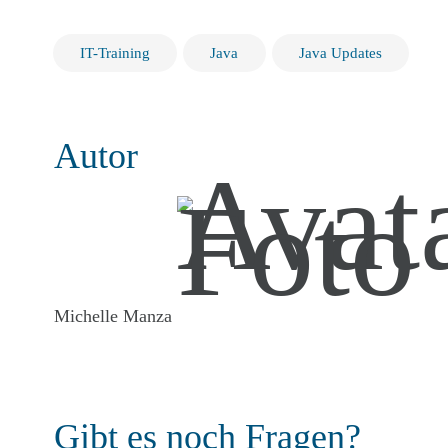
IT-Training
Java
Java Updates
Autor
Michelle Manza
Gibt es noch Fragen?