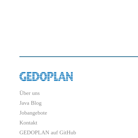
Über uns
Java Blog
Jobangebote
Kontakt
GEDOPLAN auf GitHub