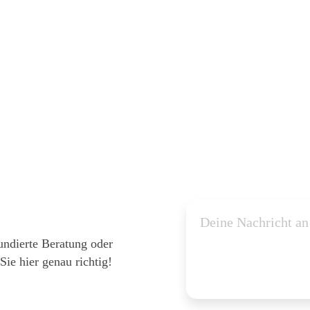
undierte Beratung oder
ie hier genau richtig!