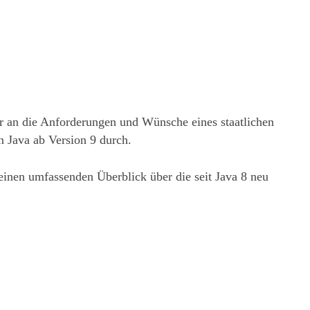
er an die Anforderungen und Wünsche eines staatlichen
 Java ab Version 9 durch.
 einen umfassenden Überblick über die seit Java 8 neu