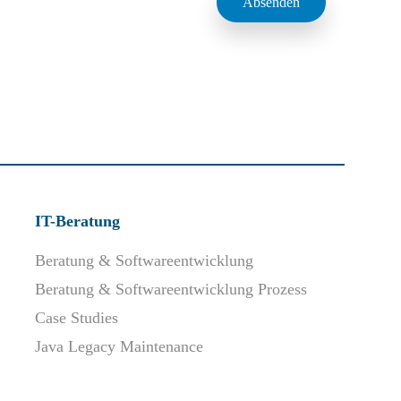
IT-Beratung
Beratung & Softwareentwicklung
Beratung & Softwareentwicklung Prozess
Case Studies
Java Legacy Maintenance