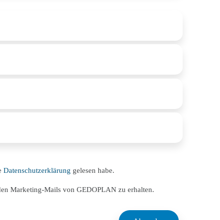
ie
Datenschutzerklärung
gelesen habe.
nden Marketing-Mails von GEDOPLAN zu erhalten.