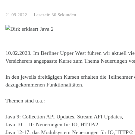
21.09.2022
Lesezeit: 30 Sekunden
10.02.2023. Im Berliner Upper West führen wir aktuell vi
Versicherers angepasste Kurse zum Thema Neuerungen von
In den jeweils dreitägigen Kursen erhalten die Teilnehmer
dazugekommenen Funktionalitäten.
Themen sind u.a.:
Java 9: Collection API Updates, Stream API Updates,
Java 10 – 11: Neuerungen für IO, HTTP/2
Java 12-17: das Modulsystem Neuerungen für IO,HTTP/2