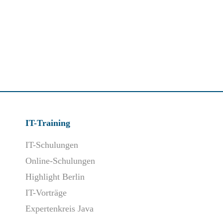
IT-Training
IT-Schulungen
Online-Schulungen
Highlight Berlin
IT-Vorträge
Expertenkreis Java