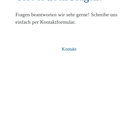
Fragen beantworten wir sehr gerne! Schreibe uns
einfach per Kontaktformular.
Kontakt