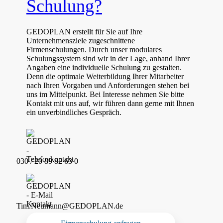
Schulung?
GEDOPLAN erstellt für Sie auf Ihre
Unternehmensziele zugeschnittene
Firmenschulungen. Durch unser modulares
Schulungssystem sind wir in der Lage, anhand Ihrer
Angaben eine individuelle Schulung zu gestalten.
Denn die optimale Weiterbildung Ihrer Mitarbeiter
nach Ihren Vorgaben und Anforderungen stehen bei
uns im Mittelpunkt. Bei Interesse nehmen Sie bitte
Kontakt mit uns auf, wir führen dann gerne mit Ihnen
ein unverbindliches Gespräch.
030 / 20 89 82 63 0
Tim.Neumann@GEDOPLAN.de