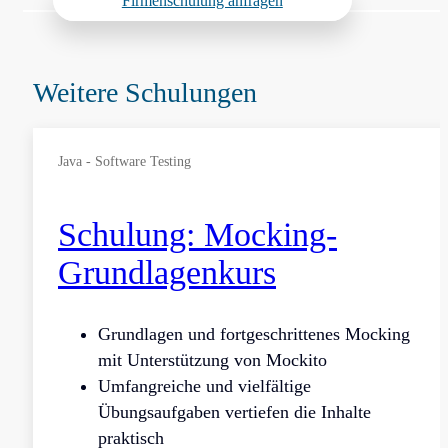
Firmenschulung anfragen
Weitere Schulungen
Java - Software Testing
Schulung: Mocking-
Grundlagenkurs
Grundlagen und fortgeschrittenes Mocking
mit Unterstützung von Mockito
Umfangreiche und vielfältige
Übungsaufgaben vertiefen die Inhalte
praktisch