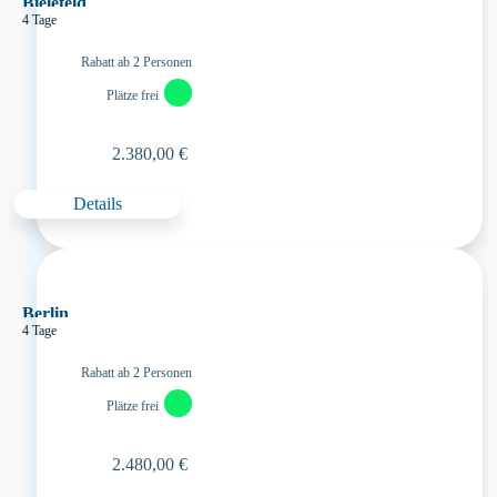
Bielefeld
4 Tage
Rabatt ab 2 Personen
Plätze frei
2.380,00 €
Details
Berlin
4 Tage
Rabatt ab 2 Personen
Plätze frei
2.480,00 €