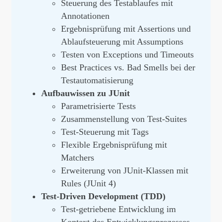
Steuerung des Testablaufes mit
Annotationen
Ergebnisprüfung mit Assertions und
Ablaufsteuerung mit Assumptions
Testen von Exceptions und Timeouts
Best Practices vs. Bad Smells bei der
Testautomatisierung
Aufbauwissen zu JUnit
Parametrisierte Tests
Zusammenstellung von Test-Suites
Test-Steuerung mit Tags
Flexible Ergebnisprüfung mit
Matchers
Erweiterung von JUnit-Klassen mit
Rules (JUnit 4)
Test-Driven Development (TDD)
Test-getriebene Entwicklung im
Kontext des Entwicklungsprozesses