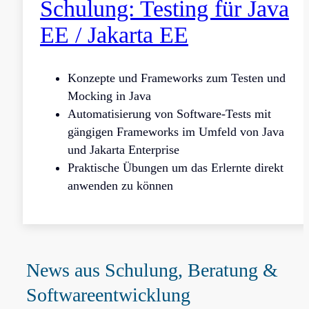
Schulung: Testing für Java
EE / Jakarta EE
Konzepte und Frameworks zum Testen und
Mocking in Java
Automatisierung von Software-Tests mit
gängigen Frameworks im Umfeld von Java
und Jakarta Enterprise
Praktische Übungen um das Erlernte direkt
anwenden zu können
News aus Schulung, Beratung &
Softwareentwicklung