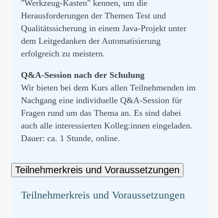
"Werkzeug-Kasten" kennen, um die
Herausforderungen der Themen Test und
Qualitätssicherung in einem Java-Projekt unter
dem Leitgedanken der Automatisierung
erfolgreich zu meistern.
Q&A-Session nach der Schulung
Wir bieten bei dem Kurs allen Teilnehmenden im
Nachgang eine individuelle Q&A-Session für
Fragen rund um das Thema an. Es sind dabei
auch alle interessierten Kolleg:innen eingeladen.
Dauer: ca. 1 Stunde, online.
Teilnehmerkreis und Voraussetzungen
Teilnehmerkreis und Voraussetzungen