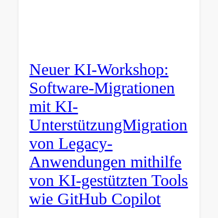
Neuer KI-Workshop:
Software-Migrationen
mit KI-
UnterstützungMigration
von Legacy-
Anwendungen mithilfe
von KI-gestützten Tools
wie GitHub Copilot