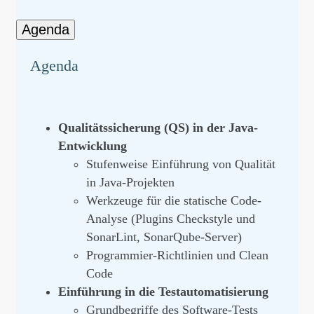
Agenda
Agenda
Qualitätssicherung (QS) in der Java-
Entwicklung
Stufenweise Einführung von Qualität
in Java-Projekten
Werkzeuge für die statische Code-
Analyse (Plugins Checkstyle und
SonarLint, SonarQube-Server)
Programmier-Richtlinien und Clean
Code
Einführung in die Testautomatisierung
Grundbegriffe des Software-Tests