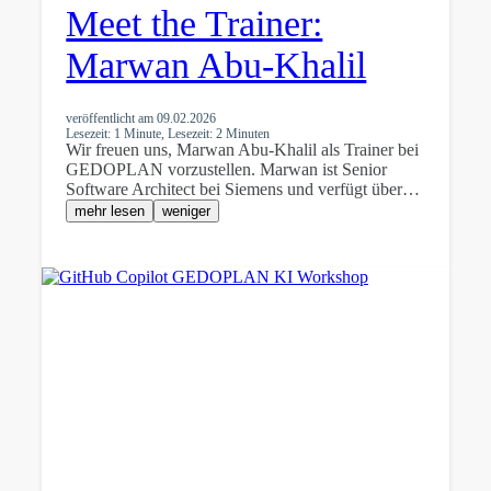
Meet the Trainer:
Marwan Abu-Khalil
veröffentlicht am
09.02.2026
Lesezeit: 1 Minute, Lesezeit: 2 Minuten
Wir freuen uns, Marwan Abu-Khalil als Trainer bei
GEDOPLAN vorzustellen. Marwan ist Senior
Software Architect bei Siemens und verfügt über…
mehr lesen
weniger