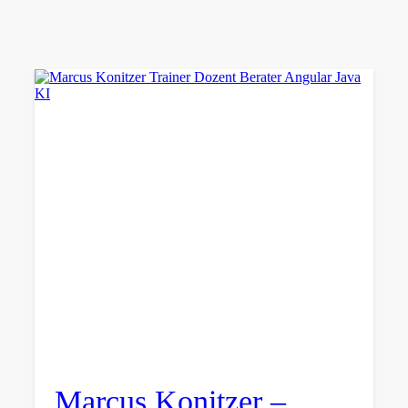
Marcus Konitzer –