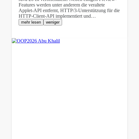
Features werden unter anderem die veraltete
Applet-API entfernt, HTTP/3-Unterstützung für die
HTTP-Client-API implementiert und…
mehr lesen
weniger