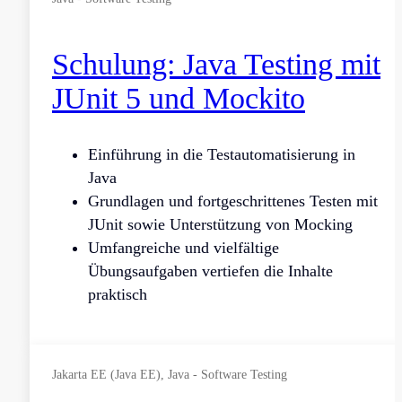
Schulung: Java Testing mit
JUnit 5 und Mockito
Einführung in die Testautomatisierung in
Java
Grundlagen und fortgeschrittenes Testen mit
JUnit sowie Unterstützung von Mocking
Umfangreiche und vielfältige
Übungsaufgaben vertiefen die Inhalte
praktisch
Jakarta EE (Java EE), Java - Software Testing