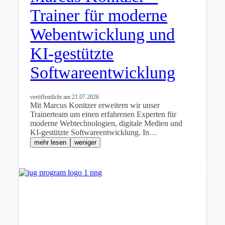
Trainer für moderne
Webentwicklung und
KI-gestützte
Softwareentwicklung
veröffentlicht am
21.07.2026
Mit Marcus Konitzer erweitern wir unser
Trainerteam um einen erfahrenen Experten für
moderne Webtechnologien, digitale Medien und
KI-gestützte Softwareentwicklung. In…
mehr lesen
weniger