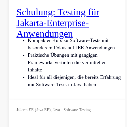
Schulung: Testing für
Jakarta-Enterprise-
Anwendungen
Kompakter Kurs zu Software-Tests mit
besonderem Fokus auf JEE Anwendungen
Praktische Übungen mit gängigen
Frameworks vertiefen die vermittelten
Inhalte
Ideal für all diejenigen, die bereits Erfahrung
mit Software-Tests in Java haben
Jakarta EE (Java EE), Java - Software Testing