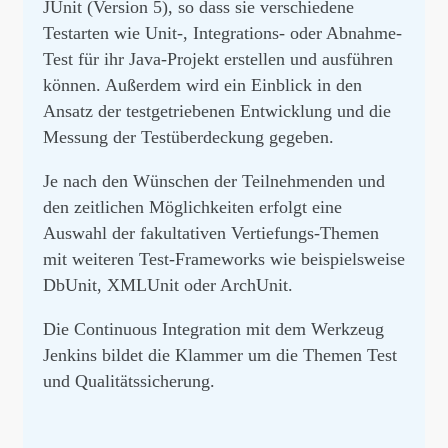
JUnit (Version 5), so dass sie verschiedene
Testarten wie Unit-, Integrations- oder Abnahme-
Test für ihr Java-Projekt erstellen und ausführen
können. Außerdem wird ein Einblick in den
Ansatz der testgetriebenen Entwicklung und die
Messung der Testüberdeckung gegeben.
Je nach den Wünschen der Teilnehmenden und
den zeitlichen Möglichkeiten erfolgt eine
Auswahl der fakultativen Vertiefungs-Themen
mit weiteren Test-Frameworks wie beispielsweise
DbUnit, XMLUnit oder ArchUnit.
Die Continuous Integration mit dem Werkzeug
Jenkins bildet die Klammer um die Themen Test
und Qualitätssicherung.