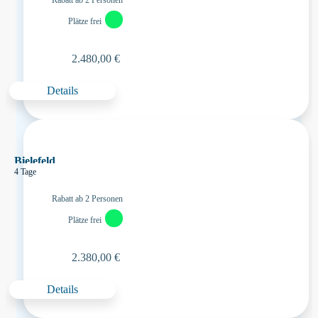
Rabatt ab 2 Personen
Plätze frei
2.480,00 €
Details
Bielefeld
4 Tage
Rabatt ab 2 Personen
Plätze frei
2.380,00 €
Details