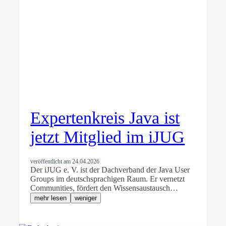
Expertenkreis Java ist
jetzt Mitglied im iJUG
veröffentlicht am
24.04.2026
Der iJUG e. V. ist der Dachverband der Java User
Groups im deutschsprachigen Raum. Er vernetzt
Communities, fördert den Wissensaustausch…
mehr lesen
weniger