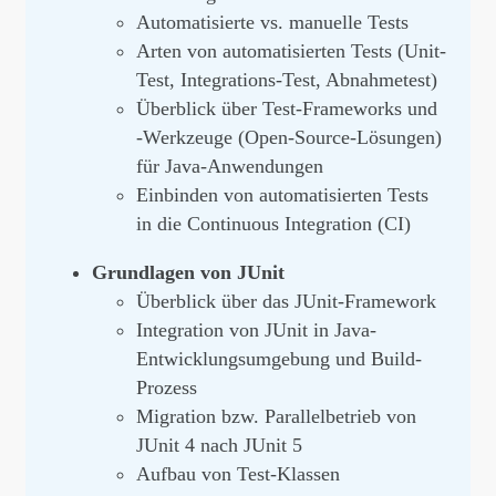
Automatisierte vs. manuelle Tests
Arten von automatisierten Tests (Unit-
Test, Integrations-Test, Abnahmetest)
Überblick über Test-Frameworks und
-Werkzeuge (Open-Source-Lösungen)
für Java-Anwendungen
Einbinden von automatisierten Tests
in die Continuous Integration (CI)
Grundlagen von JUnit
Überblick über das JUnit-Framework
Integration von JUnit in Java-
Entwicklungsumgebung und Build-
Prozess
Migration bzw. Parallelbetrieb von
JUnit 4 nach JUnit 5
Aufbau von Test-Klassen