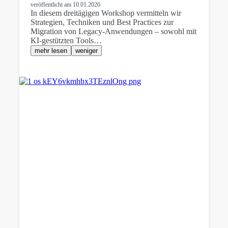
veröffentlicht am
10.01.2026
In diesem dreitägigen Workshop vermitteln wir
Strategien, Techniken und Best Practices zur
Migration von Legacy-Anwendungen – sowohl mit
KI-gestützten Tools…
mehr lesen
weniger