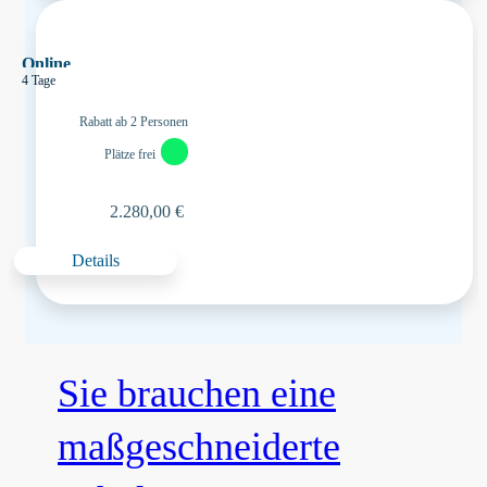
Online
4 Tage
Rabatt ab 2 Personen
Plätze frei
2.280,00 €
Details
Sie brauchen eine
maßgeschneiderte