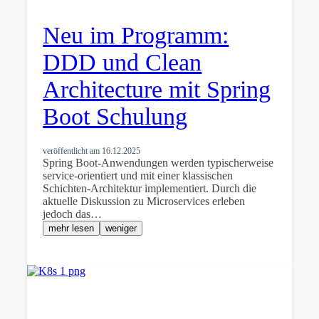
Neu im Programm:
DDD und Clean
Architecture mit Spring
Boot Schulung
veröffentlicht am
16.12.2025
Spring Boot-Anwendungen werden typischerweise
service-orientiert und mit einer klassischen
Schichten-Architektur implementiert. Durch die
aktuelle Diskussion zu Microservices erleben
jedoch das…
mehr lesen
weniger