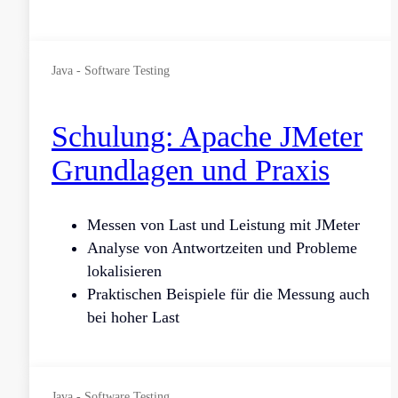
Java - Software Testing
Schulung: Apache JMeter
Grundlagen und Praxis
Messen von Last und Leistung mit JMeter
Analyse von Antwortzeiten und Probleme
lokalisieren
Praktischen Beispiele für die Messung auch
bei hoher Last
Java - Software Testing