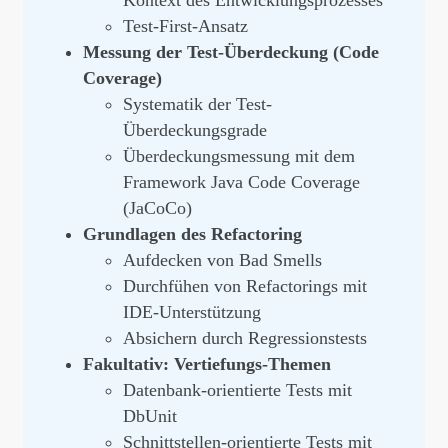
Test-First-Ansatz
Messung der Test-Überdeckung (Code
Coverage)
Systematik der Test-
Überdeckungsgrade
Überdeckungsmessung mit dem
Framework Java Code Coverage
(JaCoCo)
Grundlagen des Refactoring
Aufdecken von Bad Smells
Durchfühen von Refactorings mit
IDE-Unterstützung
Absichern durch Regressionstests
Fakultativ: Vertiefungs-Themen
Datenbank-orientierte Tests mit
DbUnit
Schnittstellen-orientierte Tests mit