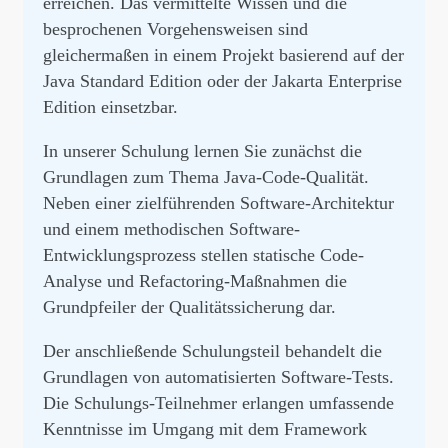
erreichen. Das vermittelte Wissen und die
besprochenen Vorgehensweisen sind
gleichermaßen in einem Projekt basierend auf der
Java Standard Edition oder der Jakarta Enterprise
Edition einsetzbar.
In unserer Schulung lernen Sie zunächst die
Grundlagen zum Thema Java-Code-Qualität.
Neben einer zielführenden Software-Architektur
und einem methodischen Software-
Entwicklungsprozess stellen statische Code-
Analyse und Refactoring-Maßnahmen die
Grundpfeiler der Qualitätssicherung dar.
Der anschließende Schulungsteil behandelt die
Grundlagen von automatisierten Software-Tests.
Die Schulungs-Teilnehmer erlangen umfassende
Kenntnisse im Umgang mit dem Framework