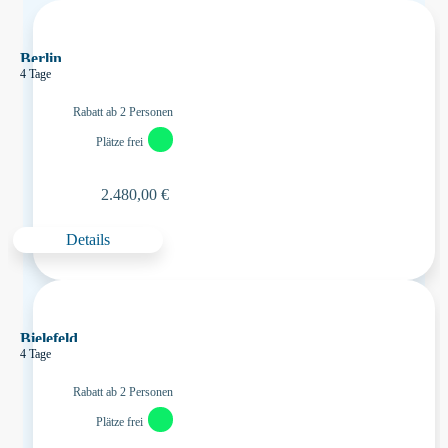
Berlin
4 Tage
Rabatt ab 2 Personen
Plätze frei
2.480,00 €
Details
Bielefeld
4 Tage
Rabatt ab 2 Personen
Plätze frei