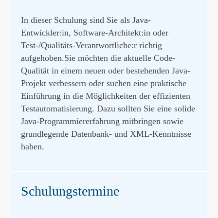
In dieser Schulung sind Sie als Java-
Entwickler:in, Software-Architekt:in oder
Test-/Qualitäts-Verantwortliche:r richtig
aufgehoben.Sie möchten die aktuelle Code-
Qualität in einem neuen oder bestehenden Java-
Projekt verbessern oder suchen eine praktische
Einführung in die Möglichkeiten der effizienten
Testautomatisierung. Dazu sollten Sie eine solide
Java-Programmiererfahrung mitbringen sowie
grundlegende Datenbank- und XML-Kenntnisse
haben.
Schulungstermine