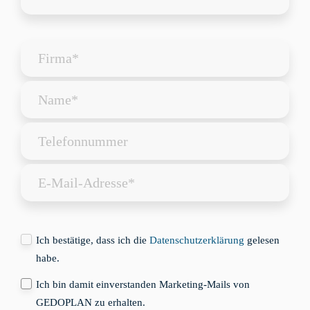
Ich bestätige, dass ich die
Datenschutzerklärung
gelesen
habe.
Ich bin damit einverstanden Marketing-Mails von
GEDOPLAN zu erhalten.