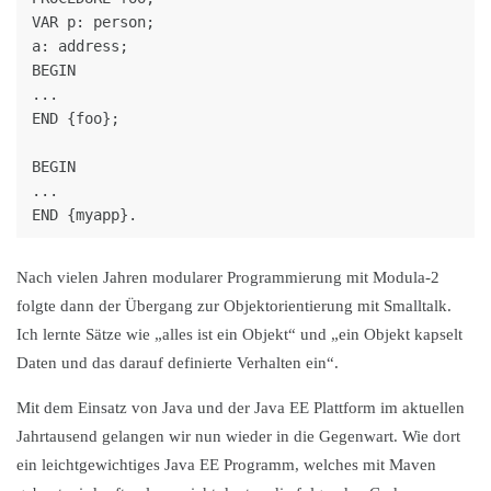
VAR p: person;

a: address;

BEGIN

...

END {foo};

BEGIN

...

Nach vielen Jahren modularer Programmierung mit Modula-2
folgte dann der Übergang zur Objektorientierung mit Smalltalk.
Ich lernte Sätze wie „alles ist ein Objekt“ und „ein Objekt kapselt
Daten und das darauf definierte Verhalten ein“.
Mit dem Einsatz von Java und der Java EE Plattform im aktuellen
Jahrtausend gelangen wir nun wieder in die Gegenwart. Wie dort
ein leichtgewichtiges Java EE Programm, welches mit Maven