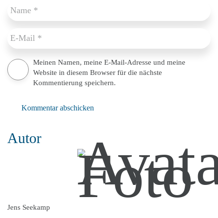
Meinen Namen, meine E-Mail-Adresse und meine
Website in diesem Browser für die nächste
Kommentierung speichern.
Kommentar abschicken
Autor
Jens Seekamp