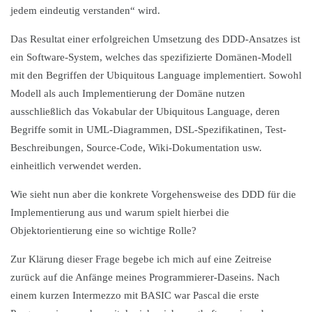
jedem eindeutig verstanden“ wird.
Das Resultat einer erfolgreichen Umsetzung des DDD-Ansatzes ist
ein Software-System, welches das spezifizierte Domänen-Modell
mit den Begriffen der Ubiquitous Language implementiert. Sowohl
Modell als auch Implementierung der Domäne nutzen
ausschließlich das Vokabular der Ubiquitous Language, deren
Begriffe somit in UML-Diagrammen, DSL-Spezifikatinen, Test-
Beschreibungen, Source-Code, Wiki-Dokumentation usw.
einheitlich verwendet werden.
Wie sieht nun aber die konkrete Vorgehensweise des DDD für die
Implementierung aus und warum spielt hierbei die
Objektorientierung eine so wichtige Rolle?
Zur Klärung dieser Frage begebe ich mich auf eine Zeitreise
zurück auf die Anfänge meines Programmierer-Daseins. Nach
einem kurzen Intermezzo mit BASIC war Pascal die erste