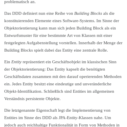
problematisch an.
Das DDD definiert nun eine Reihe von
Building Blocks
als die
konstituierenden Elemente eines Software-Systems. Im Sinne der
Objektorientierung kann man sich jeden Building Block als ein
Entwurfsmuster für eine bestimmte Art von Klassen mit einer
festgelegten Aufgabenstellung vorstellen. Innerhalb der Menge der
Building Blocks spielt dabei das Entity eine zentrale Rolle.
Ein
Entity
repräsentiert ein Geschäftsobjekt im klassischen Sinn
der Objektorientierung: Das Entity kapselt die benötigten
Geschäftsdaten zusammen mit den darauf operierenden Methoden
ein. Jedes Entity besitzt eine eindeutige und unveränderliche
Objekt-Identifikation. Schließlich sind Entities im allgemeinen
Verständnis persistente Objekte.
Die letztgenannte Eigenschaft legt die Implementierung von
Entities im Sinne des DDD als JPA-Entity-Klassen nahe. Um
jedoch auch reichhaltige Funktionalität in Form von Methoden in