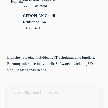
33605 Bielefeld
GEDOPLAN GmbH
Kantstraße 164
10623 Berlin
Brauchen Sie eine individuelle IT-Schulung, eine fundierte
Beratung oder eine individuelle Softwareentwicklung? Dann
sind Sie hier genau richtig!