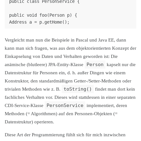
public class PersonService {

public void foo(Person p) {

Vergleicht man nun die Beispiele in Pascal und Java EE, dann
kann man sich fragen, was aus dem objektorientierten Konzept der
Einkapselung von Daten und Verhalten geworden ist: Die
Person
anämische (blutleere) JPA-Entity-Klasse
kapselt nur die
Datenstruktur für Personen ein, d. h. außer Dingen wie einem
Konstruktor, den standardmäßigen Getter-/Setter-Methoden oder
toString()
trivialen Methoden wie z. B.
findet man dort kein
fachliches Verhalten vor. Dieses wird stattdessen in einer separaten
PersonService
CDI-Service-Klasse
implementiert, deren
Methoden (= Algorithmen) auf den Personen-Objekten (=
Datenstruktur) operieren.
Diese Art der Programmierung fühlt sich für mich inzwischen