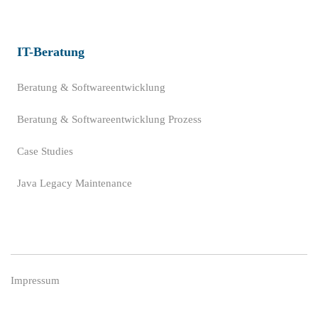
IT-Beratung
Beratung & Softwareentwicklung
Beratung & Softwareentwicklung Prozess
Case Studies
Java Legacy Maintenance
Impressum