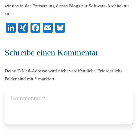
wir uns in der Fortsetzung dieses Blogs zur Software-Architektur
an.
LinkedIn
XING
Facebook
Email
Bluesky
Schreibe einen Kommentar
Deine E-Mail-Adresse wird nicht veröffentlicht.
Erforderliche
Felder sind mit
*
markiert