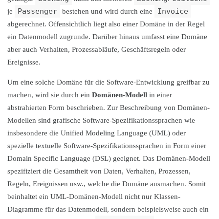
Passenger
Invoice
je
bestehen und wird durch eine
abgerechnet. Offensichtlich liegt also einer Domäne in der Regel
ein Datenmodell zugrunde. Darüber hinaus umfasst eine Domäne
aber auch Verhalten, Prozessabläufe, Geschäftsregeln oder
Ereignisse.
Um eine solche Domäne für die Software-Entwicklung greifbar zu
machen, wird sie durch ein
Domänen-Modell
in einer
abstrahierten Form beschrieben. Zur Beschreibung von Domänen-
Modellen sind grafische Software-Spezifikationssprachen wie
insbesondere die Unified Modeling Language (UML) oder
spezielle textuelle Software-Spezifikationssprachen in Form einer
Domain Specific Language (DSL) geeignet. Das Domänen-Modell
spezifiziert die Gesamtheit von Daten, Verhalten, Prozessen,
Regeln, Ereignissen usw., welche die Domäne ausmachen. Somit
beinhaltet ein UML-Domänen-Modell nicht nur Klassen-
Diagramme für das Datenmodell, sondern beispielsweise auch ein