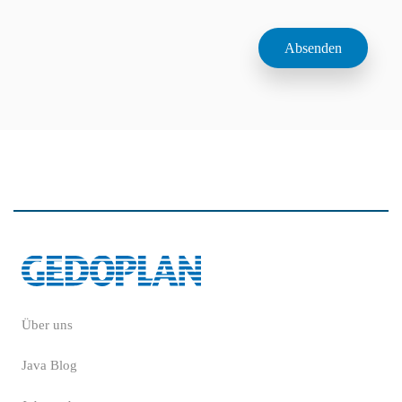
Über uns
Java Blog