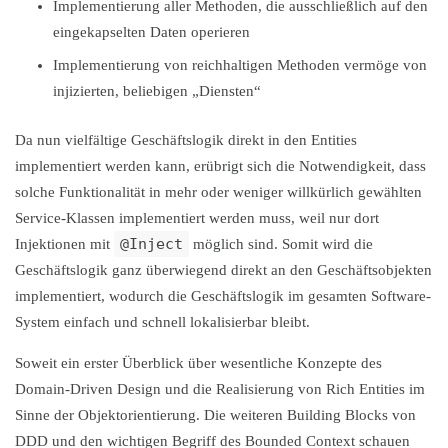
Implementierung aller Methoden, die ausschließlich auf den
eingekapselten Daten operieren
Implementierung von reichhaltigen Methoden vermöge von
injizierten, beliebigen „Diensten“
Da nun vielfältige Geschäftslogik direkt in den Entities
implementiert werden kann, erübrigt sich die Notwendigkeit, dass
solche Funktionalität in mehr oder weniger willkürlich gewählten
Service-Klassen implementiert werden muss, weil nur dort
@Inject
Injektionen mit
möglich sind. Somit wird die
Geschäftslogik ganz überwiegend direkt an den Geschäftsobjekten
implementiert, wodurch die Geschäftslogik im gesamten Software-
System einfach und schnell lokalisierbar bleibt.
Soweit ein erster Überblick über wesentliche Konzepte des
Domain-Driven Design und die Realisierung von Rich Entities im
Sinne der Objektorientierung. Die weiteren Building Blocks von
DDD und den wichtigen Begriff des Bounded Context schauen