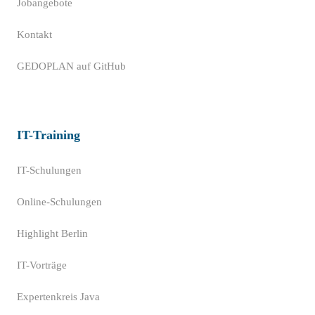
Jobangebote
Kontakt
GEDOPLAN auf GitHub
IT-Training
IT-Schulungen
Online-Schulungen
Highlight Berlin
IT-Vorträge
Expertenkreis Java