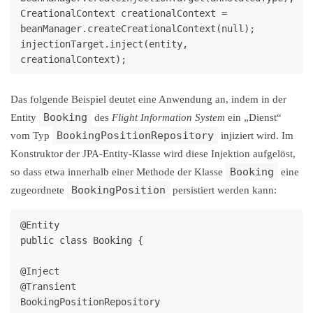
CreationalContext creationalContext = 
beanManager.createCreationalContext(null);

injectionTarget.inject(entity, 
Das folgende Beispiel deutet eine Anwendung an, indem in der
Booking
Entity
des
Flight Information System
ein „Dienst“
BookingPositionRepository
vom Typ
injiziert wird. Im
Konstruktor der JPA-Entity-Klasse wird diese Injektion aufgelöst,
Booking
so dass etwa innerhalb einer Methode der Klasse
eine
BookingPosition
zugeordnete
persistiert werden kann:
@Entity

public class Booking {

@Inject

@Transient

BookingPositionRepository 