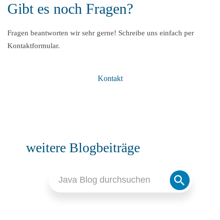
Gibt es noch Fragen?
Fragen beantworten wir sehr gerne! Schreibe uns einfach per
Kontaktformular.
Kontakt
weitere Blogbeiträge
Search
Search
for:
Button
WEBPROGRAMMIERUNG