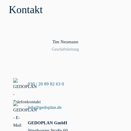
Kontakt
Tim Neumann
Geschäftsleitung
030 / 20 89 82 63 0
info@gedoplan.de
GEDOPLAN GmbH
Stieghorster Straße 60