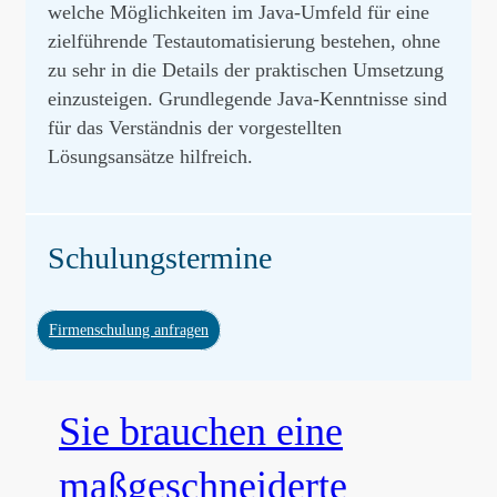
welche Möglichkeiten im Java-Umfeld für eine
zielführende Testautomatisierung bestehen, ohne
zu sehr in die Details der praktischen Umsetzung
einzusteigen. Grundlegende Java-Kenntnisse sind
für das Verständnis der vorgestellten
Lösungsansätze hilfreich.
Schulungstermine
Firmenschulung anfragen
Sie brauchen eine
maßgeschneiderte