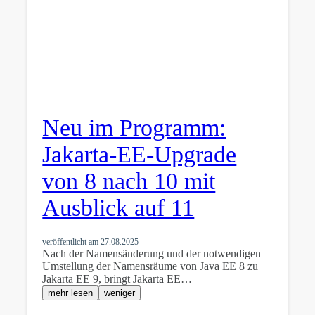
Neu im Programm:
Jakarta-EE-Upgrade
von 8 nach 10 mit
Ausblick auf 11
veröffentlicht am
27.08.2025
Nach der Namensänderung und der notwendigen
Umstellung der Namensräume von Java EE 8 zu
Jakarta EE 9, bringt Jakarta EE…
mehr lesen
weniger