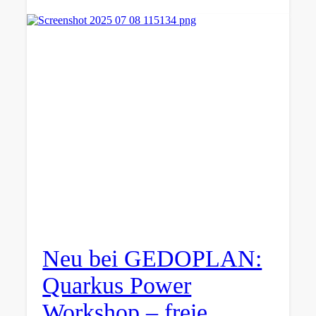
Neu bei GEDOPLAN:
Quarkus Power
Workshop – freie