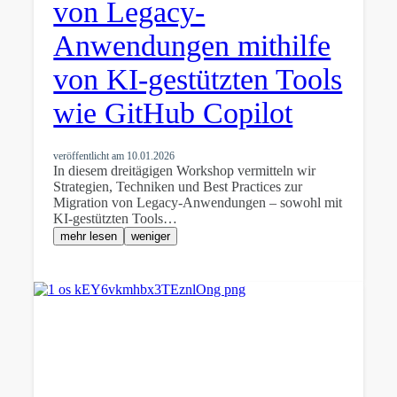
von Legacy-
Anwendungen mithilfe
von KI-gestützten Tools
wie GitHub Copilot
veröffentlicht am
10.01.2026
In diesem dreitägigen Workshop vermitteln wir
Strategien, Techniken und Best Practices zur
Migration von Legacy-Anwendungen – sowohl mit
KI-gestützten Tools…
mehr lesen
weniger