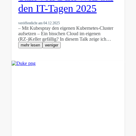
den IT-Tagen 2025
veröffentlicht am
04.12.2025
– Mit Kubespray den eigenen Kubernetes-Cluster
aufsetzen – Ein bisschen Cloud im eigenen
(RZ-)Keller gefällig? In diesem Talk zeige ich…
mehr lesen
weniger