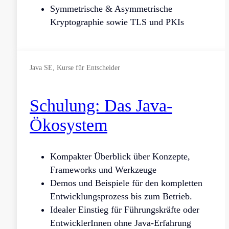
Symmetrische & Asymmetrische
Kryptographie sowie TLS und PKIs
Java SE, Kurse für Entscheider
Schulung: Das Java-
Ökosystem
Kompakter Überblick über Konzepte,
Frameworks und Werkzeuge
Demos und Beispiele für den kompletten
Entwicklungsprozess bis zum Betrieb.
Idealer Einstieg für Führungskräfte oder
EntwicklerInnen ohne Java-Erfahrung