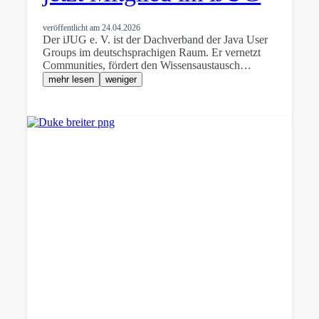
veröffentlicht am
24.04.2026
Der iJUG e. V. ist der Dachverband der Java User
Groups im deutschsprachigen Raum. Er vernetzt
Communities, fördert den Wissensaustausch…
mehr lesen
weniger