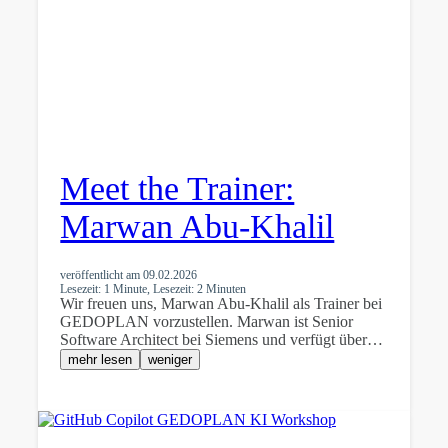
Meet the Trainer:
Marwan Abu-Khalil
veröffentlicht am
09.02.2026
Lesezeit: 1 Minute, Lesezeit: 2 Minuten
Wir freuen uns, Marwan Abu-Khalil als Trainer bei
GEDOPLAN vorzustellen. Marwan ist Senior
Software Architect bei Siemens und verfügt über…
mehr lesen
weniger