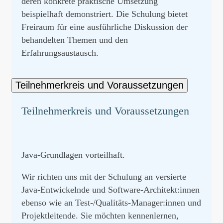
deren konkrete praktische Umsetzung
beispielhaft demonstriert. Die Schulung bietet
Freiraum für eine ausführliche Diskussion der
behandelten Themen und den
Erfahrungsaustausch.
Teilnehmerkreis und Voraussetzungen
Teilnehmerkreis und Voraussetzungen
Java-Grundlagen vorteilhaft.
Wir richten uns mit der Schulung an versierte
Java-Entwickelnde und Software-Architekt:innen
ebenso wie an Test-/Qualitäts-Manager:innen und
Projektleitende. Sie möchten kennenlernen,