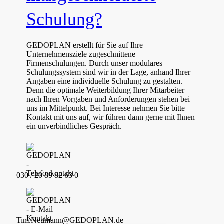
Schulung?
GEDOPLAN erstellt für Sie auf Ihre
Unternehmensziele zugeschnittene
Firmenschulungen. Durch unser modulares
Schulungssystem sind wir in der Lage, anhand Ihrer
Angaben eine individuelle Schulung zu gestalten.
Denn die optimale Weiterbildung Ihrer Mitarbeiter
nach Ihren Vorgaben und Anforderungen stehen bei
uns im Mittelpunkt. Bei Interesse nehmen Sie bitte
Kontakt mit uns auf, wir führen dann gerne mit Ihnen
ein unverbindliches Gespräch.
030 / 20 89 82 63 0
Tim.Neumann@GEDOPLAN.de