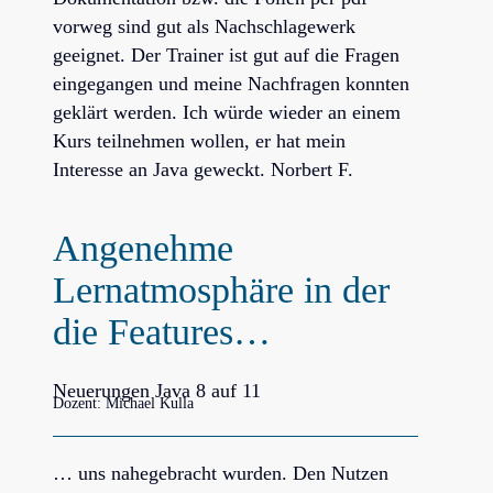
vorweg sind gut als Nachschlagewerk
geeignet. Der Trainer ist gut auf die Fragen
eingegangen und meine Nachfragen konnten
geklärt werden. Ich würde wieder an einem
Kurs teilnehmen wollen, er hat mein
Interesse an Java geweckt. Norbert F.
Angenehme
Lernatmosphäre in der
die Features…
Neuerungen Java 8 auf 11
Dozent: Michael Kulla
… uns nahegebracht wurden. Den Nutzen