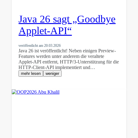
Java 26 sagt „Goodbye
Applet-API“
veröffentlicht am
20.03.2026
Java 26 ist veröffentlicht! Neben einigen Preview-
Features werden unter anderem die veraltete
Applet-API entfernt, HTTP/3-Unterstützung für die
HTTP-Client-API implementiert und…
mehr lesen
weniger