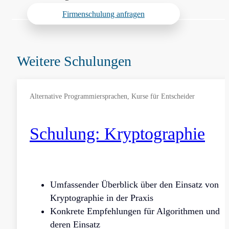
Firmenschulung anfragen
Weitere Schulungen
Alternative Programmiersprachen, Kurse für Entscheider
Schulung: Kryptographie
Umfassender Überblick über den Einsatz von
Kryptographie in der Praxis
Konkrete Empfehlungen für Algorithmen und
deren Einsatz