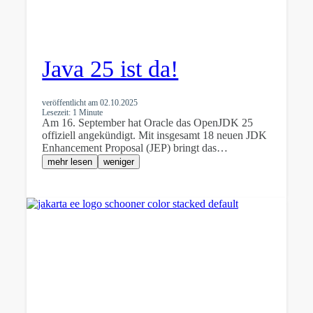
Java 25 ist da!
veröffentlicht am
02.10.2025
Lesezeit: 1 Minute
Am 16. September hat Oracle das OpenJDK 25
offiziell angekündigt. Mit insgesamt 18 neuen JDK
Enhancement Proposal (JEP) bringt das…
mehr lesen
weniger