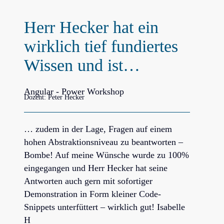
Herr Hecker hat ein
wirklich tief fundiertes
Wissen und ist…
Angular - Power Workshop
Dozent: Peter Hecker
… zudem in der Lage, Fragen auf einem
hohen Abstraktionsniveau zu beantworten –
Bombe! Auf meine Wünsche wurde zu 100%
eingegangen und Herr Hecker hat seine
Antworten auch gern mit sofortiger
Demonstration in Form kleiner Code-
Snippets unterfüttert – wirklich gut! Isabelle
H