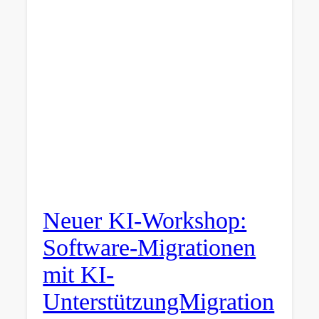
Neuer KI-Workshop:
Software-Migrationen
mit KI-
UnterstützungMigration