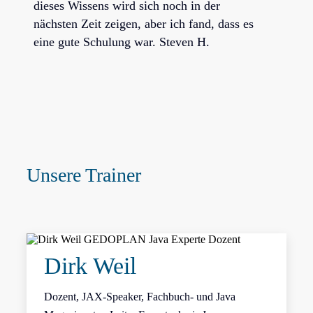
dieses Wissens wird sich noch in der
nächsten Zeit zeigen, aber ich fand, dass es
eine gute Schulung war. Steven H.
Unsere Trainer
Dirk Weil
Dozent, JAX-Speaker, Fachbuch- und Java