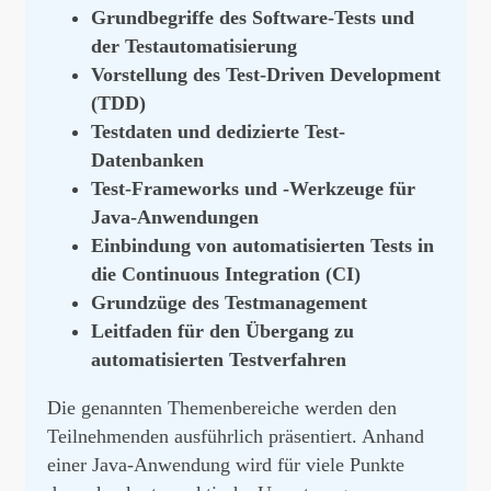
Grundbegriffe des Software-Tests und
der Testautomatisierung
Vorstellung des Test-Driven Development
(TDD)
Testdaten und dedizierte Test-
Datenbanken
Test-Frameworks und -Werkzeuge für
Java-Anwendungen
Einbindung von automatisierten Tests in
die Continuous Integration (CI)
Grundzüge des Testmanagement
Leitfaden für den Übergang zu
automatisierten Testverfahren
Die genannten Themenbereiche werden den
Teilnehmenden ausführlich präsentiert. Anhand
einer Java-Anwendung wird für viele Punkte