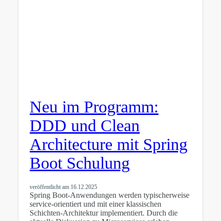
Neu im Programm:
DDD und Clean
Architecture mit Spring
Boot Schulung
veröffentlicht am
16.12.2025
Spring Boot-Anwendungen werden typischerweise
service-orientiert und mit einer klassischen
Schichten-Architektur implementiert. Durch die