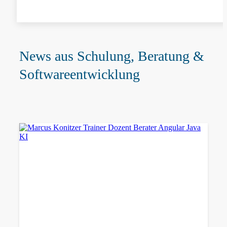
News aus Schulung, Beratung &
Softwareentwicklung