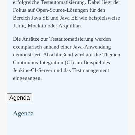
erfolgreiche Testautomatisierung. Dabei liegt der
Fokus auf Open-Source-Lösungen für den
Bereich Java SE und Java EE wie beispielsweise
JUnit, Mockito oder Arquillian.
Die Ansätze zur Testautomatisierung werden
exemplarisch anhand einer Java-Anwendung
demonstriert. Abschließend wird auf die Themen
Continuous Integration (CI) am Beispiel des
Jenkins-CI-Server und das Testmanagement
eingegangen.
Agenda
Agenda