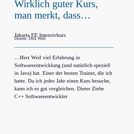
Wirklich guter Kurs,
man merkt, dass…
Jakarta EE Intensivkurs
Dozent: Dirk Weil
…Herr Weil viel Erfahrung in
Softwareentwicklung (und natürlich speziell
in Java) hat. Einer der besten Trainer, die ich
hatte. Da ich jedes Jahr einen Kurs besuche,
kann ich es gut vergleichen. Dieter Ziehe
C++ Softwareentwickler