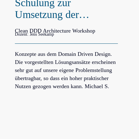
Schulung zur
Umsetzung der…
Clean DDD Architecture Workshop
Dozent: Jens Seekamp
Konzepte aus dem Domain Driven Design.
Die vorgestellten Lösungsansätze erscheinen
sehr gut auf unsere eigene Problemstellung
übertragbar, so dass ein hoher praktischer
Nutzen gezogen werden kann. Michael S.