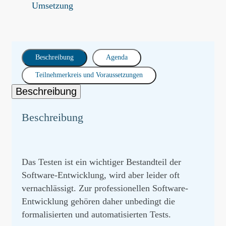
Umsetzung
Beschreibung
Agenda
Teilnehmerkreis und Voraussetzungen
Beschreibung
Beschreibung
Das Testen ist ein wichtiger Bestandteil der
Software-Entwicklung, wird aber leider oft
vernachlässigt. Zur professionellen Software-
Entwicklung gehören daher unbedingt die
formalisierten und automatisierten Tests.