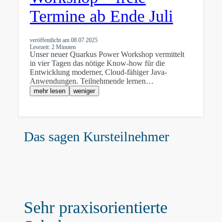
Termine ab Ende Juli
veröffentlicht am
08.07.2025
Lesezeit: 2 Minuten
Unser neuer Quarkus Power Workshop vermittelt
in vier Tagen das nötige Know-how für die
Entwicklung moderner, Cloud-fähiger Java-
Anwendungen. Teilnehmende lernen…
mehr lesen
weniger
Das sagen Kursteilnehmer
Sehr praxisorientierte