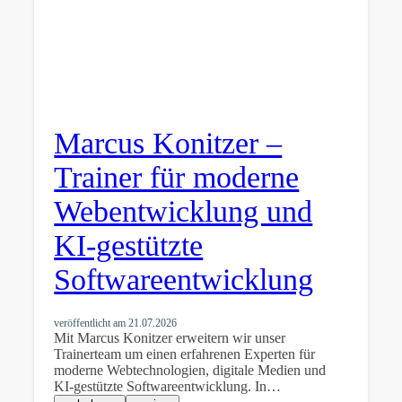
Marcus Konitzer –
Trainer für moderne
Webentwicklung und
KI-gestützte
Softwareentwicklung
veröffentlicht am
21.07.2026
Mit Marcus Konitzer erweitern wir unser
Trainerteam um einen erfahrenen Experten für
moderne Webtechnologien, digitale Medien und
KI-gestützte Softwareentwicklung. In…