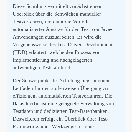
Diese Schulung vermittelt zunächst einen
Überblick über die Schwächen manueller
Testverfahren, um dann die Vorteile
automatisierter Ansätze für den Test von Java-
Anwendungen auszuarbeiten. Es wird die
Vorgehensweise des Test-Driven Development
(TDD) erläutert, welche den Prozess von
Implementierung und nachgelagerten,
aufwendigen Tests aufbricht.
Der Schwerpunkt der Schulung liegt in einem
Leitfaden für den stufenweisen Übergang zu
effizienten, automatisierten Testverfahren. Die
Basis hierfür ist eine geeignete Verwaltung von
Testdaten und dedizierten Test-Datenbanken.
Desweiteren erfolgt ein Überblick über Test-
Frameworks und -Werkzeuge für eine