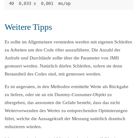
Weitere Tipps
Es sollte im Allgemeinen vermieden werden mit eigenen Schleifen
zu Arbeiten um den Code öfter auszuführen. Die Anzahl der
Aufrufe und Durchläufe sollte über die Parameter von JMH
gesteuert werden. Natürlich dürfen Schleifen, sofern sie denn
Bestandteil des Codes sind, mit gemessen werden.
Es ist angeraten, in den Methoden ermittelte Werte als Rückgabe
zu liefern, oder sie an ein Dummy-Consumer-Objekt zu
übergeben, das ansonsten die Gefahr besteht, dass das nicht
Weiterverwenden des Wertes zu entsprechenden Optimierungen
führt, welche die Aussagekraft der Messung natürlich drastisch
reduzieren würden.