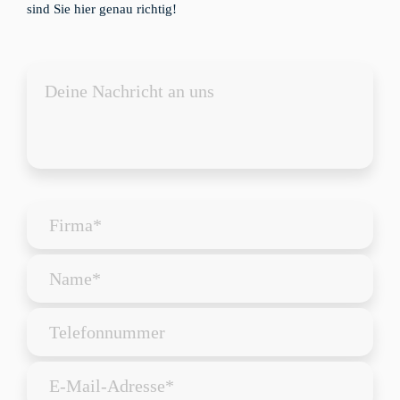
sind Sie hier genau richtig!