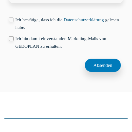
Ich bestätige, dass ich die
Datenschutzerklärung
gelesen
habe.
Ich bin damit einverstanden Marketing-Mails von
GEDOPLAN zu erhalten.