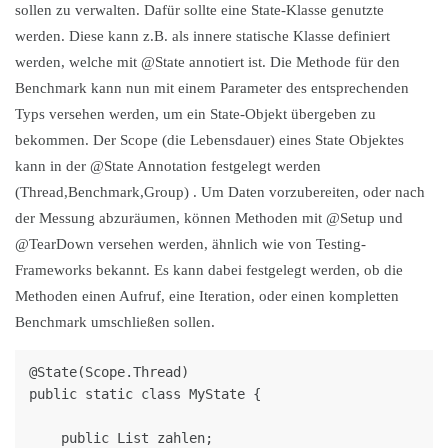
sollen zu verwalten. Dafür sollte eine State-Klasse genutzte
werden. Diese kann z.B. als innere statische Klasse definiert
werden, welche mit @State annotiert ist. Die Methode für den
Benchmark kann nun mit einem Parameter des entsprechenden
Typs versehen werden, um ein State-Objekt übergeben zu
bekommen. Der Scope (die Lebensdauer) eines State Objektes
kann in der @State Annotation festgelegt werden
(Thread,Benchmark,Group) . Um Daten vorzubereiten, oder nach
der Messung abzuräumen, können Methoden mit @Setup und
@TearDown versehen werden, ähnlich wie von Testing-
Frameworks bekannt. Es kann dabei festgelegt werden, ob die
Methoden einen Aufruf, eine Iteration, oder einen kompletten
Benchmark umschließen sollen.
@State(Scope.Thread)

public static class MyState {

    public List zahlen;
