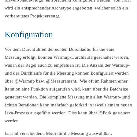
Maven-Shade-Plugin entsprechend konfiguriert werden. Von JMH
wird ein entsprechender Archetype angeboten, welcher solch ein
vorbereitetes Projekt erzeugt.
Konfiguration
Vor dem Durchführen der echten Durchläufe, für die eine
Messung erfolgt, können Warmup-Durchläufe geschaltet werden,
was in der Regel auch zu empfehlen ist. Die Anzahl der Warmup-
und der Durchläufe für die Messung können konfiguriert werden
über @Warmup bzw. @Measurement. Wie oft im Rahmen einer
Iteration eine Funktion aufgerufen wird, kann über die Batchsize
gesteuert werden. Die komplette Messung mit allen Warmup- und
echten Iterationen kann mehrfach geforked in jeweils einem neuen
Java-Prozess ausgeführt werden. Dies kann über @Fork gesteuert
werden.
Es sind verschiedene Modi für die Messung auswählbar: