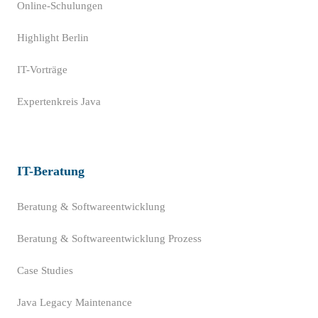
Online-Schulungen
Highlight Berlin
IT-Vorträge
Expertenkreis Java
IT-Beratung
Beratung & Softwareentwicklung
Beratung & Softwareentwicklung Prozess
Case Studies
Java Legacy Maintenance