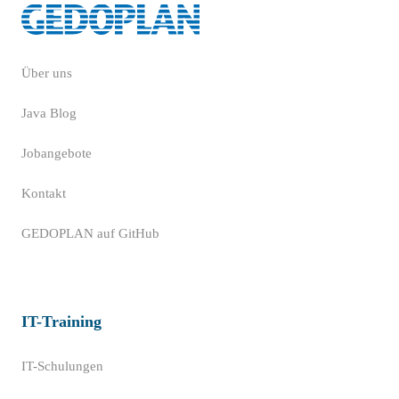
Über uns
Java Blog
Jobangebote
Kontakt
GEDOPLAN auf GitHub
IT-Training
IT-Schulungen