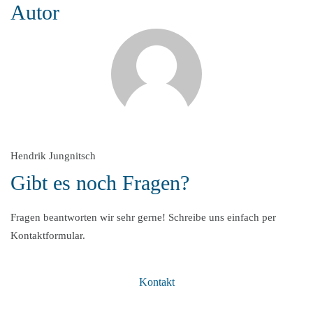
Autor
Hendrik Jungnitsch
Gibt es noch Fragen?
Fragen beantworten wir sehr gerne! Schreibe uns einfach per
Kontaktformular.
Kontakt