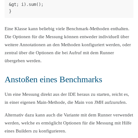
&gt; i).sum();

Eine Klasse kann beliebig viele Benchmark-Methoden enthalten.
Die Optionen für die Messung können entweder individuell über
weitere Annotationen an den Methoden konfiguriert werden, oder
zentral über die Optionen die bei Aufruf mit dem Runner
übergeben werden.
Anstoßen eines Benchmarks
Um eine Messung direkt aus der IDE heraus zu starten, reicht es,
in einer eigenen Main-Methode, die Main von JMH aufzurufen.
Alternativ dazu kann auch die Variante mit dem Runner verwendet
werden, welche es ermöglicht Optionen für die Messung mit Hilfe
eines Builders zu konfigurieren.