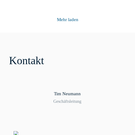
Mehr laden
Kontakt
Tim Neumann
Geschäftsleitung