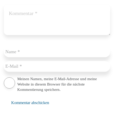
Meinen Namen, meine E-Mail-Adresse und meine
Website in diesem Browser für die nächste
Kommentierung speichern.
Kommentar abschicken