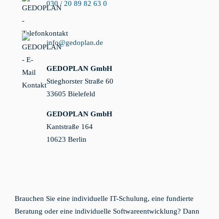
030 / 20 89 82 63 0
info@gedoplan.de
GEDOPLAN GmbH
Stieghorster Straße 60
33605 Bielefeld
GEDOPLAN GmbH
Kantstraße 164
10623 Berlin
Brauchen Sie eine individuelle IT-Schulung, eine fundierte
Beratung oder eine individuelle Softwareentwicklung? Dann