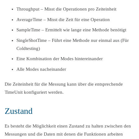
Throughput – Misst die Operationen pro Zeiteinheit
AverageTime – Misst die Zeit für eine Operation
SampleTime – Ermittelt wie lange eine Methode benötigt
SingleShotTime – Führt eine Methode nur einmal aus (Für
Coldtesting)
Eine Kombination der Modes hintereinander
Alle Modes nacheinander
Die Zeiteinheit für die Messung kann über die entsprechende
TimeUnit konfiguriert werden.
Zustand
Es besteht die Möglichkeit einen Zustand zu halten zwischen den
Messungen und die Daten mit denen die Funktionen arbeiten