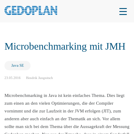
Microbenchmarking mit JMH
Java SE
23.05.2016
Hendrik Jungnitsch
Microbenchmarking in Java ist kein einfaches Thema. Dies liegt
zum einen an den vielen Optimierungen, die der Compiler
vornimmt und die zur Laufzeit in der JVM erfolgen (JIT), zum
anderen aber auch einfach an der Thematik an sich. Vor allem
sollte man sich bei dem Thema über die Aussagekraft der Messung