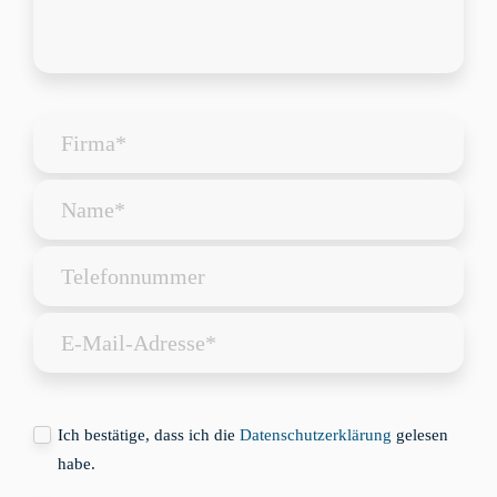
Ich bestätige, dass ich die
Datenschutzerklärung
gelesen
habe.