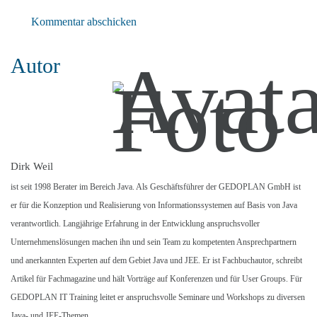
Kommentar abschicken
Autor
Dirk Weil
ist seit 1998 Berater im Bereich Java. Als Geschäftsführer der GEDOPLAN GmbH ist
er für die Konzeption und Realisierung von Informationssystemen auf Basis von Java
verantwortlich. Langjährige Erfahrung in der Entwicklung anspruchsvoller
Unternehmenslösungen machen ihn und sein Team zu kompetenten Ansprechpartnern
und anerkannten Experten auf dem Gebiet Java und JEE. Er ist Fachbuchautor, schreibt
Artikel für Fachmagazine und hält Vorträge auf Konferenzen und für User Groups. Für
GEDOPLAN IT Training leitet er anspruchsvolle Seminare und Workshops zu diversen
Java- und JEE-Themen.