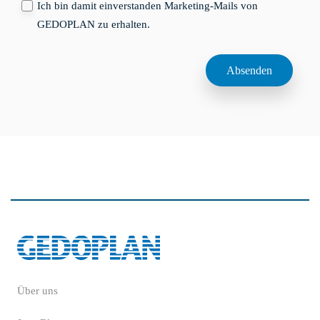
Ich bin damit einverstanden Marketing-Mails von
GEDOPLAN zu erhalten.
Über uns