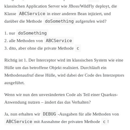
klassischen Application Server wie JBoss/WildFly deployt, die
ABCService
Klasse
in einer anderen Bean injiziert, und
doSomething
darüber die Methode
aufgerufen wird?
doSomething
1. nur
ABCService
2. alle Methoden von
c
3. dito, aber ohne die private Methode
Richtig ist 1. Der Interceptor wird im klassischen System wie eine
Hülle um das betroffene Objekt realisiert. Durchläuft ein
Methodenaufruf diese Hülle, wird dabei der Code des Interzeptors
ausgeführt.
Wenn wir nun den unveränderten Code als Teil einer Quarkus-
Anwendung nutzen – ändert das das Verhalten?
DEBUG
Ja, nun erhalten wir
-Ausgaben für alle Methoden von
ABCService
c
mit Ausnahme der privaten Methode
!