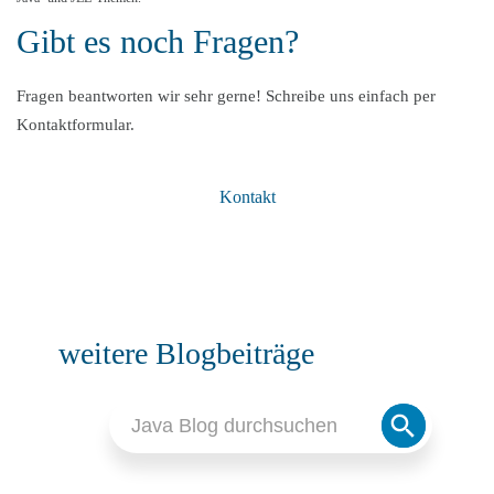
Gibt es noch Fragen?
Fragen beantworten wir sehr gerne! Schreibe uns einfach per
Kontaktformular.
Kontakt
weitere Blogbeiträge
Search
Search
for:
Button
JAKARTA EE (JAVA EE)