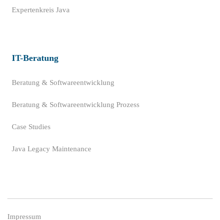
Expertenkreis Java
IT-Beratung
Beratung & Softwareentwicklung
Beratung & Softwareentwicklung Prozess
Case Studies
Java Legacy Maintenance
Impressum