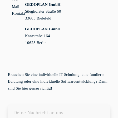
GEDOPLAN GmbH
Stieghorster Straße 60
33605 Bielefeld
GEDOPLAN GmbH
Kantstraße 164
10623 Berlin
Brauchen Sie eine individuelle IT-Schulung, eine fundierte
Beratung oder eine individuelle Softwareentwicklung? Dann
sind Sie hier genau richtig!