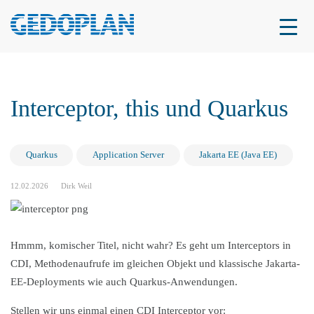
Interceptor, this und Quarkus
Quarkus
Application Server
Jakarta EE (Java EE)
12.02.2026
Dirk Weil
Hmmm, komischer Titel, nicht wahr? Es geht um Interceptors in
CDI, Methodenaufrufe im gleichen Objekt und klassische Jakarta-
EE-Deployments wie auch Quarkus-Anwendungen.
Stellen wir uns einmal einen CDI Interceptor vor: