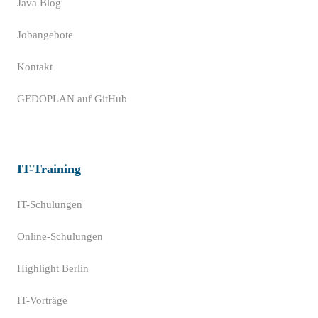
Java Blog
Jobangebote
Kontakt
GEDOPLAN auf GitHub
IT-Training
IT-Schulungen
Online-Schulungen
Highlight Berlin
IT-Vorträge