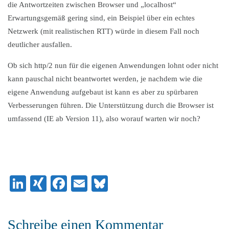
die Antwortzeiten zwischen Browser und „localhost“
Erwartungsgemäß gering sind, ein Beispiel über ein echtes
Netzwerk (mit realistischen RTT) würde in diesem Fall noch
deutlicher ausfallen.
Ob sich http/2 nun für die eigenen Anwendungen lohnt oder nicht
kann pauschal nicht beantwortet werden, je nachdem wie die
eigene Anwendung aufgebaut ist kann es aber zu spürbaren
Verbesserungen führen. Die Unterstützung durch die Browser ist
umfassend (IE ab Version 11), also worauf warten wir noch?
LinkedIn
XING
Facebook
Email
Bluesky
Schreibe einen Kommentar