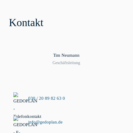
Kontakt
Tim Neumann
Geschäftsleitung
030 / 20 89 82 63 0
info@gedoplan.de