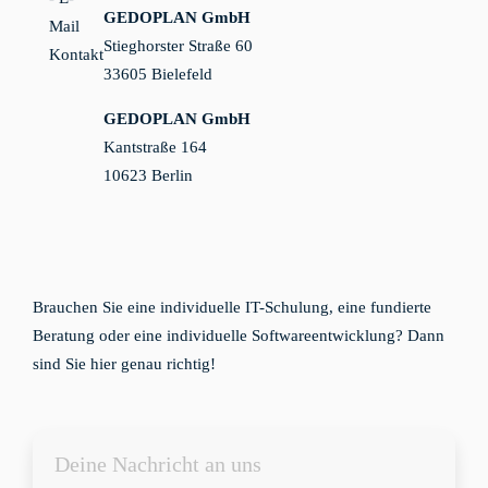
GEDOPLAN GmbH
Stieghorster Straße 60
33605 Bielefeld
GEDOPLAN GmbH
Kantstraße 164
10623 Berlin
Brauchen Sie eine individuelle IT-Schulung, eine fundierte
Beratung oder eine individuelle Softwareentwicklung? Dann
sind Sie hier genau richtig!