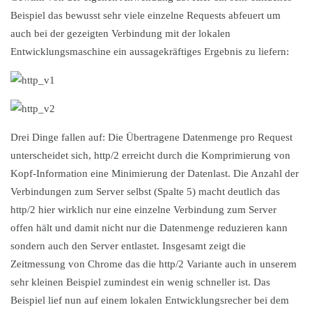
Beispiel das bewusst sehr viele einzelne Requests abfeuert um
auch bei der gezeigten Verbindung mit der lokalen
Entwicklungsmaschine ein aussagekräftiges Ergebnis zu liefern:
Drei Dinge fallen auf: Die Übertragene Datenmenge pro Request
unterscheidet sich, http/2 erreicht durch die Komprimierung von
Kopf-Information eine Minimierung der Datenlast. Die Anzahl der
Verbindungen zum Server selbst (Spalte 5) macht deutlich das
http/2 hier wirklich nur eine einzelne Verbindung zum Server
offen hält und damit nicht nur die Datenmenge reduzieren kann
sondern auch den Server entlastet. Insgesamt zeigt die
Zeitmessung von Chrome das die http/2 Variante auch in unserem
sehr kleinen Beispiel zumindest ein wenig schneller ist. Das
Beispiel lief nun auf einem lokalen Entwicklungsrecher bei dem