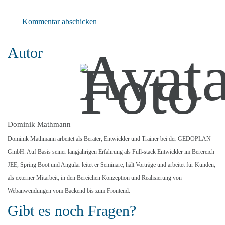
Kommentar abschicken
Autor
Dominik Mathmann
Dominik Mathmann arbeitet als Berater, Entwickler und Trainer bei der GEDOPLAN
GmbH. Auf Basis seiner langjährigen Erfahrung als Full-stack Entwickler im Berereich
JEE, Spring Boot und Angular leitet er Seminare, hält Vorträge und arbeitet für Kunden,
als externer Mitarbeit, in den Bereichen Konzeption und Realisierung von
Webanwendungen vom Backend bis zum Frontend.
Gibt es noch Fragen?