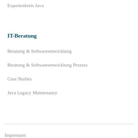
Expertenkreis Java
IT-Beratung
Beratung & Softwareentwicklung
Beratung & Softwareentwicklung Prozess
Case Studies
Java Legacy Maintenance
Impressum