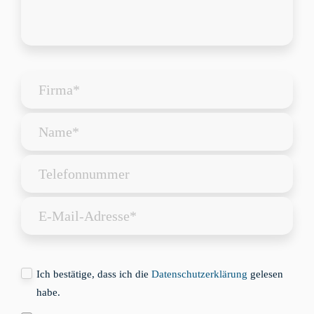
Ich bestätige, dass ich die
Datenschutzerklärung
gelesen
habe.