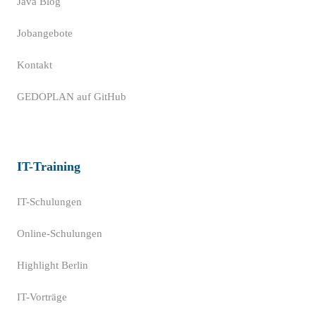
Java Blog
Jobangebote
Kontakt
GEDOPLAN auf GitHub
IT-Training
IT-Schulungen
Online-Schulungen
Highlight Berlin
IT-Vorträge