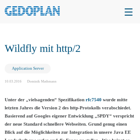
Wildfly mit http/2
Application Server
10.03.2016
Dominik Mathmann
Unter der „vielsagenden“ Spezifikation
rfc7540
wurde mitte
letzten Jahres die Version 2 des http-Protokolls verabschiedet.
Basierend auf Googles eigener Entwicklung „SPDY“ verspricht
der neue Standard schnellere Webseiten. Grund genug einen
Blick auf die Möglichkeiten zur Integration in unsere Java EE