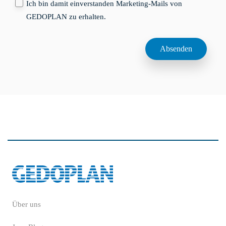
Ich bin damit einverstanden Marketing-Mails von
GEDOPLAN zu erhalten.
Über uns