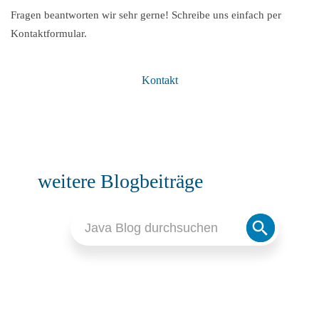
Fragen beantworten wir sehr gerne! Schreibe uns einfach per
Kontaktformular.
Kontakt
weitere Blogbeiträge
Search
Search
for:
Button
JAKARTA EE (JAVA EE)