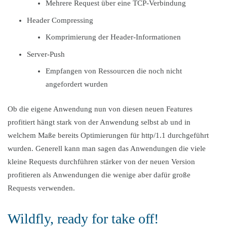
Mehrere Request über eine TCP-Verbindung
Header Compressing
Komprimierung der Header-Informationen
Server-Push
Empfangen von Ressourcen die noch nicht
angefordert wurden
Ob die eigene Anwendung nun von diesen neuen Features
profitiert hängt stark von der Anwendung selbst ab und in
welchem Maße bereits Optimierungen für http/1.1 durchgeführt
wurden. Generell kann man sagen das Anwendungen die viele
kleine Requests durchführen stärker von der neuen Version
profitieren als Anwendungen die wenige aber dafür große
Requests verwenden.
Wildfly, ready for take off!