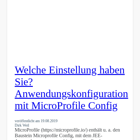
Welche Einstellung haben
Sie?
Anwendungskonfiguration
mit MicroProfile Config
veröffentlicht am
19.08.2019
Dirk Weil
MicroProfile (https://microprofile.io/) enthält u. a. den
Baustein Microprofile Config, mit dem JEE-