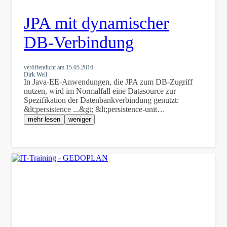
JPA mit dynamischer
DB-Verbindung
veröffentlicht am
15.05.2016
Dirk Weil
In Java-EE-Anwendungen, die JPA zum DB-Zugriff
nutzen, wird im Normalfall eine Datasource zur
Spezifikation der Datenbankverbindung genutzt:
&lt;persistence ...&gt; &lt;persistence-unit…
mehr lesen
weniger