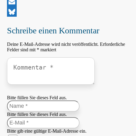
Facebook
Email
Bluesky
Schreibe einen Kommentar
Deine E-Mail-Adresse wird nicht veröffentlicht.
Erforderliche
Felder sind mit
*
markiert
Bitte füllen Sie dieses Feld aus.
Bitte füllen Sie dieses Feld aus.
Bitte gib eine gültige E-Mail-Adresse ein.