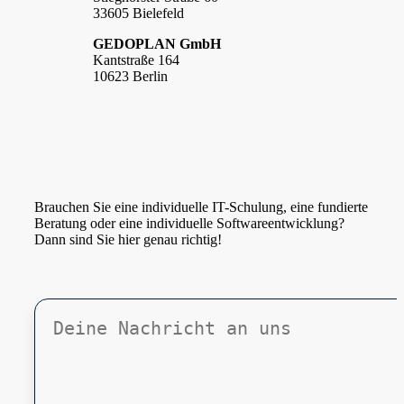
33605 Bielefeld
GEDOPLAN GmbH
Kantstraße 164
10623 Berlin
Brauchen Sie eine individuelle IT-Schulung, eine fundierte
Beratung oder eine individuelle Softwareentwicklung?
Dann sind Sie hier genau richtig!