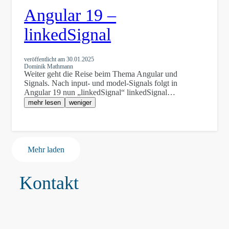
Angular 19 –
linkedSignal
veröffentlicht am
30.01.2025
Dominik Mathmann
Weiter geht die Reise beim Thema Angular und
Signals. Nach input- und model-Signals folgt in
Angular 19 nun „linkedSignal“ linkedSignal…
mehr lesen
weniger
Mehr laden
Kontakt