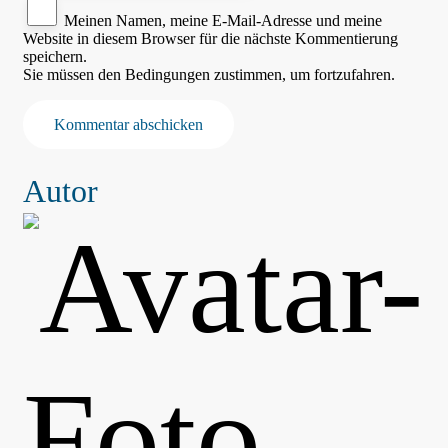
Meinen Namen, meine E-Mail-Adresse und meine
Website in diesem Browser für die nächste Kommentierung
speichern.
Sie müssen den Bedingungen zustimmen, um fortzufahren.
Kommentar abschicken
Autor