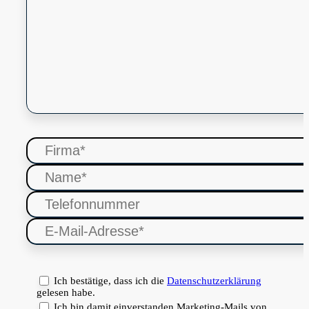
Ich bestätige, dass ich die
Datenschutzerklärung
gelesen habe.
Ich bin damit einverstanden Marketing-Mails von