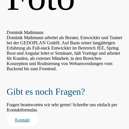
Dominik Mathmann
Dominik Mathmann arbeitet als Berater, Entwickler und Trainer
bei der GEDOPLAN GmbH. Auf Basis seiner langjährigen
Erfahrung als Full-stack Entwickler im Berereich JEE, Spring
Boot und Angular leitet er Seminare, hält Vorträge und arbeitet
für Kunden, als externer Mitarbeit, in den Bereichen
Konzeption und Realisierung von Webanwendungen vom
Backend bis zum Frontend.
Gibt es noch Fragen?
Fragen beantworten wir sehr gerne! Schreibe uns einfach per
Kontaktformular.
Kontakt