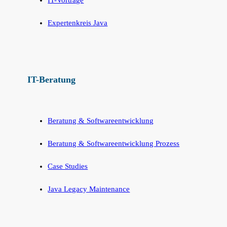
Expertenkreis Java
IT-Beratung
Beratung & Softwareentwicklung
Beratung & Softwareentwicklung Prozess
Case Studies
Java Legacy Maintenance