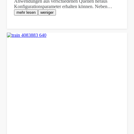
Anwendungen aus verschiedenen Quellen heraus
Konfigurationsparameter erhalten können. Neben…
mehr lesen
weniger