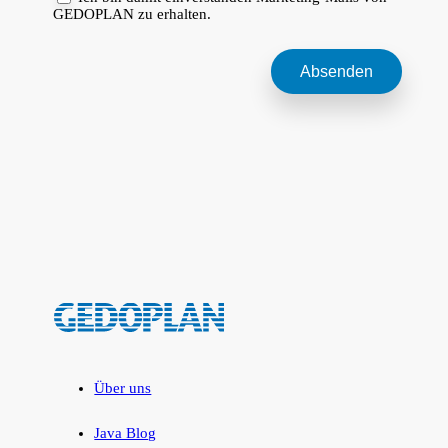
GEDOPLAN zu erhalten.
Über uns
Java Blog