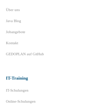
Über uns
Java Blog
Jobangebote
Kontakt
GEDOPLAN auf GitHub
IT-Training
IT-Schulungen
Online-Schulungen