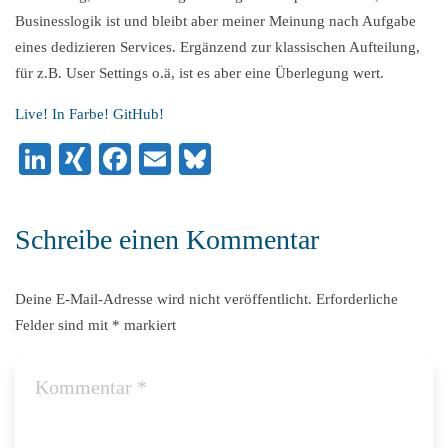
Businesslogik ist und bleibt aber meiner Meinung nach Aufgabe
eines dedizieren Services. Ergänzend zur klassischen Aufteilung,
für z.B. User Settings o.ä, ist es aber eine Überlegung wert.
Live! In Farbe! GitHub!
LinkedIn
XING
Facebook
Email
Bluesky
Schreibe einen Kommentar
Deine E-Mail-Adresse wird nicht veröffentlicht.
Erforderliche
Felder sind mit
*
markiert