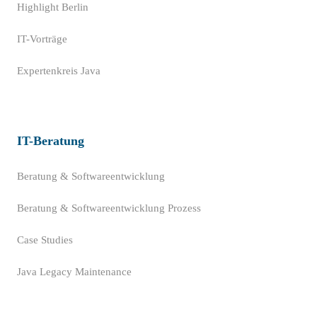
Highlight Berlin
IT-Vorträge
Expertenkreis Java
IT-Beratung
Beratung & Softwareentwicklung
Beratung & Softwareentwicklung Prozess
Case Studies
Java Legacy Maintenance