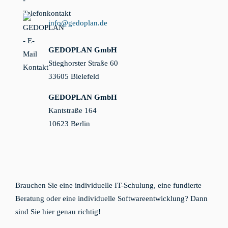
info@gedoplan.de
GEDOPLAN GmbH
Stieghorster Straße 60
33605 Bielefeld
GEDOPLAN GmbH
Kantstraße 164
10623 Berlin
Brauchen Sie eine individuelle IT-Schulung, eine fundierte
Beratung oder eine individuelle Softwareentwicklung? Dann
sind Sie hier genau richtig!