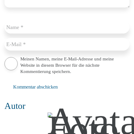
Meinen Namen, meine E-Mail-Adresse und meine
Website in diesem Browser für die nächste
Kommentierung speichern.
Kommentar abschicken
Autor