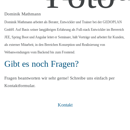
Dominik Mathmann
Dominik Mathmann arbeitet als Berater, Entwickler und Trainer bei der GEDOPLAN
GmbH. Auf Basis seiner langjährigen Erfahrung als Full-stack Entwickler im Berereich
JEE, Spring Boot und Angular leitet er Seminare, hält Vorträge und arbeitet für Kunden,
als externer Mitarbeit, in den Bereichen Konzeption und Realisierung von
Webanwendungen vom Backend bis zum Frontend.
Gibt es noch Fragen?
Fragen beantworten wir sehr gerne! Schreibe uns einfach per
Kontaktformular.
Kontakt