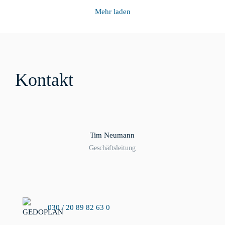
Mehr laden
Kontakt
Tim Neumann
Geschäftsleitung
030 / 20 89 82 63 0