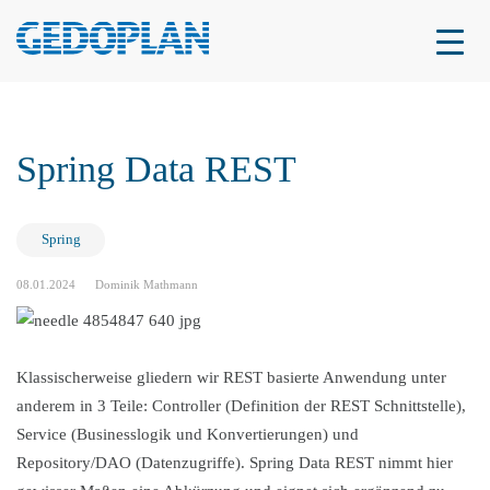
Spring Data REST
Spring
08.01.2024
Dominik Mathmann
Klassischerweise gliedern wir REST basierte Anwendung unter
anderem in 3 Teile: Controller (Definition der REST Schnittstelle),
Service (Businesslogik und Konvertierungen) und
Repository/DAO (Datenzugriffe). Spring Data REST nimmt hier