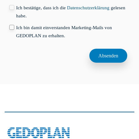
Ich bestätige, dass ich die
Datenschutzerklärung
gelesen
habe.
Ich bin damit einverstanden Marketing-Mails von
GEDOPLAN zu erhalten.