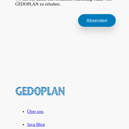
GEDOPLAN zu erhalten.
Über uns
Java Blog