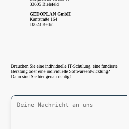
33605 Bielefeld
GEDOPLAN GmbH
Kantstraße 164
10623 Berlin
Brauchen Sie eine individuelle IT-Schulung, eine fundierte
Beratung oder eine individuelle Softwareentwicklung?
Dann sind Sie hier genau richtig!