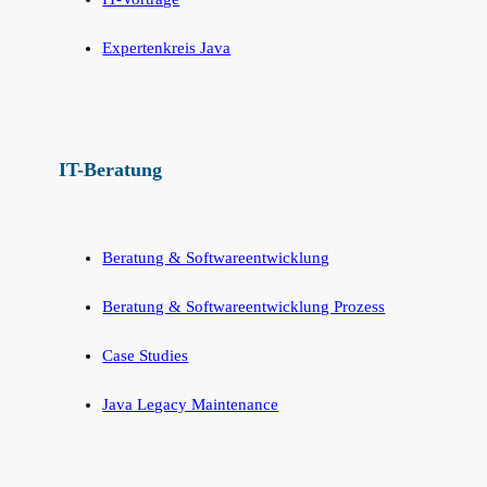
Expertenkreis Java
IT-Beratung
Beratung & Softwareentwicklung
Beratung & Softwareentwicklung Prozess
Case Studies
Java Legacy Maintenance