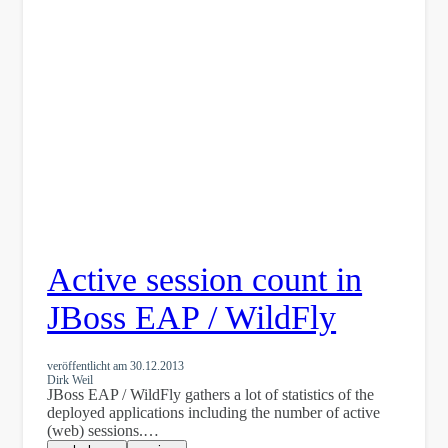
Active session count in
JBoss EAP / WildFly
veröffentlicht am
30.12.2013
Dirk Weil
JBoss EAP / WildFly gathers a lot of statistics of the
deployed applications including the number of active
(web) sessions.…