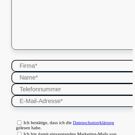
Ich bestätige, dass ich die
Datenschutzerklärung
gelesen habe.
Ich bin damit einverstanden Marketing-Mails von