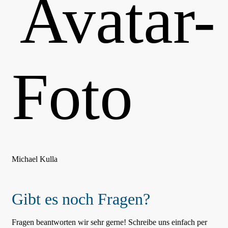
Michael Kulla
Gibt es noch Fragen?
Fragen beantworten wir sehr gerne! Schreibe uns einfach per