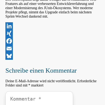
Features als auf einer verbesserten Entwicklererfahrung und
einer Modernisierung des JUnit-Ökosystems. Wer moderne
Projekte pflegt, nimmt das Upgrade einfach beim nächsten
Sprint-Wechsel dankend mit.
LinkedIn
XING
Facebook
Email
Bluesky
Schreibe einen Kommentar
Deine E-Mail-Adresse wird nicht veröffentlicht.
Erforderliche
Felder sind mit
*
markiert