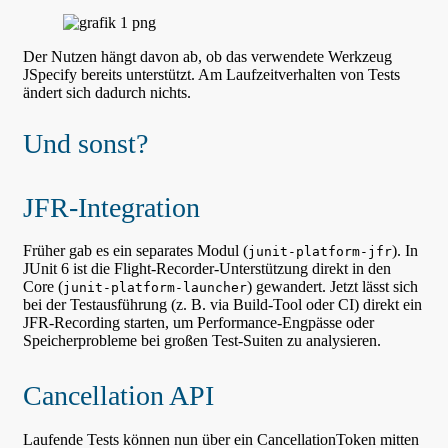
Der Nutzen hängt davon ab, ob das verwendete Werkzeug
JSpecify bereits unterstützt. Am Laufzeitverhalten von Tests
ändert sich dadurch nichts.
Und sonst?
JFR-Integration
Früher gab es ein separates Modul (
). In
junit-platform-jfr
JUnit 6 ist die Flight-Recorder-Unterstützung direkt in den
Core (
) gewandert. Jetzt lässt sich
junit-platform-launcher
bei der Testausführung (z. B. via Build-Tool oder CI) direkt ein
JFR-Recording starten, um Performance-Engpässe oder
Speicherprobleme bei großen Test-Suiten zu analysieren.
Cancellation API
Laufende Tests können nun über ein CancellationToken mitten