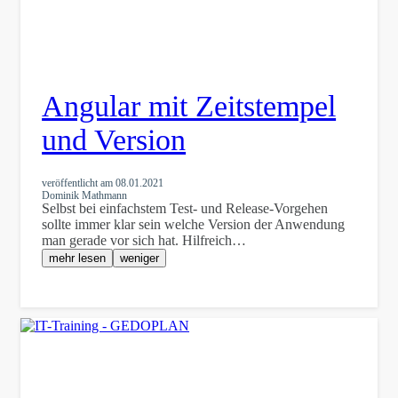
Angular mit Zeitstempel
und Version
veröffentlicht am
08.01.2021
Dominik Mathmann
Selbst bei einfachstem Test- und Release-Vorgehen
sollte immer klar sein welche Version der Anwendung
man gerade vor sich hat. Hilfreich…
mehr lesen
weniger