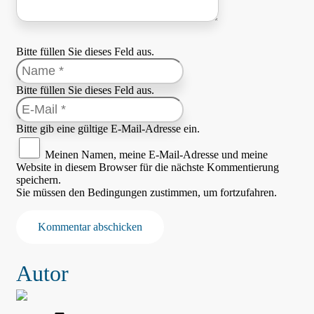
Bitte füllen Sie dieses Feld aus.
Bitte füllen Sie dieses Feld aus.
Bitte gib eine gültige E-Mail-Adresse ein.
Meinen Namen, meine E-Mail-Adresse und meine
Website in diesem Browser für die nächste Kommentierung
speichern.
Sie müssen den Bedingungen zustimmen, um fortzufahren.
Kommentar abschicken
Autor