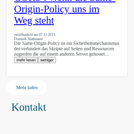
Origin-Policy uns im
Weg steht
veröffentlicht am
07.12.2015
Dominik Mathmann
Die Same-Origin-Policy ist ein Sicherheitsmechanismus
der verhindert das Skripte auf Seiten und Ressourcen
zugreifen die auf einem anderen Server gehostet…
mehr lesen
weniger
Mehr laden
Kontakt