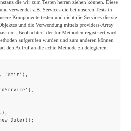
 Instanz die wir zum Testen herran ziehen können. Diese
nd verwendet z.B. Services die bei unseren Tests in
unsere Komponente testen und nicht die Services die sie
bjektes und die Verwendung mittels providers-Array
asi ein „Beobachter“ der für Methoden registriert wird
Methoden aufgerufen wurden und zum anderen können
att den Aufruf an die echte Methode zu delegieren.