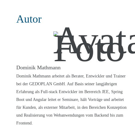
Autor
Dominik Mathmann
Dominik Mathmann arbeitet als Berater, Entwickler und Trainer
bei der GEDOPLAN GmbH. Auf Basis seiner langjährigen
Erfahrung als Full-stack Entwickler im Berereich JEE, Spring
Boot und Angular leitet er Seminare, hält Vorträge und arbeitet
für Kunden, als externer Mitarbeit, in den Bereichen Konzeption
und Realisierung von Webanwendungen vom Backend bis zum
Frontend.