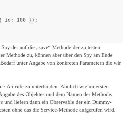
n Spy der auf die „save“ Methode der zu testen
eser Methode zu, können aber über den Spy am Ende
 Bedarf unter Angabe von konkreten Parametern die wir
e-Aufrufe zu unterbinden. Ähnlich wie im ersten
Angabe des Objektes und dem Namen der Methode.
ue
und liefern dann ein Observable der ein Dummy-
esten ohne das die Service-Methode aufgerufen wird.