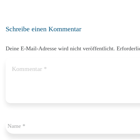
Schreibe einen Kommentar
Deine E-Mail-Adresse wird nicht veröffentlicht.
Erforderli