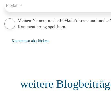
Meinen Namen, meine E-Mail-Adresse und meine We
Kommentierung speichern.
Kommentar abschicken
weitere Blogbeiträg
JAKARTA EE (JAVA EE)