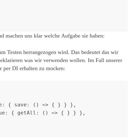
nd machen uns klar welche Aufgabe sie haben:
m Testen herrangezogen wird. Das bedeutet das wir
deklarieren was wir verwenden wollen. Im Fall unserer
ir per DI erhalten zu mocken: