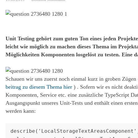
Unit Testing gehört zum guten Ton eines jeden Projekte
leicht wie möglich zu machen dieses Thema im Projektal
Möglichkeiten Komponenten losgelöst zu testen. Eine d
Schauen wir uns zuerst noch einmal kurz in groben Zügen 
beitrag zu diesem Thema hier
) . Sofern wir es nicht deakt
Komponenten, Service etc. eine zusätzliche TypeScript Da
Ausgangspunkt unseres Unit-Tests und enthält einen ersten
werden kann:
describe('LocalStorageTextAreasComponent',