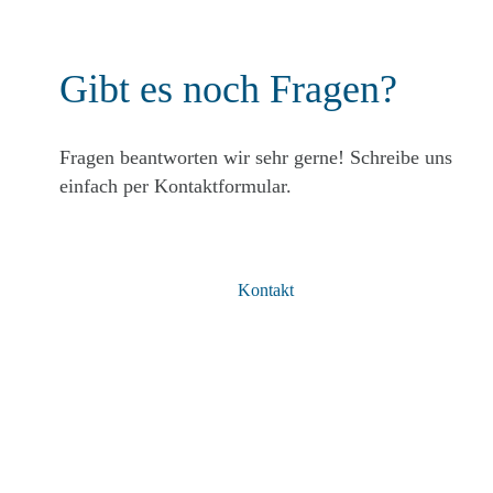
Gibt es noch Fragen?
Fragen beantworten wir sehr gerne! Schreibe uns
einfach per Kontaktformular.
Kontakt