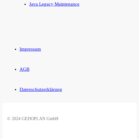
Java Legacy Maintenance
Impressum
AGB
Datenschutzerklärung
© 2024 GEDOPLAN GmbH