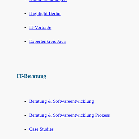
Highlight Berlin
IT-Vorträge
Expertenkreis Java
IT-Beratung
Beratung & Softwareentwicklung
Beratung & Softwareentwicklung Prozess
Case Studies