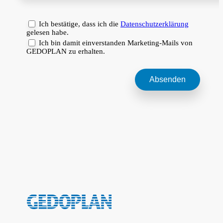
Ich bestätige, dass ich die
Datenschutzerklärung
gelesen habe.
Ich bin damit einverstanden Marketing-Mails von
GEDOPLAN zu erhalten.