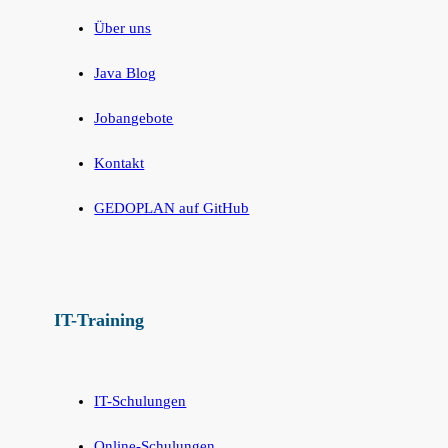
Über uns
Java Blog
Jobangebote
Kontakt
GEDOPLAN auf GitHub
IT-Training
IT-Schulungen
Online-Schulungen