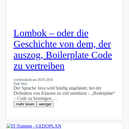
Lombok – oder die
Geschichte von dem, der
auszog, Boilerplate Code
zu vertreiben
veröffentlicht am
20.05.2016
Dirk Weil
Der Sprache Java wird häufig angelastet, bei der
Definition von Klassen zu viel unnützen – „Boilerplate“
– Code zu benötigen.…
mehr lesen
weniger