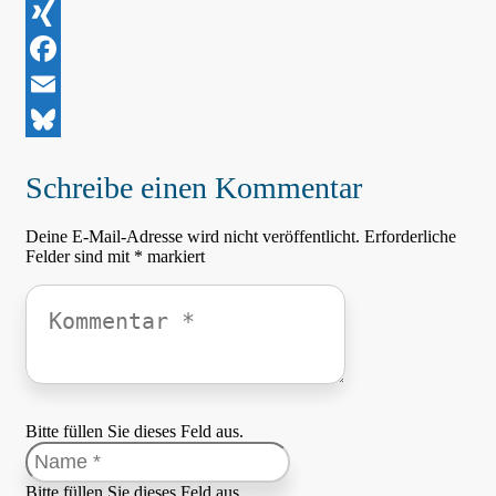
LinkedIn
XING
Facebook
Email
Bluesky
Schreibe einen Kommentar
Deine E-Mail-Adresse wird nicht veröffentlicht.
Erforderliche
Felder sind mit
*
markiert
Bitte füllen Sie dieses Feld aus.
Bitte füllen Sie dieses Feld aus.