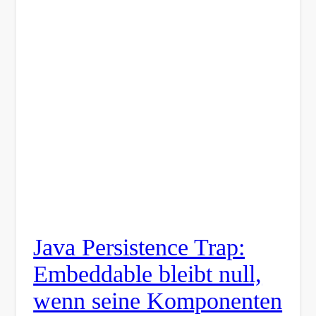
Java Persistence Trap:
Embeddable bleibt null,
wenn seine Komponenten