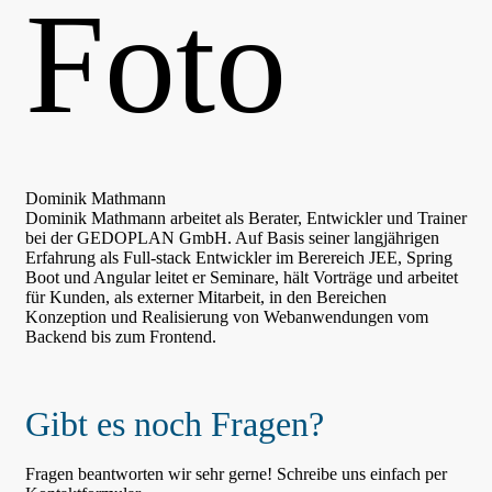
Dominik Mathmann
Dominik Mathmann arbeitet als Berater, Entwickler und Trainer
bei der GEDOPLAN GmbH. Auf Basis seiner langjährigen
Erfahrung als Full-stack Entwickler im Berereich JEE, Spring
Boot und Angular leitet er Seminare, hält Vorträge und arbeitet
für Kunden, als externer Mitarbeit, in den Bereichen
Konzeption und Realisierung von Webanwendungen vom
Backend bis zum Frontend.
Gibt es noch Fragen?
Fragen beantworten wir sehr gerne! Schreibe uns einfach per