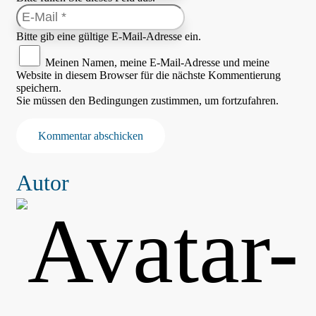
Bitte gib eine gültige E-Mail-Adresse ein.
Meinen Namen, meine E-Mail-Adresse und meine
Website in diesem Browser für die nächste Kommentierung
speichern.
Sie müssen den Bedingungen zustimmen, um fortzufahren.
Kommentar abschicken
Autor