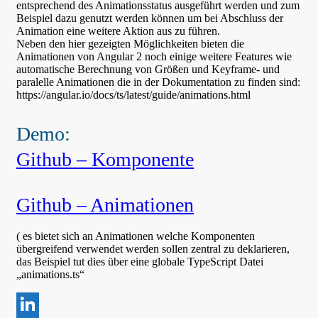
entsprechend des Animationsstatus ausgeführt werden und zum
Beispiel dazu genutzt werden können um bei Abschluss der
Animation eine weitere Aktion aus zu führen.
Neben den hier gezeigten Möglichkeiten bieten die
Animationen von Angular 2 noch einige weitere Features wie
automatische Berechnung von Größen und Keyframe- und
paralelle Animationen die in der Dokumentation zu finden sind:
https://angular.io/docs/ts/latest/guide/animations.html
Demo:
Github – Komponente
Github – Animationen
( es bietet sich an Animationen welche Komponenten
übergreifend verwendet werden sollen zentral zu deklarieren,
das Beispiel tut dies über eine globale TypeScript Datei
„animations.ts“