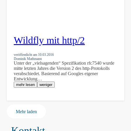
Wildfly mit http/2
veröffentlicht am
10.03.2016
Dominik Mathmann
Unter der „vielsagenden“ Spezifikation rfc7540 wurde
mitte letzten Jahres die Version 2 des http-Protokolls
verabschiedet. Basierend auf Googles eigener
Entwicklung…
mehr lesen
weniger
Mehr laden
Kontakt