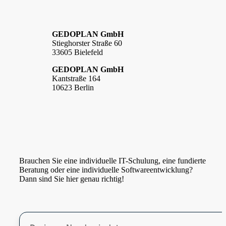
GEDOPLAN GmbH
Stieghorster Straße 60
33605 Bielefeld
GEDOPLAN GmbH
Kantstraße 164
10623 Berlin
Brauchen Sie eine individuelle IT-Schulung, eine fundierte
Beratung oder eine individuelle Softwareentwicklung?
Dann sind Sie hier genau richtig!