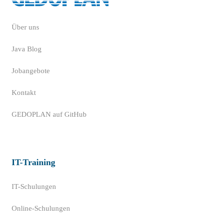
Über uns
Java Blog
Jobangebote
Kontakt
GEDOPLAN auf GitHub
IT-Training
IT-Schulungen
Online-Schulungen