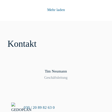
Mehr laden
Kontakt
Tim Neumann
Geschäftsleitung
030 / 20 89 82 63 0