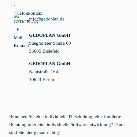
info@gedoplan.de
GEDOPLAN GmbH
Stieghorster Straße 60
33605 Bielefeld
GEDOPLAN GmbH
Kantstraße 164
10623 Berlin
Brauchen Sie eine individuelle IT-Schulung, eine fundierte
Beratung oder eine individuelle Softwareentwicklung? Dann
sind Sie hier genau richtig!