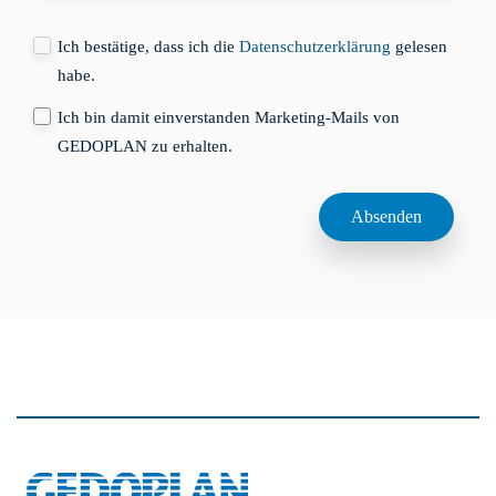
Ich bestätige, dass ich die
Datenschutzerklärung
gelesen
habe.
Ich bin damit einverstanden Marketing-Mails von
GEDOPLAN zu erhalten.