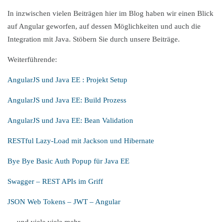
In inzwischen vielen Beiträgen hier im Blog haben wir einen Blick
auf Angular geworfen, auf dessen Möglichkeiten und auch die
Integration mit Java. Stöbern Sie durch unsere Beiträge.
Weiterführende:
AngularJS und Java EE : Projekt Setup
AngularJS und Java EE: Build Prozess
AngularJS und Java EE: Bean Validation
RESTful Lazy-Load mit Jackson und Hibernate
Bye Bye Basic Auth Popup für Java EE
Swagger – REST APIs im Griff
JSON Web Tokens – JWT – Angular
… und viele viele mehr …