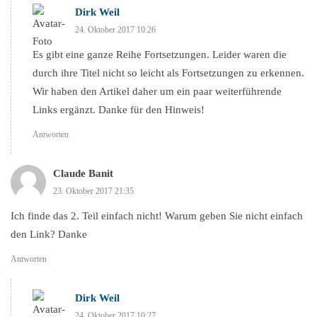
Dirk Weil
24. Oktober 2017 10:26
Es gibt eine ganze Reihe Fortsetzungen. Leider waren die
durch ihre Titel nicht so leicht als Fortsetzungen zu erkennen.
Wir haben den Artikel daher um ein paar weiterführende
Links ergänzt. Danke für den Hinweis!
Antworten
Claude Banit
23. Oktober 2017 21:35
Ich finde das 2. Teil einfach nicht! Warum geben Sie nicht einfach
den Link? Danke
Antworten
Dirk Weil
24. Oktober 2017 10:27