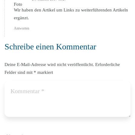
Wir haben den Artikel um Links zu weiterführenden Artikeln
ergänzt.
Antworten
Schreibe einen Kommentar
Deine E-Mail-Adresse wird nicht veröffentlicht.
Erforderliche
Felder sind mit
*
markiert