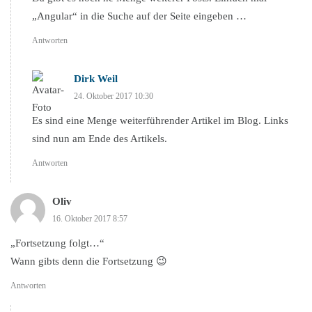
„Angular“ in die Suche auf der Seite eingeben …
Antworten
Dirk Weil
24. Oktober 2017 10:30
Es sind eine Menge weiterführender Artikel im Blog. Links
sind nun am Ende des Artikels.
Antworten
Oliv
16. Oktober 2017 8:57
„Fortsetzung folgt…“
Wann gibts denn die Fortsetzung 😉
Antworten