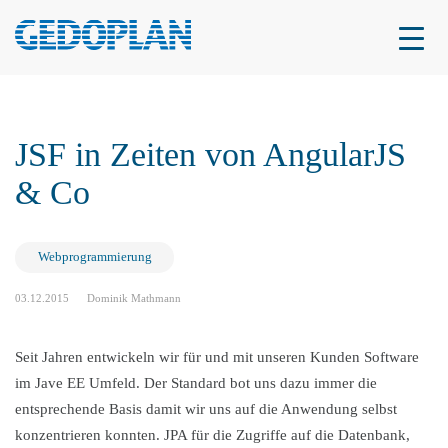
JSF in Zeiten von AngularJS
& Co
Webprogrammierung
03.12.2015
Dominik Mathmann
Seit Jahren entwickeln wir für und mit unseren Kunden Software
im Jave EE Umfeld. Der Standard bot uns dazu immer die
entsprechende Basis damit wir uns auf die Anwendung selbst
konzentrieren konnten. JPA für die Zugriffe auf die Datenbank,