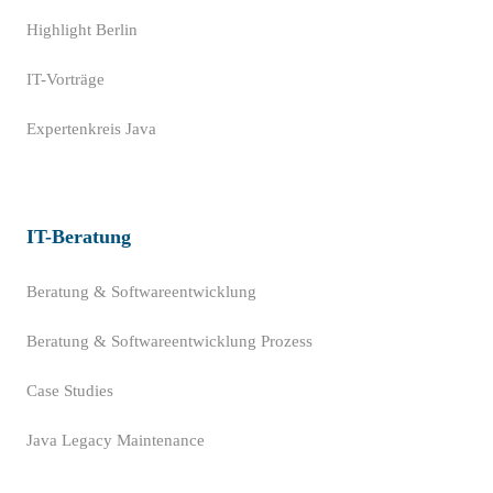
Highlight Berlin
IT-Vorträge
Expertenkreis Java
IT-Beratung
Beratung & Softwareentwicklung
Beratung & Softwareentwicklung Prozess
Case Studies
Java Legacy Maintenance