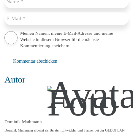
Meinen Namen, meine E-Mail-Adresse und meine
Website in diesem Browser für die nächste
Kommentierung speichern.
Kommentar abschicken
Autor
Dominik Mathmann
Dominik Mathmann arbeitet als Berater, Entwickler und Trainer bei der GEDOPLAN