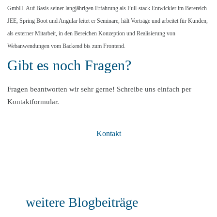
GmbH. Auf Basis seiner langjährigen Erfahrung als Full-stack Entwickler im Berereich
JEE, Spring Boot und Angular leitet er Seminare, hält Vorträge und arbeitet für Kunden,
als externer Mitarbeit, in den Bereichen Konzeption und Realisierung von
Webanwendungen vom Backend bis zum Frontend.
Gibt es noch Fragen?
Fragen beantworten wir sehr gerne! Schreibe uns einfach per
Kontaktformular.
Kontakt
weitere Blogbeiträge