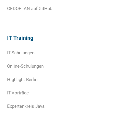
GEDOPLAN auf GitHub
IT-Training
IT-Schulungen
Online-Schulungen
Highlight Berlin
IT-Vorträge
Expertenkreis Java