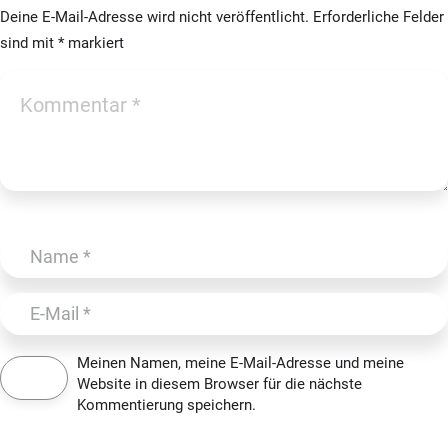
Deine E-Mail-Adresse wird nicht veröffentlicht.
Erforderliche Felder
sind mit
*
markiert
etails
Meinen Namen, meine E-Mail-Adresse und meine
Website in diesem Browser für die nächste
Kommentierung speichern.