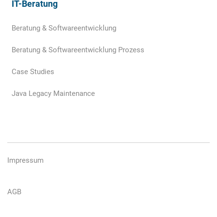
IT-Beratung
Beratung & Softwareentwicklung
Beratung & Softwareentwicklung Prozess
Case Studies
Java Legacy Maintenance
Impressum
AGB