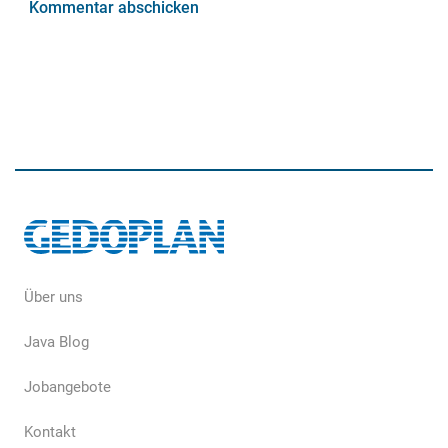
Kommentar abschicken
Über uns
Java Blog
Jobangebote
Kontakt