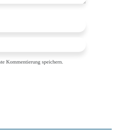
ste Kommentierung speichern.