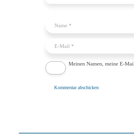
Meinen Namen, meine E-Mail-
Kommentar abschicken