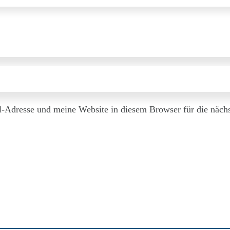
Adresse und meine Website in diesem Browser für die näch