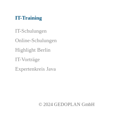
IT-Training
IT-Schulungen
Online-Schulungen
Highlight Berlin
IT-Vorträge
Expertenkreis Java
© 2024 GEDOPLAN GmbH