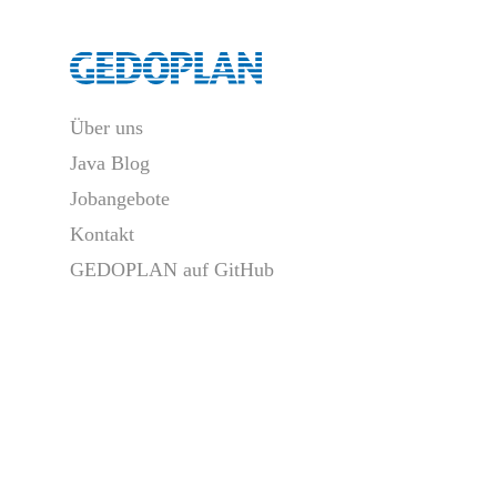
Über uns
Java Blog
Jobangebote
Kontakt
GEDOPLAN auf GitHub