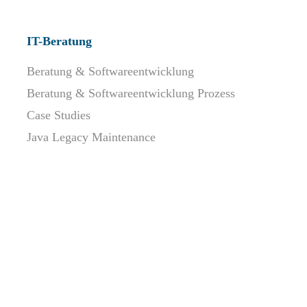
IT-Beratung
Beratung & Softwareentwicklung
Beratung & Softwareentwicklung Prozess
Case Studies
Java Legacy Maintenance