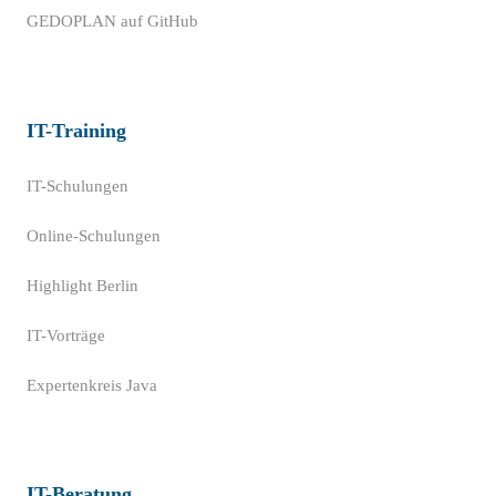
GEDOPLAN auf GitHub
IT-Training
IT-Schulungen
Online-Schulungen
Highlight Berlin
IT-Vorträge
Expertenkreis Java
IT-Beratung