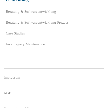
Beratung & Softwareentwicklung
Beratung & Softwareentwicklung Prozess
Case Studies
Java Legacy Maintenance
Impressum
AGB