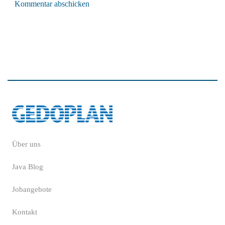
Kommentar abschicken
Über uns
Java Blog
Jobangebote
Kontakt