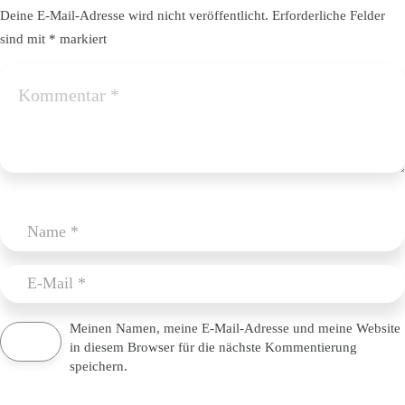
Deine E-Mail-Adresse wird nicht veröffentlicht.
Erforderliche Felder
sind mit
*
markiert
Meinen Namen, meine E-Mail-Adresse und meine Website
in diesem Browser für die nächste Kommentierung
speichern.