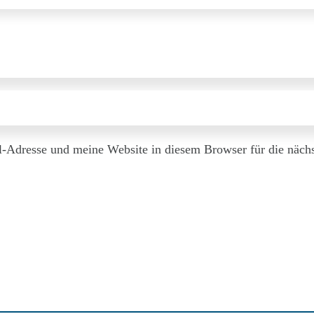
Adresse und meine Website in diesem Browser für die näch