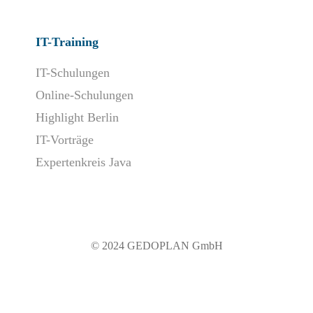
IT-Training
IT-Schulungen
Online-Schulungen
Highlight Berlin
IT-Vorträge
Expertenkreis Java
© 2024 GEDOPLAN GmbH