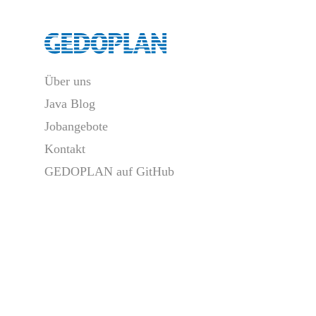
Über uns
Java Blog
Jobangebote
Kontakt
GEDOPLAN auf GitHub