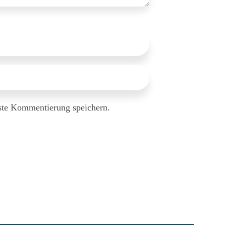
ste Kommentierung speichern.