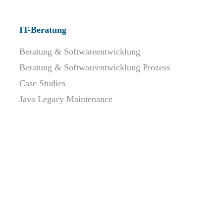
IT-Beratung
Beratung & Softwareentwicklung
Beratung & Softwareentwicklung Prozess
Case Studies
Java Legacy Maintenance