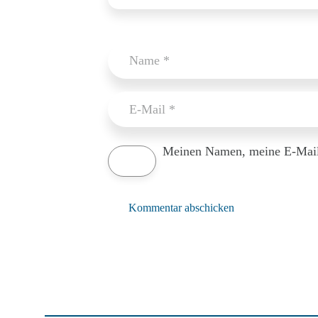
Meinen Namen, meine E-Mail-
Kommentar abschicken