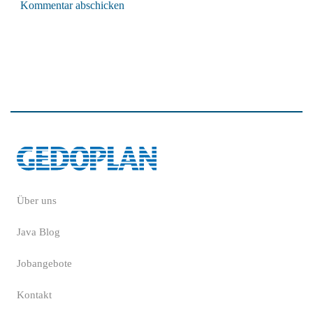
Kommentar abschicken
Über uns
Java Blog
Jobangebote
Kontakt