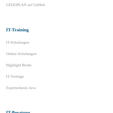
GEDOPLAN auf GitHub
IT-Training
IT-Schulungen
Online-Schulungen
Highlight Berlin
IT-Vorträge
Expertenkreis Java
IT-Beratung