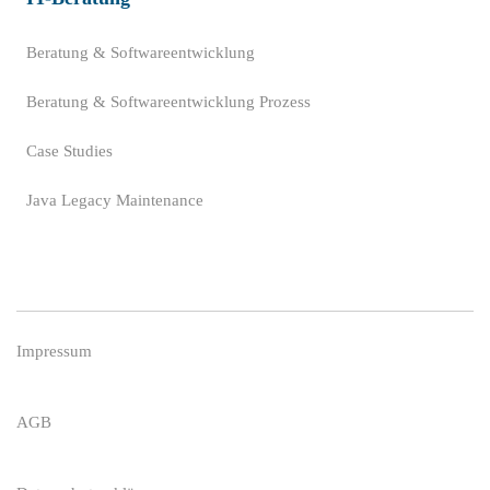
Beratung & Softwareentwicklung
Beratung & Softwareentwicklung Prozess
Case Studies
Java Legacy Maintenance
Impressum
AGB