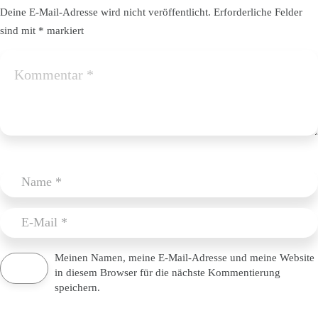
Deine E-Mail-Adresse wird nicht veröffentlicht.
Erforderliche Felder
sind mit
*
markiert
Meinen Namen, meine E-Mail-Adresse und meine Website
in diesem Browser für die nächste Kommentierung
speichern.