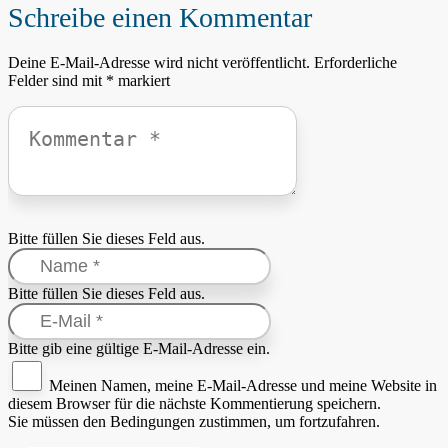
Schreibe einen Kommentar
Deine E-Mail-Adresse wird nicht veröffentlicht.
Erforderliche
Felder sind mit
*
markiert
Bitte füllen Sie dieses Feld aus.
Bitte füllen Sie dieses Feld aus.
Bitte gib eine gültige E-Mail-Adresse ein.
Meinen Namen, meine E-Mail-Adresse und meine Website in
diesem Browser für die nächste Kommentierung speichern.
Sie müssen den Bedingungen zustimmen, um fortzufahren.