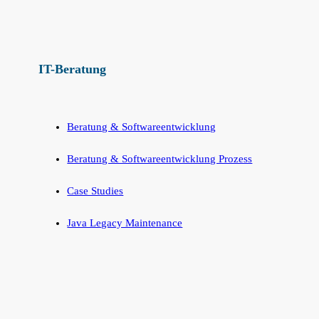
IT-Beratung
Beratung & Softwareentwicklung
Beratung & Softwareentwicklung Prozess
Case Studies
Java Legacy Maintenance