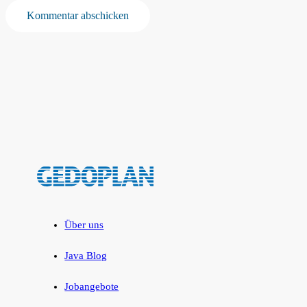
Kommentar abschicken
Über uns
Java Blog
Jobangebote