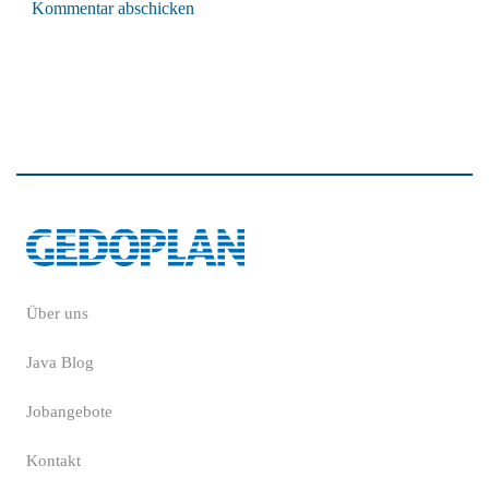
Kommentar abschicken
Über uns
Java Blog
Jobangebote
Kontakt