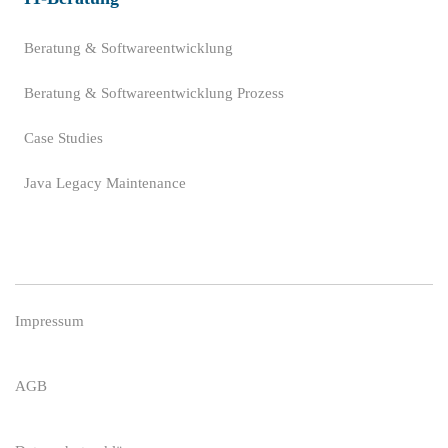
Beratung & Softwareentwicklung
Beratung & Softwareentwicklung Prozess
Case Studies
Java Legacy Maintenance
Impressum
AGB