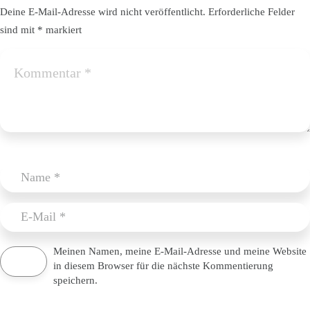
Deine E-Mail-Adresse wird nicht veröffentlicht.
Erforderliche Felder
sind mit
*
markiert
Meinen Namen, meine E-Mail-Adresse und meine Website
in diesem Browser für die nächste Kommentierung
speichern.