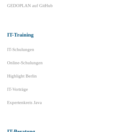
GEDOPLAN auf GitHub
IT-Training
IT-Schulungen
Online-Schulungen
Highlight Berlin
IT-Vorträge
Expertenkreis Java
IT-Beratung