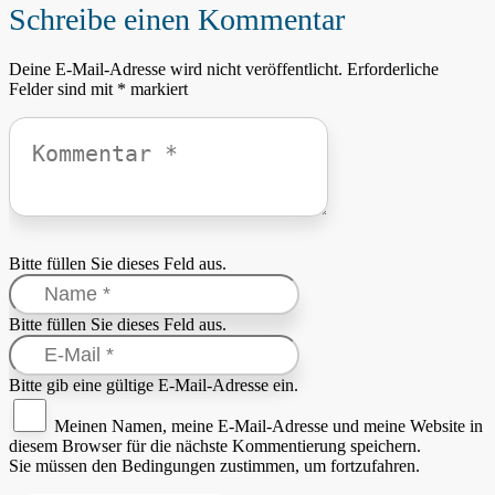
Schreibe einen Kommentar
Deine E-Mail-Adresse wird nicht veröffentlicht.
Erforderliche
Felder sind mit
*
markiert
Bitte füllen Sie dieses Feld aus.
Bitte füllen Sie dieses Feld aus.
Bitte gib eine gültige E-Mail-Adresse ein.
Meinen Namen, meine E-Mail-Adresse und meine Website in
diesem Browser für die nächste Kommentierung speichern.
Sie müssen den Bedingungen zustimmen, um fortzufahren.