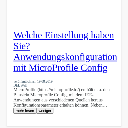
Welche Einstellung haben
Sie?
Anwendungskonfiguration
mit MicroProfile Config
veröffentlicht am
19.08.2019
Dirk Weil
MicroProfile (https://microprofile.io/) enthält u. a. den
Baustein Microprofile Config, mit dem JEE-
Anwendungen aus verschiedenen Quellen heraus
Konfigurationsparameter erhalten können. Neben…
mehr lesen
weniger