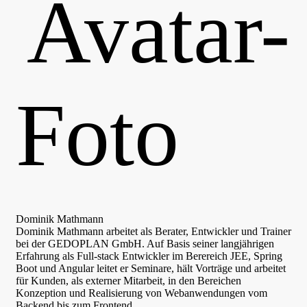
Dominik Mathmann
Dominik Mathmann arbeitet als Berater, Entwickler und Trainer
bei der GEDOPLAN GmbH. Auf Basis seiner langjährigen
Erfahrung als Full-stack Entwickler im Berereich JEE, Spring
Boot und Angular leitet er Seminare, hält Vorträge und arbeitet
für Kunden, als externer Mitarbeit, in den Bereichen
Konzeption und Realisierung von Webanwendungen vom
Backend bis zum Frontend.