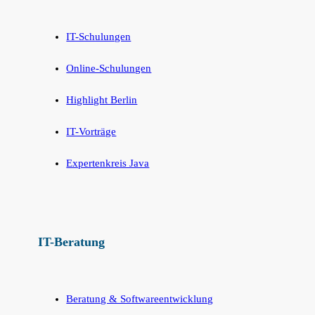
IT-Schulungen
Online-Schulungen
Highlight Berlin
IT-Vorträge
Expertenkreis Java
IT-Beratung
Beratung & Softwareentwicklung