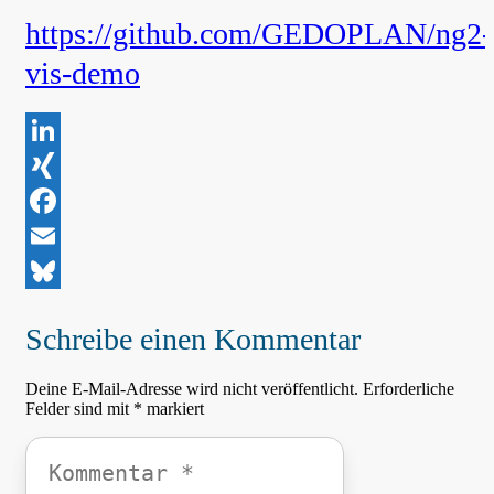
https://github.com/GEDOPLAN/ng2-
vis-demo
LinkedIn
XING
Facebook
Email
Bluesky
Schreibe einen Kommentar
Deine E-Mail-Adresse wird nicht veröffentlicht.
Erforderliche
Felder sind mit
*
markiert