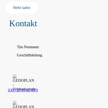
Mehr laden
Kontakt
Tim Neumann
Geschäftsleitung
030 / 20 89 82 63 0