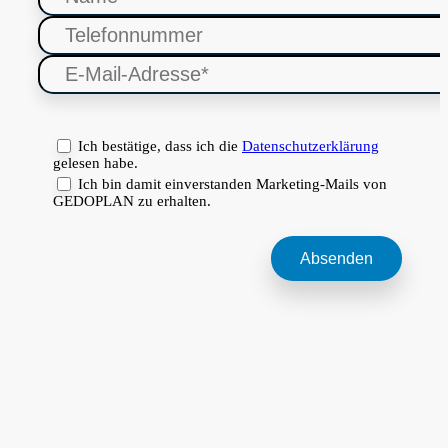
Ich bestätige, dass ich die
Datenschutzerklärung
gelesen habe.
Ich bin damit einverstanden Marketing-Mails von
GEDOPLAN zu erhalten.