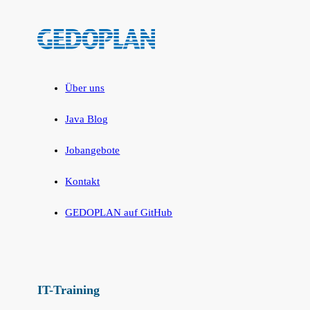
Über uns
Java Blog
Jobangebote
Kontakt
GEDOPLAN auf GitHub
IT-Training