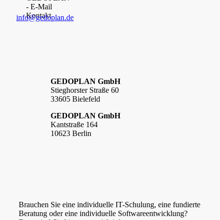
info@gedoplan.de
GEDOPLAN GmbH
Stieghorster Straße 60
33605 Bielefeld
GEDOPLAN GmbH
Kantstraße 164
10623 Berlin
Brauchen Sie eine individuelle IT-Schulung, eine fundierte
Beratung oder eine individuelle Softwareentwicklung?