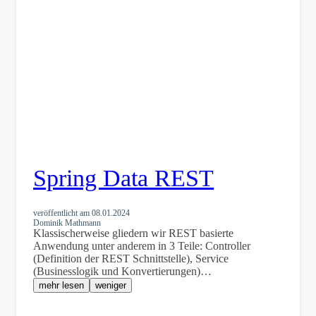
Spring Data REST
veröffentlicht am
08.01.2024
Dominik Mathmann
Klassischerweise gliedern wir REST basierte
Anwendung unter anderem in 3 Teile: Controller
(Definition der REST Schnittstelle), Service
(Businesslogik und Konvertierungen)…
mehr lesen
weniger