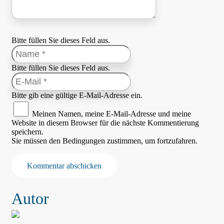
Bitte füllen Sie dieses Feld aus.
Bitte füllen Sie dieses Feld aus.
Bitte gib eine gültige E-Mail-Adresse ein.
Meinen Namen, meine E-Mail-Adresse und meine
Website in diesem Browser für die nächste Kommentierung
speichern.
Sie müssen den Bedingungen zustimmen, um fortzufahren.
Kommentar abschicken
Autor