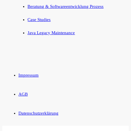
Beratung & Softwareentwicklung Prozess
Case Studies
Java Legacy Maintenance
Impressum
AGB
Datenschutzerklärung