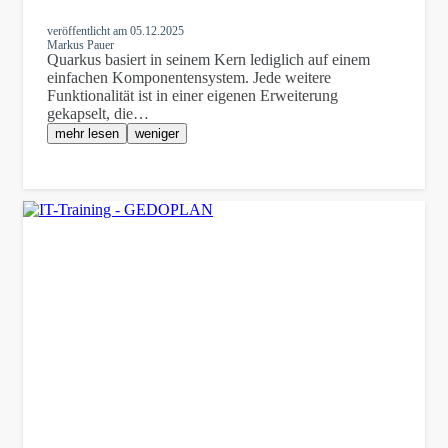
veröffentlicht am
05.12.2025
Markus Pauer
Quarkus basiert in seinem Kern lediglich auf einem
einfachen Komponentensystem. Jede weitere
Funktionalität ist in einer eigenen Erweiterung
gekapselt, die…
mehr lesen
weniger