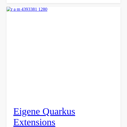
Eigene Quarkus
Extensions