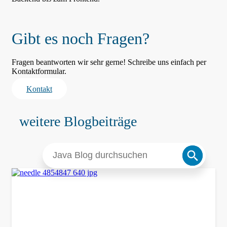
Gibt es noch Fragen?
Fragen beantworten wir sehr gerne! Schreibe uns einfach per
Kontaktformular.
Kontakt
weitere Blogbeiträge
Search
Search
for:
Button