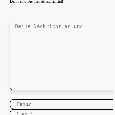
Dann sind Sie hier genau richtig!