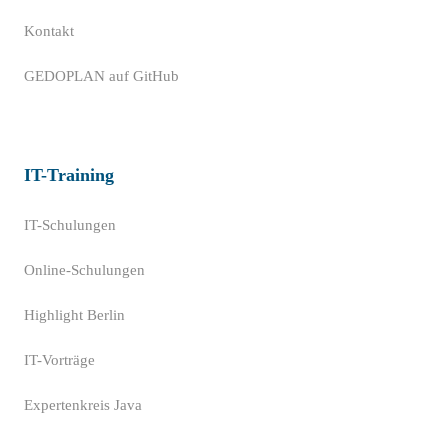
Kontakt
GEDOPLAN auf GitHub
IT-Training
IT-Schulungen
Online-Schulungen
Highlight Berlin
IT-Vorträge
Expertenkreis Java