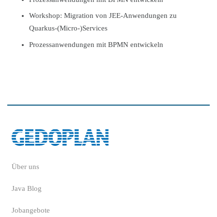
Workshop: Migration von JEE-Anwendungen zu
Quarkus-(Micro-)Services
Prozessanwendungen mit BPMN entwickeln
Über uns
Java Blog
Jobangebote