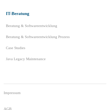
IT-Beratung
Beratung & Softwareentwicklung
Beratung & Softwareentwicklung Prozess
Case Studies
Java Legacy Maintenance
Impressum
AGB