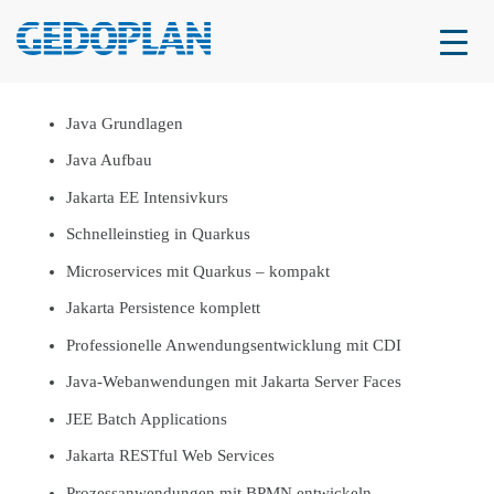
Java Grundlagen
Java Aufbau
Jakarta EE Intensivkurs
Schnelleinstieg in Quarkus
Microservices mit Quarkus – kompakt
Jakarta Persistence komplett
Professionelle Anwendungsentwicklung mit CDI
Java-Webanwendungen mit Jakarta Server Faces
JEE Batch Applications
Jakarta RESTful Web Services
Prozessanwendungen mit BPMN entwickeln