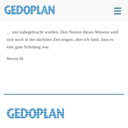
… uns nahegebracht wurden. Den Nutzen dieses Wissens wird
sich noch in der nächsten Zeit zeigen, aber ich fand, dass es
eine gute Schulung war.
Steven H.