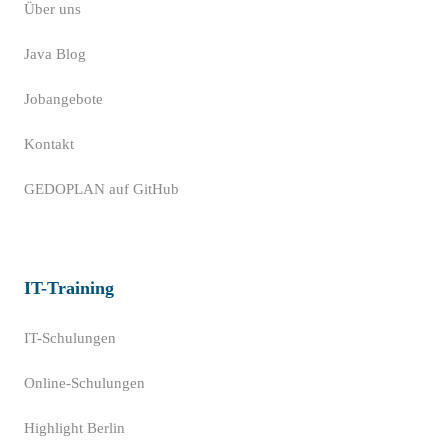
Über uns
Java Blog
Jobangebote
Kontakt
GEDOPLAN auf GitHub
IT-Training
IT-Schulungen
Online-Schulungen
Highlight Berlin