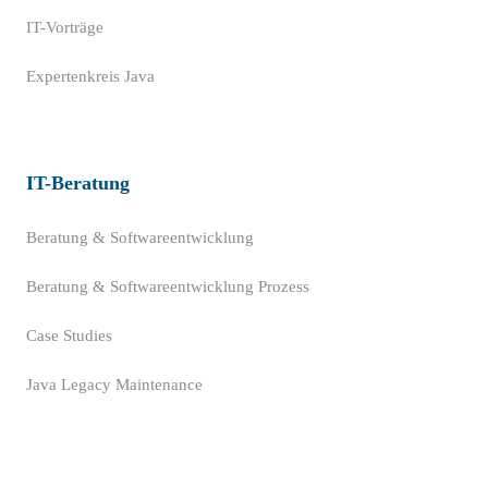
IT-Vorträge
Expertenkreis Java
IT-Beratung
Beratung & Softwareentwicklung
Beratung & Softwareentwicklung Prozess
Case Studies
Java Legacy Maintenance