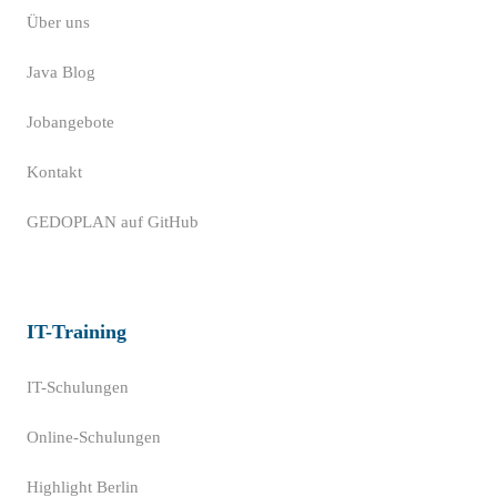
Über uns
Java Blog
Jobangebote
Kontakt
GEDOPLAN auf GitHub
IT-Training
IT-Schulungen
Online-Schulungen
Highlight Berlin