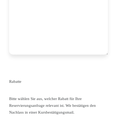
Rabatte
Bitte wählen Sie aus, welcher Rabatt für Ihre
Reservierungsanfrage relevant ist. Wir bestätigen den
Nachlass in einer Kursbestätigungsmail.