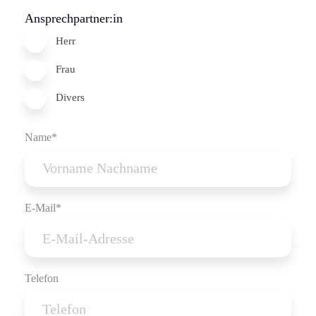
Ansprechpartner:in
Herr
Frau
Divers
Name*
E-Mail*
Telefon