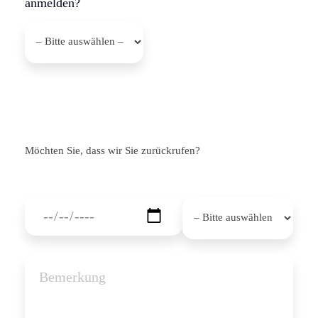
anmelden?
Möchten Sie, dass wir Sie zurückrufen?