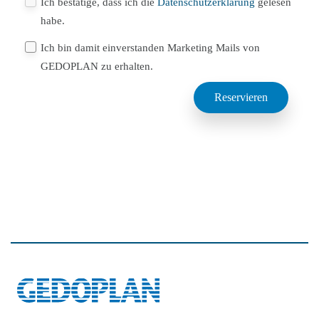
Ich bestätige, dass ich die
Datenschutzerklärung
gelesen
habe.
Ich bin damit einverstanden Marketing Mails von
GEDOPLAN zu erhalten.