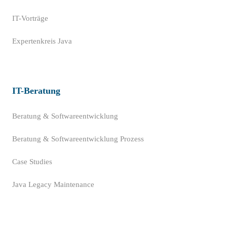
IT-Vorträge
Expertenkreis Java
IT-Beratung
Beratung & Softwareentwicklung
Beratung & Softwareentwicklung Prozess
Case Studies
Java Legacy Maintenance