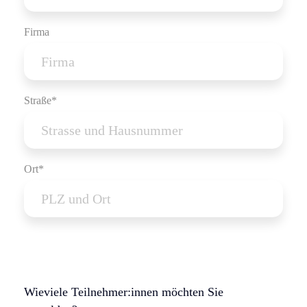
Firma
Straße*
Ort*
Wieviele Teilnehmer:innen möchten Sie