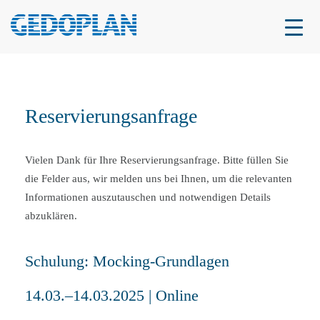
Reservierungsanfrage
Vielen Dank für Ihre Reservierungsanfrage. Bitte füllen Sie
die Felder aus, wir melden uns bei Ihnen, um die relevanten
Informationen auszutauschen und notwendigen Details
abzuklären.