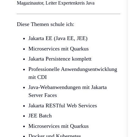
Magazinautor, Leiter Expertenkreis Java
Diese Themen schule ich:
Jakarta EE (Java EE, JEE)
Microservices mit Quarkus
Jakarta Persistence komplett
Professionelle Anwendungsentwicklung
mit CDI
Java-Webanwendungen mit Jakarta
Server Faces
Jakarta RESTful Web Services
JEE Batch
Microservices mit Quarkus
Docker und Kubernetes