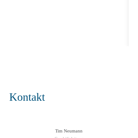
Kontakt
Tim Neumann