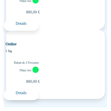
Plätze frei
880,00 €
Details
Online
1 Tag
Rabatt ab 2 Personen
Plätze frei
880,00 €
Details