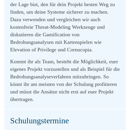
der Lage bist, den für dein Projekt besten Weg zu
finden, um deine Systeme sicherer zu machen.
Dazu verwenden und vergleichen wir auch
kostenfreie Threat-Modeling Werkzeuge und
diskutieren die Gamification von
Bedrohungsanalysen mit Kartenspielen wie
Elevation of Privilege und Cornucopia.
Kommt ihr als Team, besteht die Möglichkeit, euer
eigenes Projekt vorzustellen und als Beispiel für die
Bedrohungsanalyseverfahren mitzubringen. So
könnt ihr am meisten von der Schulung profitieren
und müsst die Ansätze nicht erst auf euer Projekt
übertragen.
Schulungstermine