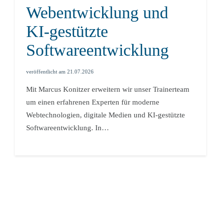
Webentwicklung und
KI-gestützte
Softwareentwicklung
veröffentlicht am
21.07.2026
Mit Marcus Konitzer erweitern wir unser Trainerteam
um einen erfahrenen Experten für moderne
Webtechnologien, digitale Medien und KI-gestützte
Softwareentwicklung. In…