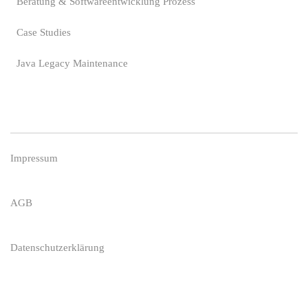
Beratung & Softwareentwicklung Prozess
Case Studies
Java Legacy Maintenance
Impressum
AGB
Datenschutzerklärung