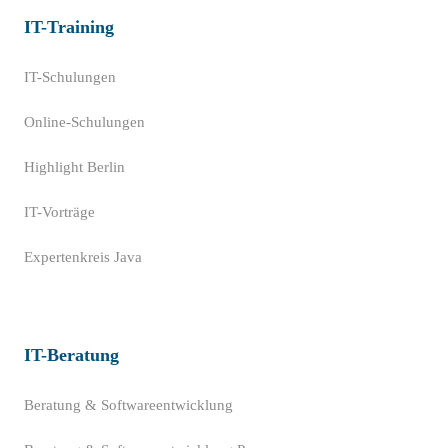
IT-Training
IT-Schulungen
Online-Schulungen
Highlight Berlin
IT-Vorträge
Expertenkreis Java
IT-Beratung
Beratung & Softwareentwicklung