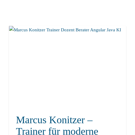
Marcus Konitzer –
Trainer für moderne