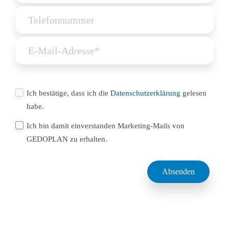
Ich bestätige, dass ich die
Datenschutzerklärung
gelesen
habe.
Ich bin damit einverstanden Marketing-Mails von
GEDOPLAN zu erhalten.