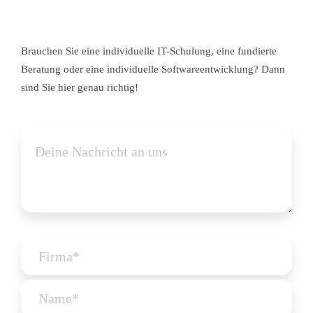
Brauchen Sie eine individuelle IT-Schulung, eine fundierte
Beratung oder eine individuelle Softwareentwicklung? Dann
sind Sie hier genau richtig!