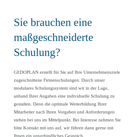
Sie brauchen eine
maßgeschneiderte
Schulung?
GEDOPLAN erstellt für Sie auf Ihre Unternehmensziele
zugeschnittene Firmenschulungen. Durch unser
modulares Schulungssystem sind wir in der Lage,
anhand Ihrer Angaben eine individuelle Schulung zu
gestalten. Denn die optimale Weiterbildung Ihrer
Mitarbeiter nach Ihren Vorgaben und Anforderungen
stehen bei uns im Mittelpunkt. Bei Interesse nehmen Sie
bitte Kontakt mit uns auf, wir führen dann gerne mit
Ihnen ein unverbindliches Gespräch.