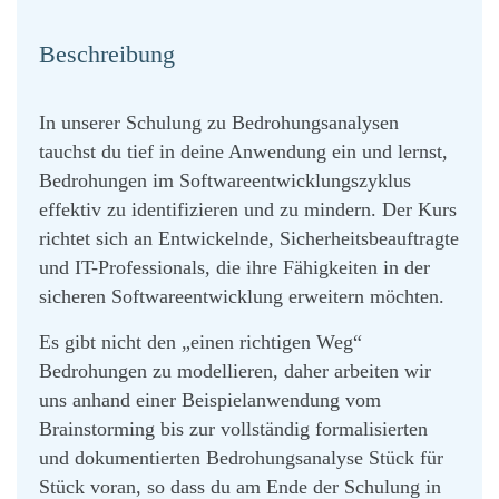
Beschreibung
In unserer Schulung zu Bedrohungsanalysen
tauchst du tief in deine Anwendung ein und lernst,
Bedrohungen im Softwareentwicklungszyklus
effektiv zu identifizieren und zu mindern. Der Kurs
richtet sich an Entwickelnde, Sicherheitsbeauftragte
und IT-Professionals, die ihre Fähigkeiten in der
sicheren Softwareentwicklung erweitern möchten.
Es gibt nicht den „einen richtigen Weg“
Bedrohungen zu modellieren, daher arbeiten wir
uns anhand einer Beispielanwendung vom
Brainstorming bis zur vollständig formalisierten
und dokumentierten Bedrohungsanalyse Stück für
Stück voran, so dass du am Ende der Schulung in