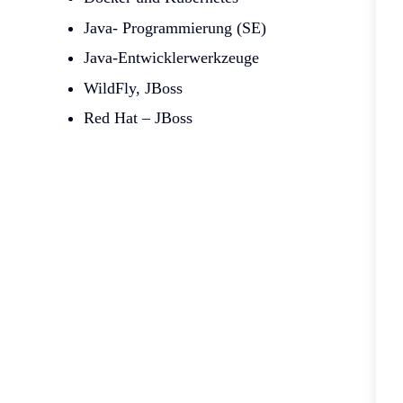
Java- Programmierung (SE)
Java-Entwicklerwerkzeuge
WildFly, JBoss
Red Hat – JBoss