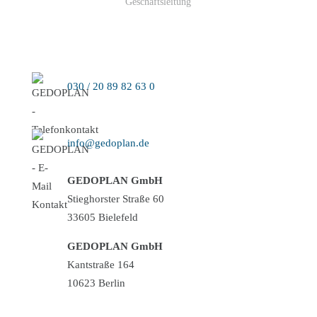
Geschäftsleitung
030 / 20 89 82 63 0
info@gedoplan.de
GEDOPLAN GmbH
Stieghorster Straße 60
33605 Bielefeld
GEDOPLAN GmbH
Kantstraße 164
10623 Berlin