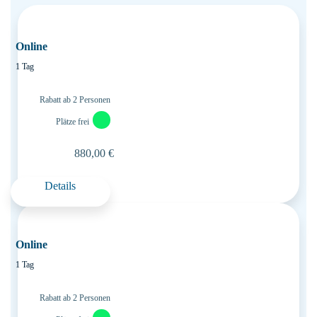
Online
1 Tag
Rabatt ab 2 Personen
Plätze frei
880,00 €
Details
Online
1 Tag
Rabatt ab 2 Personen