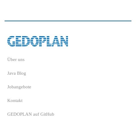
Über uns
Java Blog
Jobangebote
Kontakt
GEDOPLAN auf GitHub