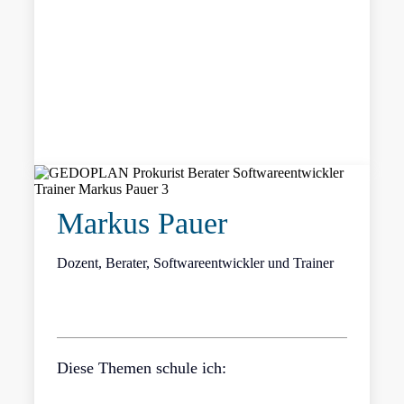
Markus Pauer
Dozent, Berater, Softwareentwickler und Trainer
Diese Themen schule ich: