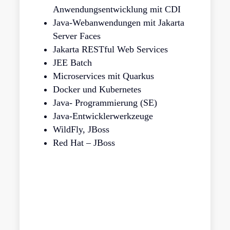
Anwendungsentwicklung mit CDI
Java-Webanwendungen mit Jakarta
Server Faces
Jakarta RESTful Web Services
JEE Batch
Microservices mit Quarkus
Docker und Kubernetes
Java- Programmierung (SE)
Java-Entwicklerwerkzeuge
WildFly, JBoss
Red Hat – JBoss