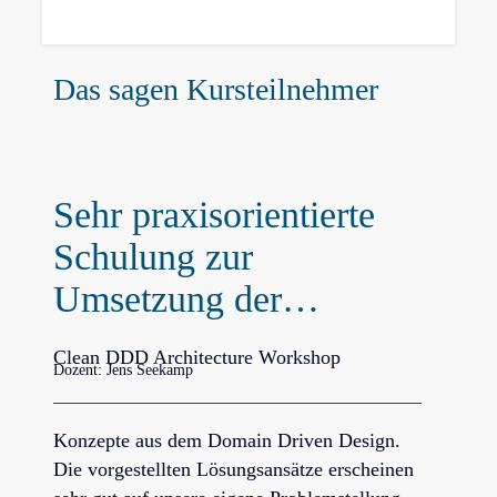
Das sagen Kursteilnehmer
Sehr praxisorientierte
Schulung zur
Umsetzung der…
Clean DDD Architecture Workshop
Dozent: Jens Seekamp
Konzepte aus dem Domain Driven Design.
Die vorgestellten Lösungsansätze erscheinen