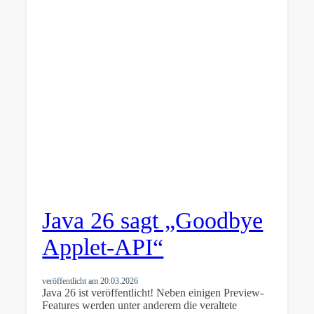
Java 26 sagt „Goodbye
Applet-API“
veröffentlicht am
20.03.2026
Java 26 ist veröffentlicht! Neben einigen Preview-
Features werden unter anderem die veraltete