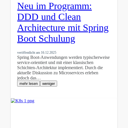
Neu im Programm:
DDD und Clean
Architecture mit Spring
Boot Schulung
veröffentlicht am
16.12.2025
Spring Boot-Anwendungen werden typischerweise
service-orientiert und mit einer klassischen
Schichten-Architektur implementiert. Durch die
aktuelle Diskussion zu Microservices erleben
jedoch das…
mehr lesen
weniger