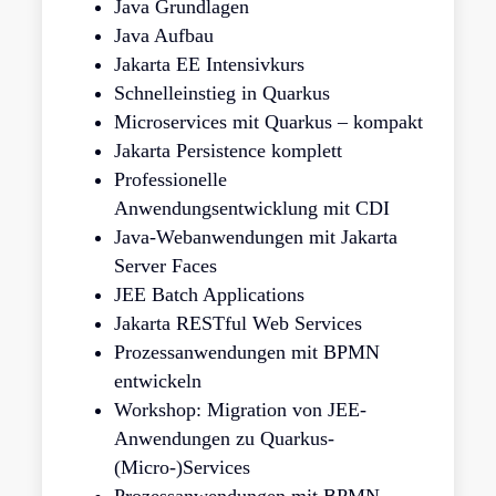
Java Grundlagen
Java Aufbau
Jakarta EE Intensivkurs
Schnelleinstieg in Quarkus
Microservices mit Quarkus – kompakt
Jakarta Persistence komplett
Professionelle
Anwendungsentwicklung mit CDI
Java-Webanwendungen mit Jakarta
Server Faces
JEE Batch Applications
Jakarta RESTful Web Services
Prozessanwendungen mit BPMN
entwickeln
Workshop: Migration von JEE-
Anwendungen zu Quarkus-
(Micro-)Services