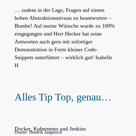
… zudem in der Lage, Fragen auf einem
hohen Abstraktionsniveau zu beantworten –
Bombe! Auf meine Wünsche wurde zu 100%
eingegangen und Herr Hecker hat seine
Antworten auch gern mit sofortiger
Demonstration in Form kleiner Code-
Snippets unterfüttert – wirklich gut! Isabelle
H
Alles Tip Top, genau…
Docker, Kubernetes und Jenkins
Dozent: Hendrik Jungnitsch