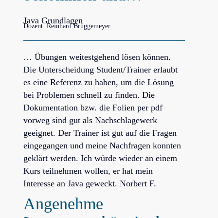
Java Grundlagen
Dozent: Reinhard Brüggemeyer
… Übungen weitestgehend lösen können.
Die Unterscheidung Student/Trainer erlaubt
es eine Referenz zu haben, um die Lösung
bei Problemen schnell zu finden. Die
Dokumentation bzw. die Folien per pdf
vorweg sind gut als Nachschlagewerk
geeignet. Der Trainer ist gut auf die Fragen
eingegangen und meine Nachfragen konnten
geklärt werden. Ich würde wieder an einem
Kurs teilnehmen wollen, er hat mein
Interesse an Java geweckt. Norbert F.
Angenehme