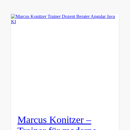
Marcus Konitzer –