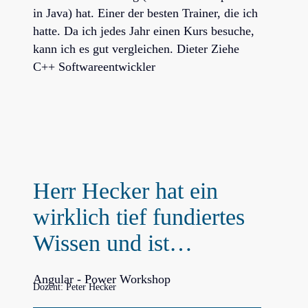
in Java) hat. Einer der besten Trainer, die ich
hatte. Da ich jedes Jahr einen Kurs besuche,
kann ich es gut vergleichen. Dieter Ziehe
C++ Softwareentwickler
Herr Hecker hat ein
wirklich tief fundiertes
Wissen und ist…
Angular - Power Workshop
Dozent: Peter Hecker