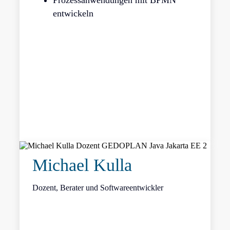
Prozessanwendungen mit BPMN
entwickeln
Michael Kulla
Dozent, Berater und Softwareentwickler