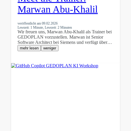
Marwan Abu-Khalil
veröffentlicht am
09.02.2026
Lesezeit: 1 Minute, Lesezeit: 2 Minuten
Wir freuen uns, Marwan Abu-Khalil als Trainer bei
GEDOPLAN vorzustellen. Marwan ist Senior
Software Architect bei Siemens und verfügt über…
mehr lesen
weniger