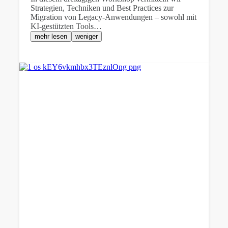
Strategien, Techniken und Best Practices zur
Migration von Legacy-Anwendungen – sowohl mit
KI-gestützten Tools…
mehr lesen
weniger