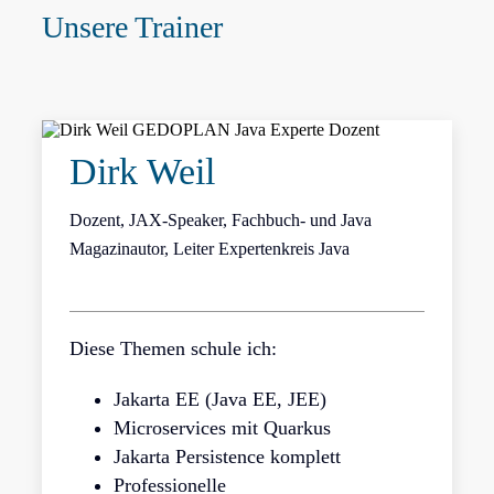
Unsere Trainer
Dirk Weil
Dozent, JAX-Speaker, Fachbuch- und Java
Magazinautor, Leiter Expertenkreis Java
Diese Themen schule ich:
Jakarta EE (Java EE, JEE)
Microservices mit Quarkus
Jakarta Persistence komplett
Professionelle