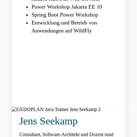
Power Workshop Jakarta EE 10
Spring Boot Power Workshop
Entwicklung und Betrieb von
Anwendungen auf WildFly
Jens Seekamp
Consultant, Software-Architekt und Dozent rund