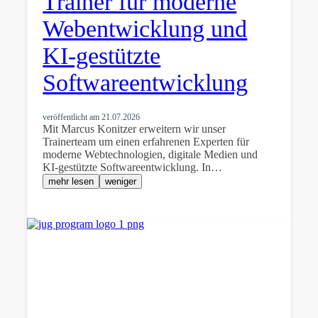
Trainer für moderne
Webentwicklung und
KI-gestützte
Softwareentwicklung
veröffentlicht am
21.07.2026
Mit Marcus Konitzer erweitern wir unser
Trainerteam um einen erfahrenen Experten für
moderne Webtechnologien, digitale Medien und
KI-gestützte Softwareentwicklung. In…
mehr lesen
weniger