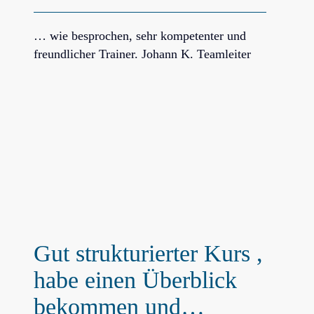
… wie besprochen, sehr kompetenter und
freundlicher Trainer. Johann K. Teamleiter
Gut strukturierter Kurs ,
habe einen Überblick
bekommen und…