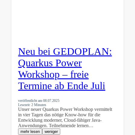
Neu bei GEDOPLAN:
Quarkus Power
Workshop – freie
Termine ab Ende Juli
veröffentlicht am
08.07.2025
Lesezeit: 2 Minuten
Unser neuer Quarkus Power Workshop vermittelt
in vier Tagen das nötige Know-how für die
Entwicklung moderner, Cloud-fähiger Java-
Anwendungen. Teilnehmende lernen…
mehr lesen
weniger