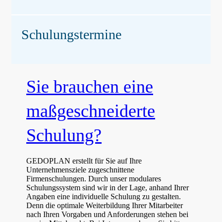
Schulungstermine
Sie brauchen eine
maßgeschneiderte
Schulung?
GEDOPLAN erstellt für Sie auf Ihre
Unternehmensziele zugeschnittene
Firmenschulungen. Durch unser modulares
Schulungssystem sind wir in der Lage, anhand Ihrer
Angaben eine individuelle Schulung zu gestalten.
Denn die optimale Weiterbildung Ihrer Mitarbeiter
nach Ihren Vorgaben und Anforderungen stehen bei