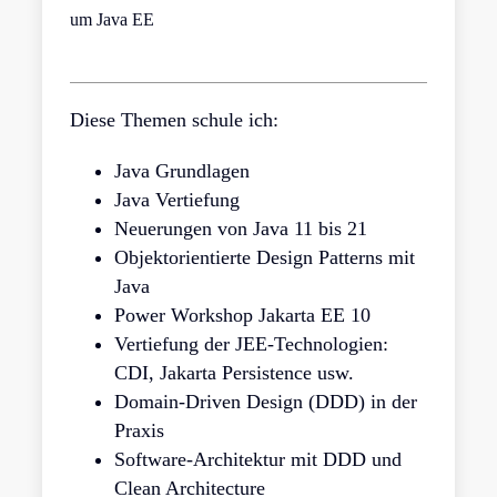
um Java EE
Diese Themen schule ich:
Java Grundlagen
Java Vertiefung
Neuerungen von Java 11 bis 21
Objektorientierte Design Patterns mit
Java
Power Workshop Jakarta EE 10
Vertiefung der JEE-Technologien:
CDI, Jakarta Persistence usw.
Domain-Driven Design (DDD) in der
Praxis
Software-Architektur mit DDD und
Clean Architecture