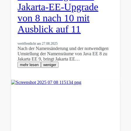
Jakarta-EE-Upgrade
von 8 nach 10 mit
Ausblick auf 11
veröffentlicht am
27.08.2025
Nach der Namensänderung und der notwendigen
Umstellung der Namensräume von Java EE 8 zu
Jakarta EE 9, bringt Jakarta EE…
mehr lesen
weniger