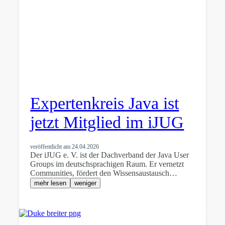
Expertenkreis Java ist
jetzt Mitglied im iJUG
veröffentlicht am
24.04.2026
Der iJUG e. V. ist der Dachverband der Java User
Groups im deutschsprachigen Raum. Er vernetzt
Communities, fördert den Wissensaustausch…
mehr lesen
weniger