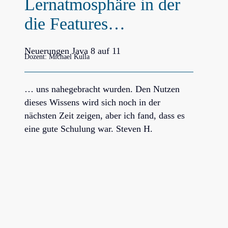
Lernatmosphäre in der
die Features…
Neuerungen Java 8 auf 11
Dozent: Michael Kulla
… uns nahegebracht wurden. Den Nutzen
dieses Wissens wird sich noch in der
nächsten Zeit zeigen, aber ich fand, dass es
eine gute Schulung war. Steven H.