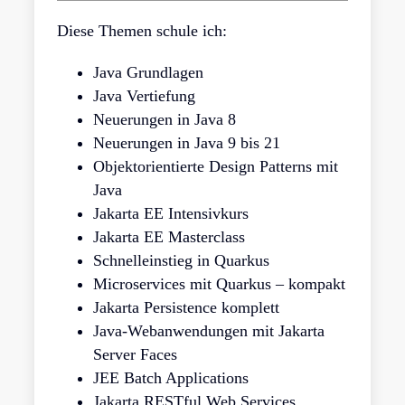
Diese Themen schule ich:
Java Grundlagen
Java Vertiefung
Neuerungen in Java 8
Neuerungen in Java 9 bis 21
Objektorientierte Design Patterns mit
Java
Jakarta EE Intensivkurs
Jakarta EE Masterclass
Schnelleinstieg in Quarkus
Microservices mit Quarkus – kompakt
Jakarta Persistence komplett
Java-Webanwendungen mit Jakarta
Server Faces
JEE Batch Applications
Jakarta RESTful Web Services