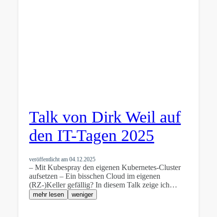
Talk von Dirk Weil auf
den IT-Tagen 2025
veröffentlicht am
04.12.2025
– Mit Kubespray den eigenen Kubernetes-Cluster
aufsetzen – Ein bisschen Cloud im eigenen
(RZ-)Keller gefällig? In diesem Talk zeige ich…
mehr lesen
weniger