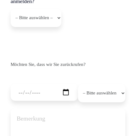
anmelden?
Möchten Sie, dass wir Sie zurückrufen?