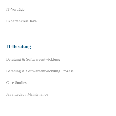
IT-Vorträge
Expertenkreis Java
IT-Beratung
Beratung & Softwareentwicklung
Beratung & Softwareentwicklung Prozess
Case Studies
Java Legacy Maintenance