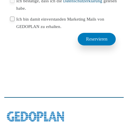
Ich bestätige, dass ich die
Datenschutzerklärung
gelesen
habe.
Ich bin damit einverstanden Marketing Mails von
GEDOPLAN zu erhalten.