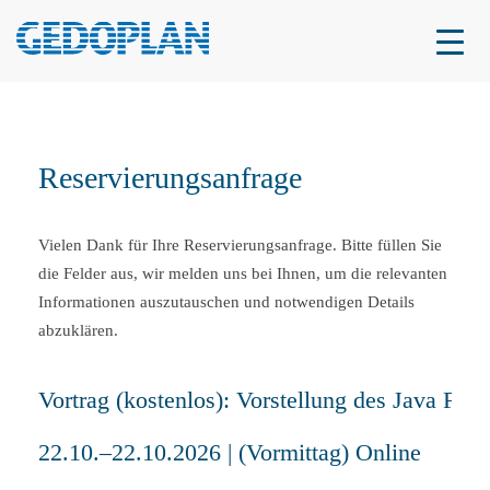
Reservierungsanfrage
Vielen Dank für Ihre Reservierungsanfrage. Bitte füllen Sie
die Felder aus, wir melden uns bei Ihnen, um die relevanten
Informationen auszutauschen und notwendigen Details
abzuklären.