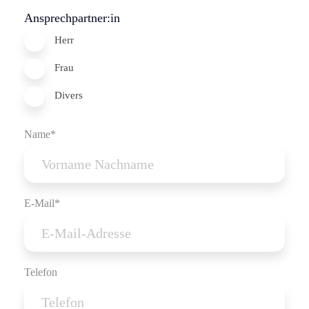
Ansprechpartner:in
Herr
Frau
Divers
Name*
E-Mail*
Telefon