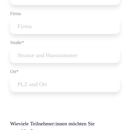
Firma
Straße*
Ort*
Wieviele Teilnehmer:innen möchten Sie