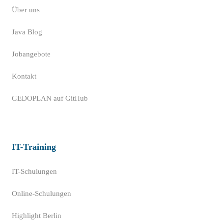
Über uns
Java Blog
Jobangebote
Kontakt
GEDOPLAN auf GitHub
IT-Training
IT-Schulungen
Online-Schulungen
Highlight Berlin