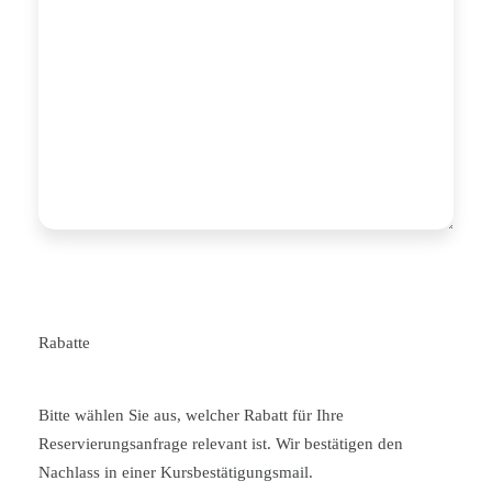
Rabatte
Bitte wählen Sie aus, welcher Rabatt für Ihre
Reservierungsanfrage relevant ist. Wir bestätigen den
Nachlass in einer Kursbestätigungsmail.