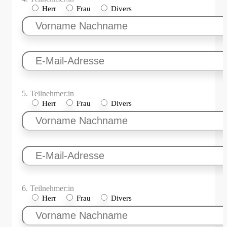
Herr
Frau
Divers
5. Teilnehmer:in
Herr
Frau
Divers
6. Teilnehmer:in
Herr
Frau
Divers