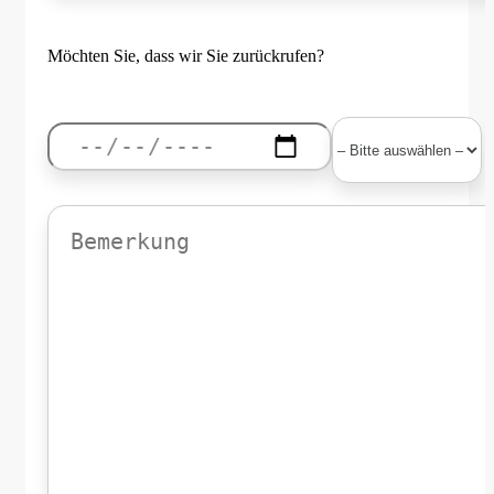
Möchten Sie, dass wir Sie zurückrufen?