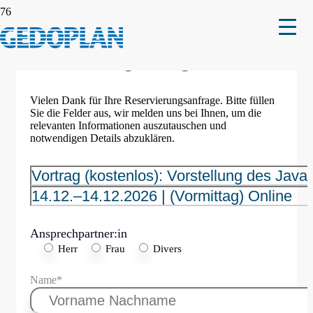
Reservierungsanfrage
Vielen Dank für Ihre Reservierungsanfrage. Bitte füllen
Sie die Felder aus, wir melden uns bei Ihnen, um die
relevanten Informationen auszutauschen und
notwendigen Details abzuklären.
Ansprechpartner:in
Herr
Frau
Divers
Name*