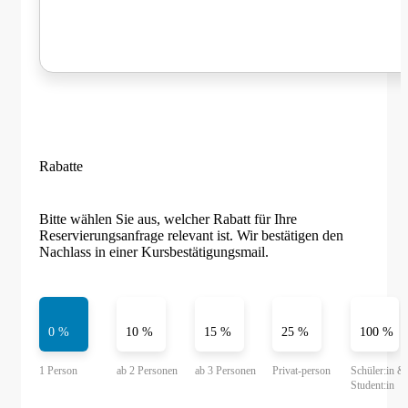
Rabatte
Bitte wählen Sie aus, welcher Rabatt für Ihre
Reservierungsanfrage relevant ist. Wir bestätigen den
Nachlass in einer Kursbestätigungsmail.
0 %
10 %
15 %
25 %
100 %