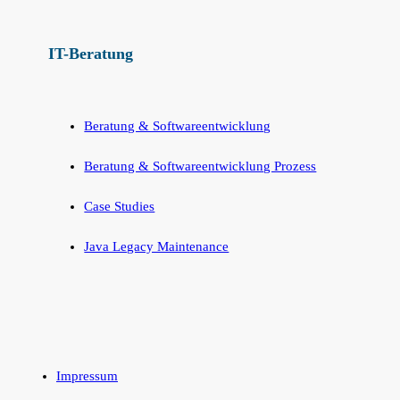
IT-Beratung
Beratung & Softwareentwicklung
Beratung & Softwareentwicklung Prozess
Case Studies
Java Legacy Maintenance
Impressum