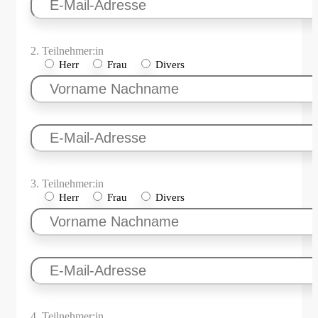
2. Teilnehmer:in
Herr
Frau
Divers
3. Teilnehmer:in
Herr
Frau
Divers
4. Teilnehmer:in