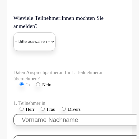
Wieviele Teilnehmer:innen möchten Sie
anmelden?
Daten Ansprechpartner:in für 1. Teilnehmer:in
übernehmen?
Ja
Nein
1. Teilnehmer:in
Herr
Frau
Divers