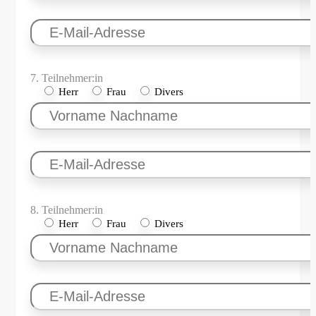
7. Teilnehmer:in
Herr
Frau
Divers
8. Teilnehmer:in
Herr
Frau
Divers