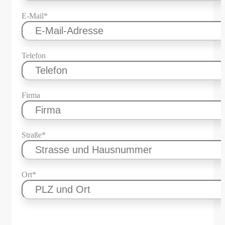
E-Mail*
Telefon
Firma
Straße*
Ort*