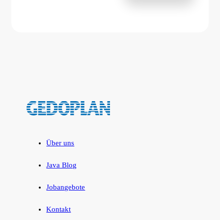
Über uns
Java Blog
Jobangebote
Kontakt