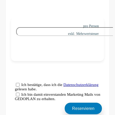
pro Person
exkl. Mehrwertsteuer
Ich bestätige, dass ich die
Datenschutzerklärung
gelesen habe.
Ich bin damit einverstanden Marketing Mails von
GEDOPLAN zu erhalten.