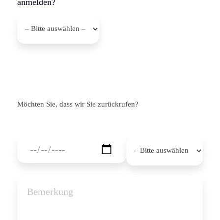
anmelden?
Möchten Sie, dass wir Sie zurückrufen?