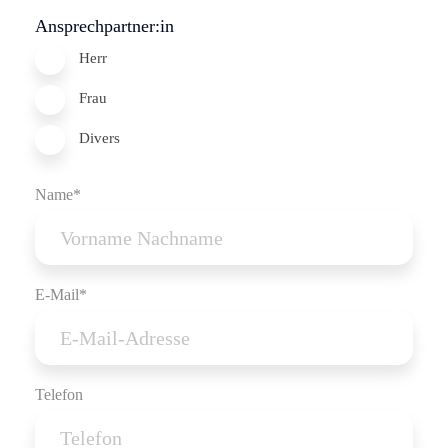
Ansprechpartner:in
Herr
Frau
Divers
Name*
E-Mail*
Telefon