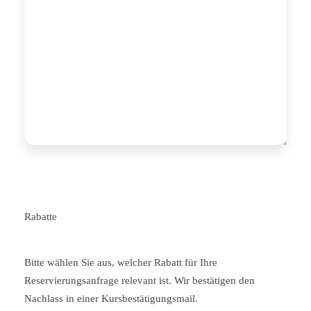
Rabatte
Bitte wählen Sie aus, welcher Rabatt für Ihre
Reservierungsanfrage relevant ist. Wir bestätigen den
Nachlass in einer Kursbestätigungsmail.