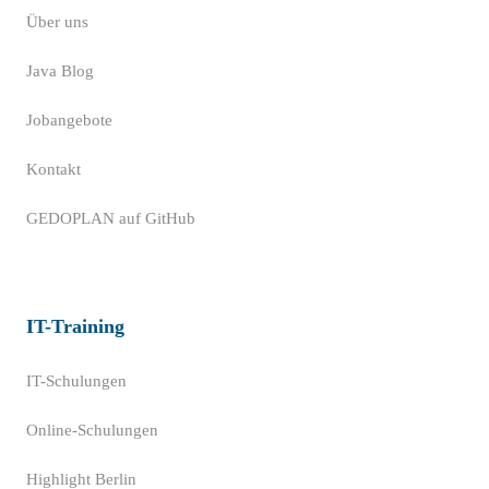
Über uns
Java Blog
Jobangebote
Kontakt
GEDOPLAN auf GitHub
IT-Training
IT-Schulungen
Online-Schulungen
Highlight Berlin