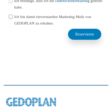
Ich bestätige, dass ich die
Datenschutzerklärung
gelesen
habe.
Ich bin damit einverstanden Marketing Mails von
GEDOPLAN zu erhalten.