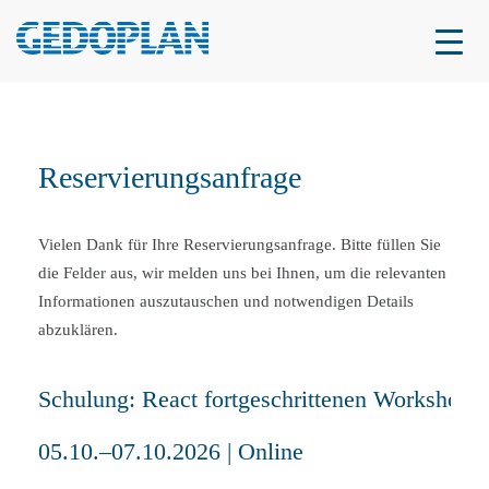
Reservierungsanfrage
Vielen Dank für Ihre Reservierungsanfrage. Bitte füllen Sie
die Felder aus, wir melden uns bei Ihnen, um die relevanten
Informationen auszutauschen und notwendigen Details
abzuklären.