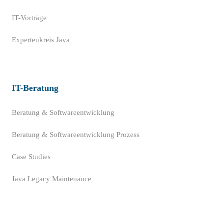
IT-Vorträge
Expertenkreis Java
IT-Beratung
Beratung & Softwareentwicklung
Beratung & Softwareentwicklung Prozess
Case Studies
Java Legacy Maintenance