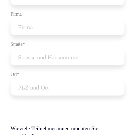
Firma
Straße*
Ort*
Wieviele Teilnehmer:innen möchten Sie