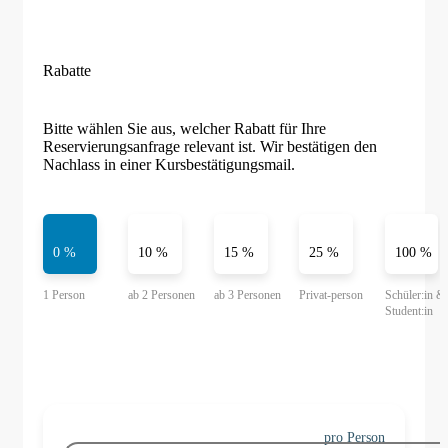
Rabatte
Bitte wählen Sie aus, welcher Rabatt für Ihre
Reservierungsanfrage relevant ist. Wir bestätigen den
Nachlass in einer Kursbestätigungsmail.
0 %
10 %
15 %
25 %
100 %
pro Person