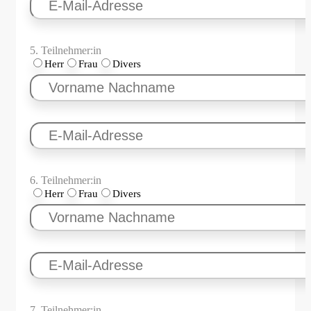
5. Teilnehmer:in
Herr
Frau
Divers
6. Teilnehmer:in
Herr
Frau
Divers
7. Teilnehmer:in