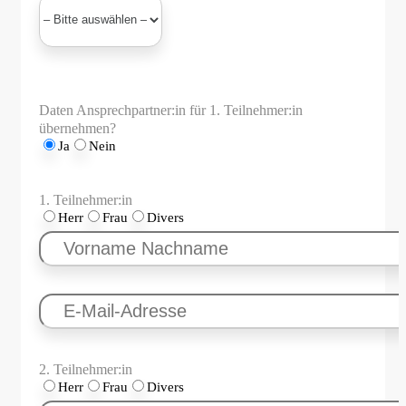
Daten Ansprechpartner:in für 1. Teilnehmer:in
übernehmen?
Ja
Nein
1. Teilnehmer:in
Herr
Frau
Divers
2. Teilnehmer:in
Herr
Frau
Divers