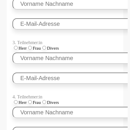
3. Teilnehmer:in
Herr
Frau
Divers
4. Teilnehmer:in
Herr
Frau
Divers