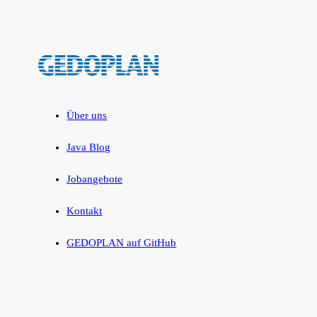
Über uns
Java Blog
Jobangebote
Kontakt
GEDOPLAN auf GitHub