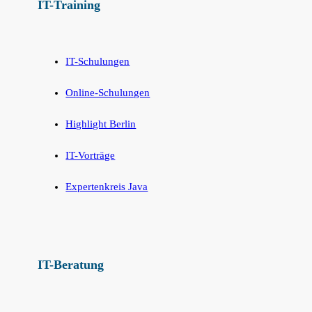
IT-Training
IT-Schulungen
Online-Schulungen
Highlight Berlin
IT-Vorträge
Expertenkreis Java
IT-Beratung