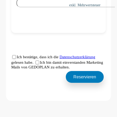
exkl. Mehrwertsteuer
Ich bestätige, dass ich die
Datenschutzerklärung
gelesen habe.
Ich bin damit einverstanden Marketing
Mails von GEDOPLAN zu erhalten.