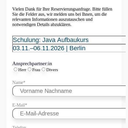
Vielen Dank für Ihre Reservierungsanfrage. Bitte füllen
Sie die Felder aus, wir melden uns bei Ihnen, um die
relevanten Informationen auszutauschen und
notwendigen Details abzuklären.
Ansprechpartner:in
Herr
Frau
Divers
Name*
E-Mail*
Telefon