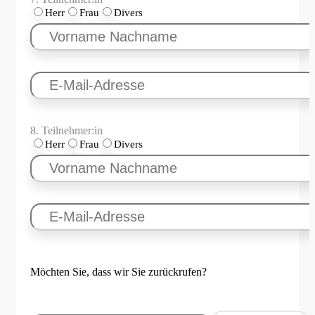
Herr
Frau
Divers
8. Teilnehmer:in
Herr
Frau
Divers
Möchten Sie, dass wir Sie zurückrufen?