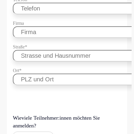
Firma
Straße*
Ort*
Wieviele Teilnehmer:innen möchten Sie
anmelden?