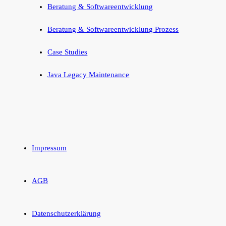
Beratung & Softwareentwicklung
Beratung & Softwareentwicklung Prozess
Case Studies
Java Legacy Maintenance
Impressum
AGB
Datenschutzerklärung