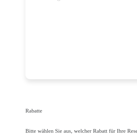
Rabatte
Bitte wählen Sie aus, welcher Rabatt für Ihre Rese