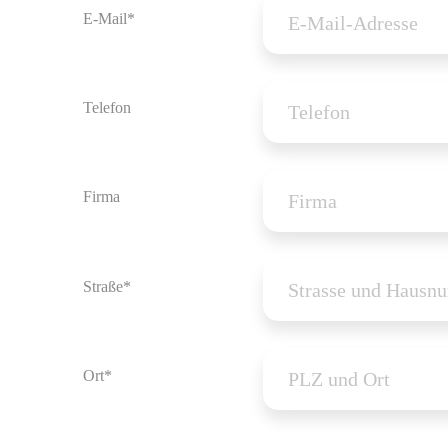
E-Mail*
Telefon
Firma
Straße*
Ort*