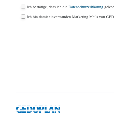
Ich bestätige, dass ich die
Datenschutzerklärung
geles
Ich bin damit einverstanden Marketing Mails von GE