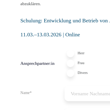
abzuklären.
Herr
Ansprechpartner:in
Frau
Divers
Name*