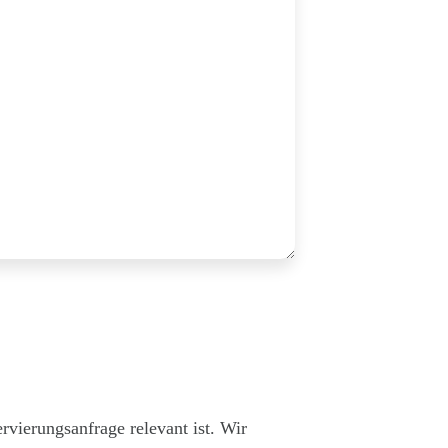
rvierungsanfrage relevant ist. Wir