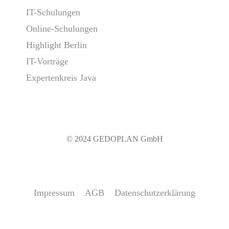
IT-Schulungen
Online-Schulungen
Highlight Berlin
IT-Vorträge
Expertenkreis Java
© 2024 GEDOPLAN GmbH
Impressum
AGB
Datenschutzerklärung