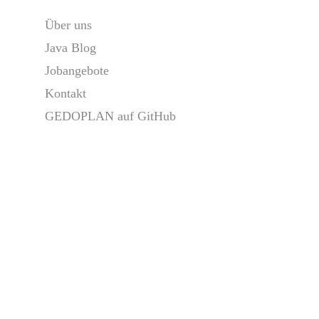
Über uns
Java Blog
Jobangebote
Kontakt
GEDOPLAN auf GitHub