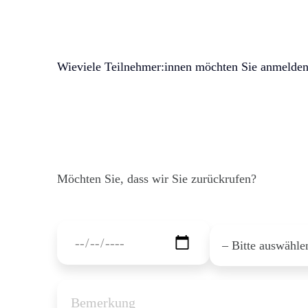
Wieviele Teilnehmer:innen möchten Sie anmelde
Möchten Sie, dass wir Sie zurückrufen?