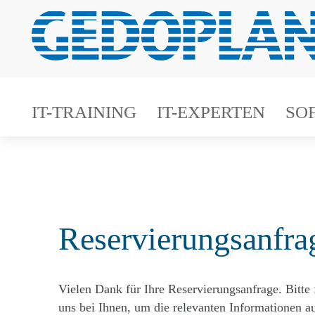
IT-TRAINING
IT-EXPERTEN
SO
Reservierungsanfra
Vielen Dank für Ihre Reservierungsanfrage. Bitte 
uns bei Ihnen, um die relevanten Informationen 