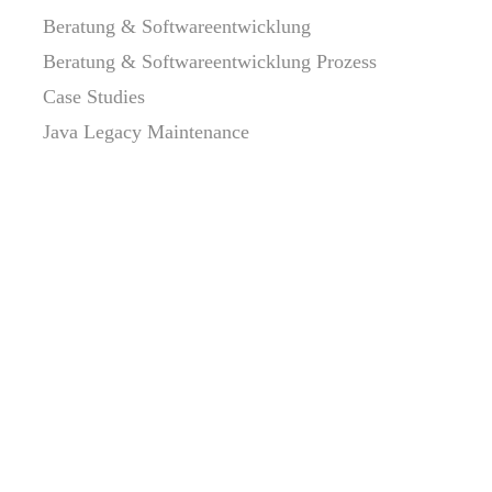
Beratung & Softwareentwicklung
Beratung & Softwareentwicklung Prozess
Case Studies
Java Legacy Maintenance