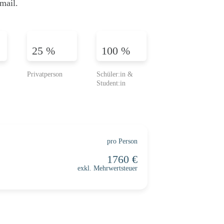
mail.
25 %
100 %
pro Person
exkl. Mehrwertsteuer