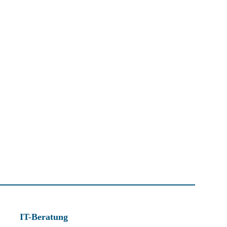
IT-Beratung