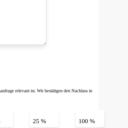
anfrage relevant ist. Wir bestätigen den Nachlass in
%
25 %
100 %