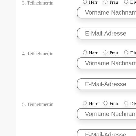
Herr
Frau
Di
3. Teilnehmer:in
Herr
Frau
Di
4. Teilnehmer:in
Herr
Frau
Di
5. Teilnehmer:in