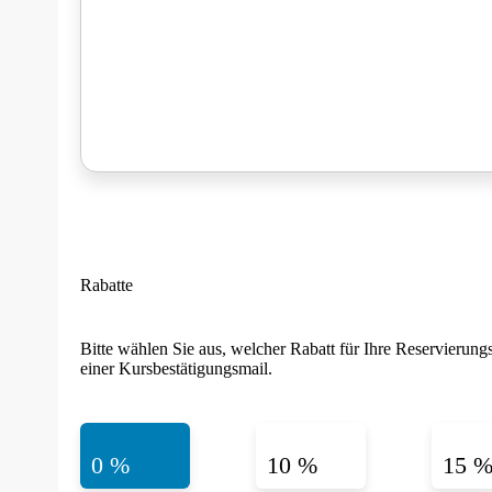
Rabatte
Bitte wählen Sie aus, welcher Rabatt für Ihre Reservierungs
einer Kursbestätigungsmail.
0 %
10 %
15 