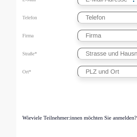
Telefon
Firma
Straße*
Ort*
Wieviele Teilnehmer:innen möchten Sie anmelden?