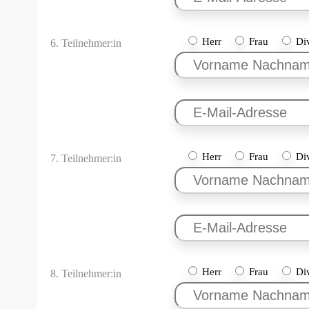
Herr
Frau
Di
6. Teilnehmer:in
Herr
Frau
Di
7. Teilnehmer:in
Herr
Frau
Di
8. Teilnehmer:in