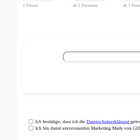
Ich bestätige, dass ich die
Datenschutzerklärung
gele
Ich bin damit einverstanden Marketing Mails von G