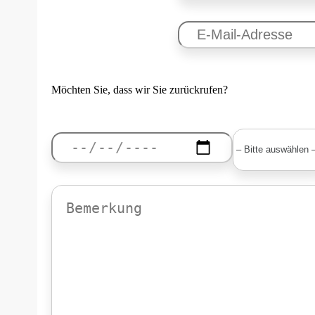
Möchten Sie, dass wir Sie zurückrufen?