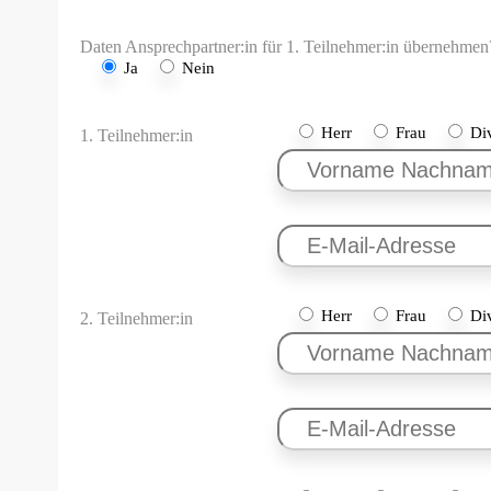
Daten Ansprechpartner:in für 1. Teilnehmer:in übernehmen
Ja
Nein
Herr
Frau
Di
1. Teilnehmer:in
Herr
Frau
Di
2. Teilnehmer:in