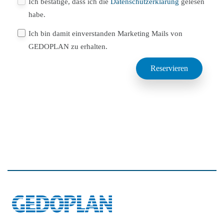
Ich bestätige, dass ich die
Datenschutzerklärung
gelesen
habe.
Ich bin damit einverstanden Marketing Mails von
GEDOPLAN zu erhalten.