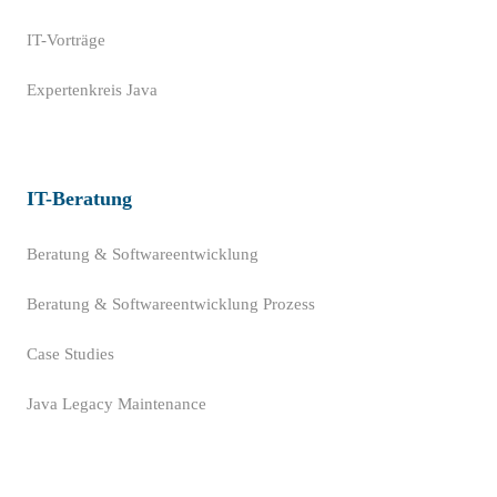
IT-Vorträge
Expertenkreis Java
IT-Beratung
Beratung & Softwareentwicklung
Beratung & Softwareentwicklung Prozess
Case Studies
Java Legacy Maintenance