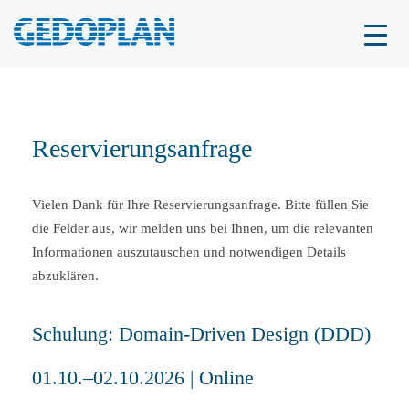
Reservierungsanfrage
Vielen Dank für Ihre Reservierungsanfrage. Bitte füllen Sie
die Felder aus, wir melden uns bei Ihnen, um die relevanten
Informationen auszutauschen und notwendigen Details
abzuklären.