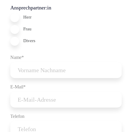
Ansprechpartner:in
Herr
Frau
Divers
Name*
E-Mail*
Telefon