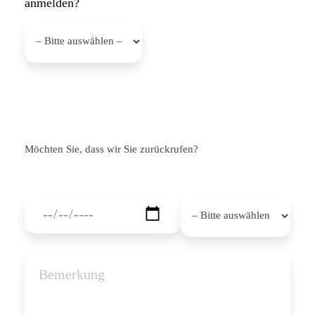
anmelden?
Möchten Sie, dass wir Sie zurückrufen?