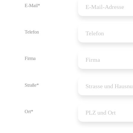
E-Mail*
Telefon
Firma
Straße*
Ort*