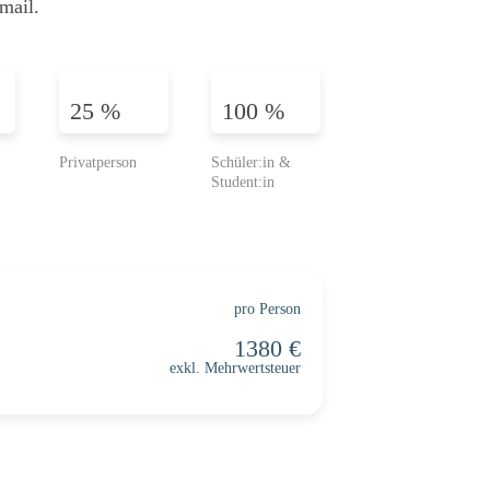
mail.
25 %
100 %
pro Person
exkl. Mehrwertsteuer