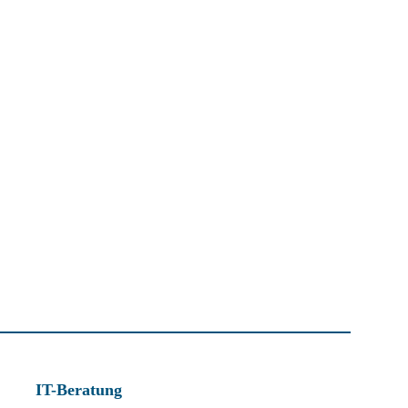
IT-Beratung