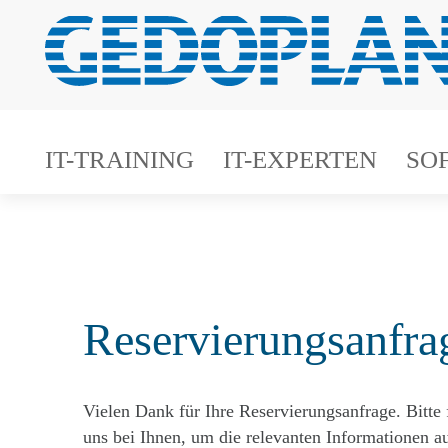
IT-TRAINING
IT-EXPERTEN
SO
Reservierungsanfra
Vielen Dank für Ihre Reservierungsanfrage. Bitte 
uns bei Ihnen, um die relevanten Informationen 