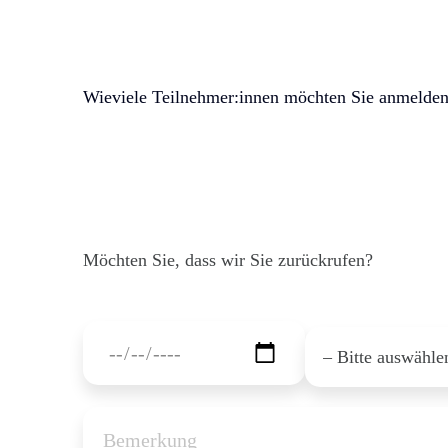
Wieviele Teilnehmer:innen möchten Sie anmelde
Möchten Sie, dass wir Sie zurückrufen?