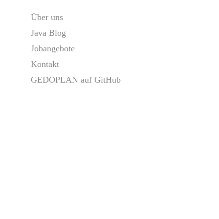
Über uns
Java Blog
Jobangebote
Kontakt
GEDOPLAN auf GitHub