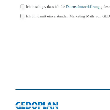
Ich bestätige, dass ich die
Datenschutzerklärung
geles
Ich bin damit einverstanden Marketing Mails von GE