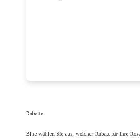
Rabatte
Bitte wählen Sie aus, welcher Rabatt für Ihre Rese