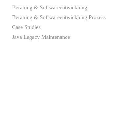
Beratung & Softwareentwicklung
Beratung & Softwareentwicklung Prozess
Case Studies
Java Legacy Maintenance