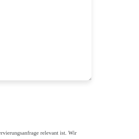
rvierungsanfrage relevant ist. Wir