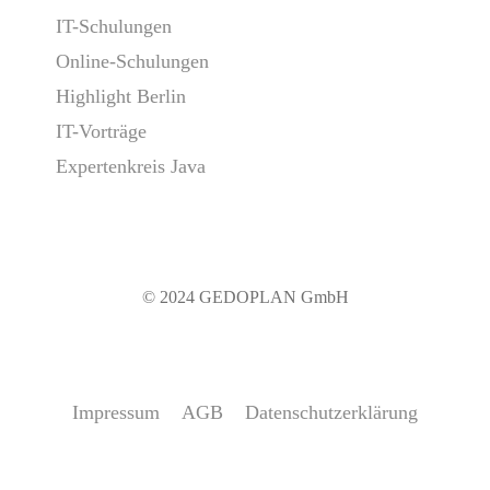
IT-Schulungen
Online-Schulungen
Highlight Berlin
IT-Vorträge
Expertenkreis Java
© 2024 GEDOPLAN GmbH
Impressum
AGB
Datenschutzerklärung