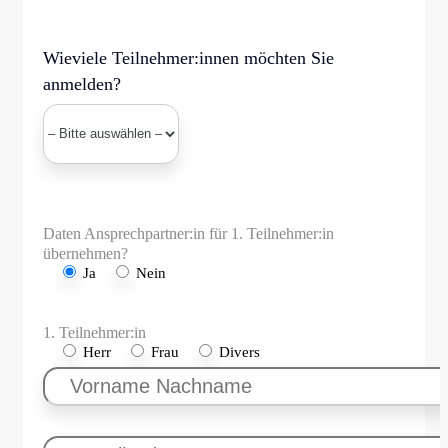
Wieviele Teilnehmer:innen möchten Sie
anmelden?
Daten Ansprechpartner:in für 1. Teilnehmer:in
übernehmen?
Ja
Nein
1. Teilnehmer:in
Herr
Frau
Divers