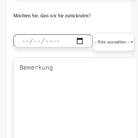
Möchten Sie, dass wir Sie zurückrufen?