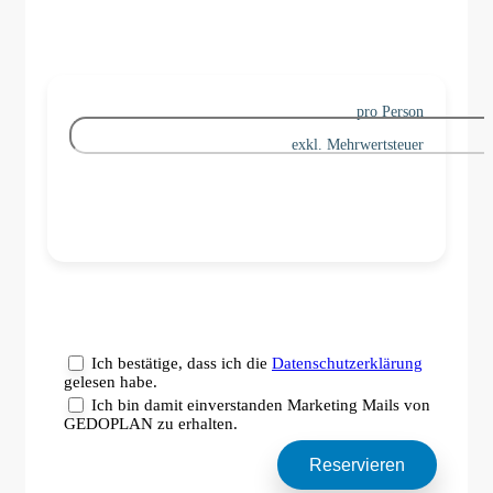
pro Person
exkl. Mehrwertsteuer
Ich bestätige, dass ich die
Datenschutzerklärung
gelesen habe.
Ich bin damit einverstanden Marketing Mails von
GEDOPLAN zu erhalten.