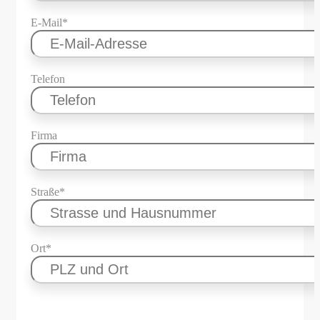
E-Mail*
Telefon
Firma
Straße*
Ort*