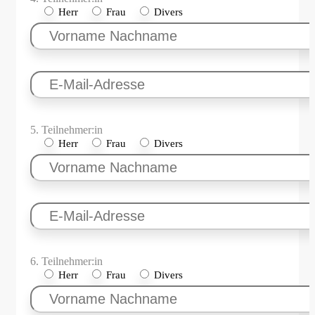
Herr
Frau
Divers
5. Teilnehmer:in
Herr
Frau
Divers
6. Teilnehmer:in
Herr
Frau
Divers