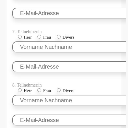
7. Teilnehmer:in
Herr
Frau
Divers
8. Teilnehmer:in
Herr
Frau
Divers