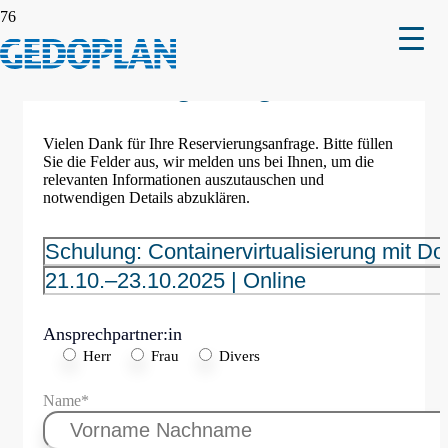
Reservierungsanfrage
Vielen Dank für Ihre Reservierungsanfrage. Bitte füllen
Sie die Felder aus, wir melden uns bei Ihnen, um die
relevanten Informationen auszutauschen und
notwendigen Details abzuklären.
Ansprechpartner:in
Herr
Frau
Divers
Name*