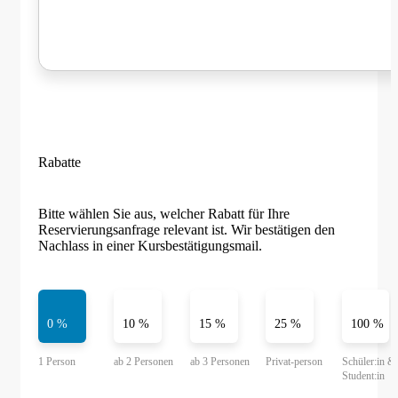
Rabatte
Bitte wählen Sie aus, welcher Rabatt für Ihre
Reservierungsanfrage relevant ist. Wir bestätigen den
Nachlass in einer Kursbestätigungsmail.
0 %
10 %
15 %
25 %
100 %