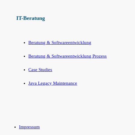
IT-Beratung
Beratung & Softwareentwicklung
Beratung & Softwareentwicklung Prozess
Case Studies
Java Legacy Maintenance
Impressum