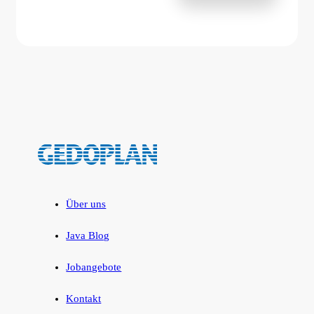
Über uns
Java Blog
Jobangebote
Kontakt