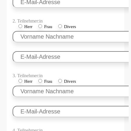
2. Teilnehmer:in
Herr
Frau
Divers
3. Teilnehmer:in
Herr
Frau
Divers
4. Teilnehmer:in