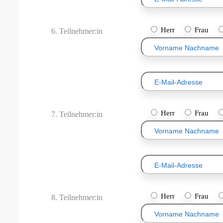
Herr
Frau
6. Teilnehmer:in
Herr
Frau
7. Teilnehmer:in
Herr
Frau
8. Teilnehmer:in