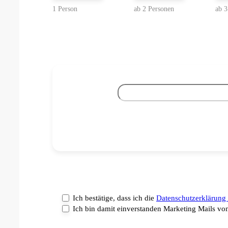
Ich bestätige, dass ich die
Datenschutzerklärung
Ich bin damit einverstanden Marketing Mails 