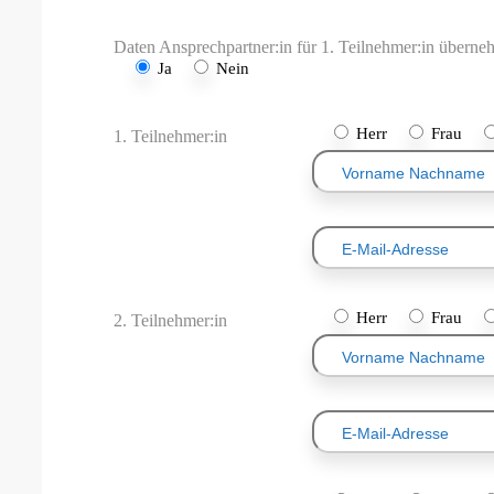
Daten Ansprechpartner:in für 1. Teilnehmer:in übern
Ja
Nein
Herr
Frau
1. Teilnehmer:in
Herr
Frau
2. Teilnehmer:in