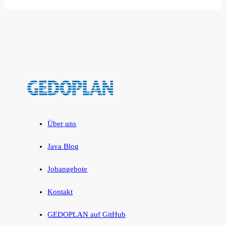
Über uns
Java Blog
Jobangebote
Kontakt
GEDOPLAN auf GitHub