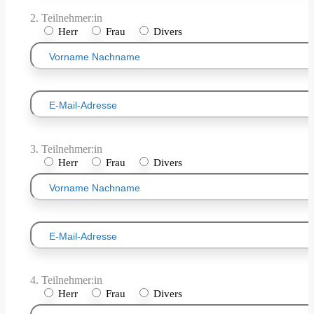
2. Teilnehmer:in
Herr
Frau
Divers
3. Teilnehmer:in
Herr
Frau
Divers
4. Teilnehmer:in
Herr
Frau
Divers