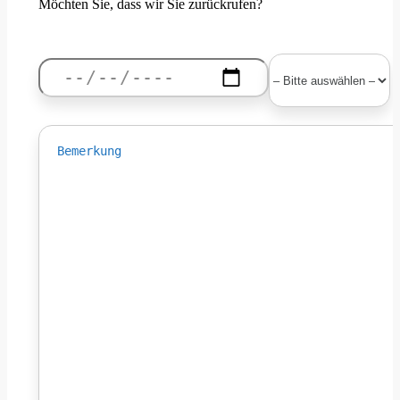
Möchten Sie, dass wir Sie zurückrufen?