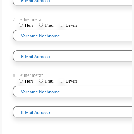
7. Teilnehmer:in
Herr
Frau
Divers
8. Teilnehmer:in
Herr
Frau
Divers