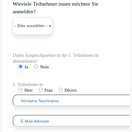
Wieviele Teilnehmer:innen möchten Sie
anmelden?
Daten Ansprechpartner:in für 1. Teilnehmer:in
übernehmen?
Ja
Nein
1. Teilnehmer:in
Herr
Frau
Divers