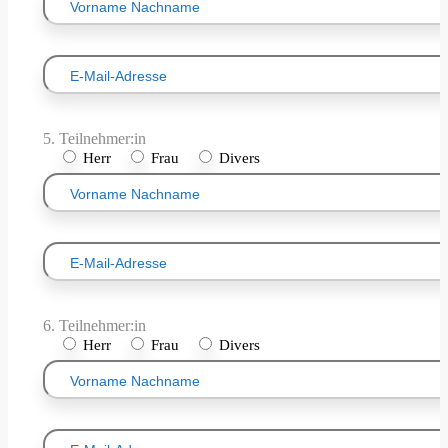
5. Teilnehmer:in
Herr
Frau
Divers
6. Teilnehmer:in
Herr
Frau
Divers