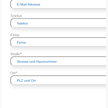
Telefon
Firma
Straße*
Ort*