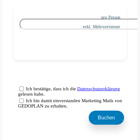
pro Person
exkl. Mehrwertsteuer
Ich bestätige, dass ich die
Datenschutzerklärung
gelesen habe.
Ich bin damit einverstanden Marketing Mails von
GEDOPLAN zu erhalten.