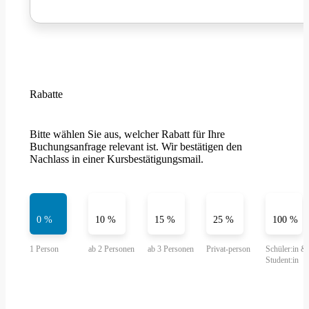
Rabatte
Bitte wählen Sie aus, welcher Rabatt für Ihre
Buchungsanfrage relevant ist. Wir bestätigen den
Nachlass in einer Kursbestätigungsmail.
0 %
10 %
15 %
25 %
100 %