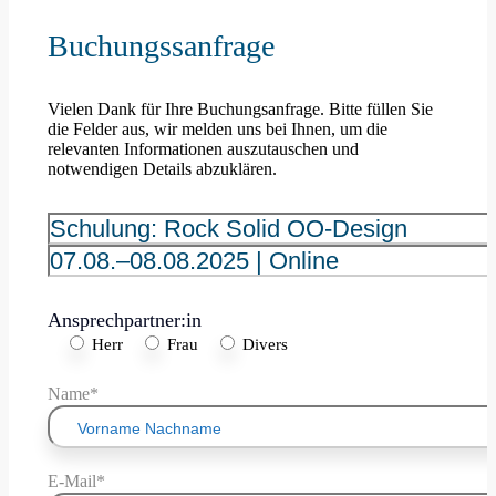
Buchungssanfrage
Vielen Dank für Ihre Buchungsanfrage. Bitte füllen Sie
die Felder aus, wir melden uns bei Ihnen, um die
relevanten Informationen auszutauschen und
notwendigen Details abzuklären.
Ansprechpartner:in
Herr
Frau
Divers
Name*
E-Mail*