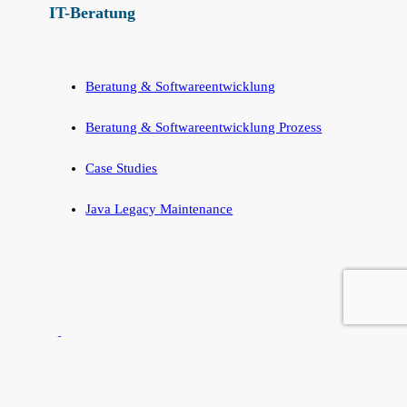
IT-Beratung
Beratung & Softwareentwicklung
Beratung & Softwareentwicklung Prozess
Case Studies
Java Legacy Maintenance
Impressum
AGB