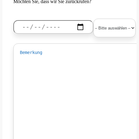
Möchten Sie, dass wir Sie zurückrufen?