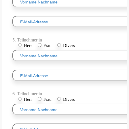
5. Teilnehmer:in
Herr
Frau
Divers
6. Teilnehmer:in
Herr
Frau
Divers