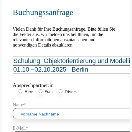
Buchungssanfrage
Vielen Dank für Ihre Buchungsanfrage. Bitte füllen Sie
die Felder aus, wir melden uns bei Ihnen, um die
relevanten Informationen auszutauschen und
notwendigen Details abzuklären.
Ansprechpartner:in
Herr
Frau
Divers
Name*
E-Mail*