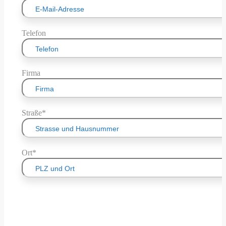
Telefon
Firma
Straße*
Ort*