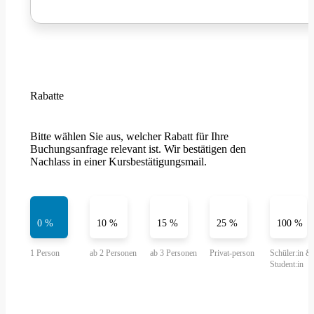
Rabatte
Bitte wählen Sie aus, welcher Rabatt für Ihre
Buchungsanfrage relevant ist. Wir bestätigen den
Nachlass in einer Kursbestätigungsmail.
0 %
10 %
15 %
25 %
100 %