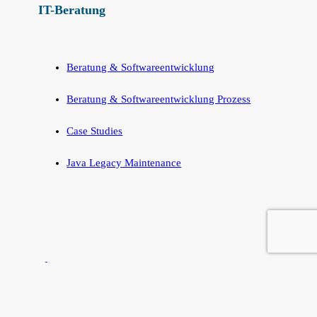
IT-Beratung
Beratung & Softwareentwicklung
Beratung & Softwareentwicklung Prozess
Case Studies
Java Legacy Maintenance
Impressum
AGB