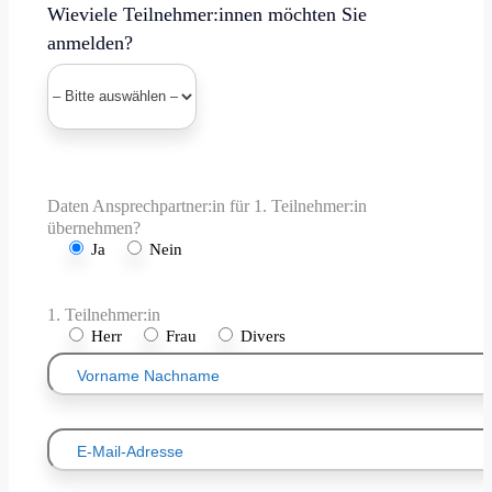
Wieviele Teilnehmer:innen möchten Sie
anmelden?
Daten Ansprechpartner:in für 1. Teilnehmer:in
übernehmen?
Ja
Nein
1. Teilnehmer:in
Herr
Frau
Divers