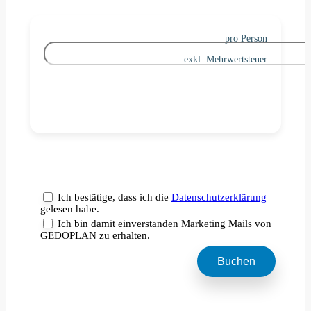
pro Person
exkl. Mehrwertsteuer
Ich bestätige, dass ich die
Datenschutzerklärung
gelesen habe.
Ich bin damit einverstanden Marketing Mails von
GEDOPLAN zu erhalten.