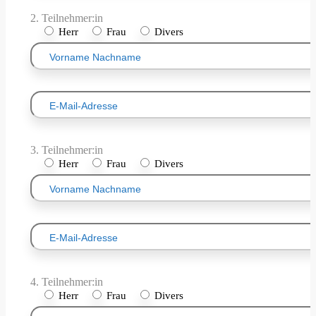
2. Teilnehmer:in
Herr
Frau
Divers
3. Teilnehmer:in
Herr
Frau
Divers
4. Teilnehmer:in
Herr
Frau
Divers