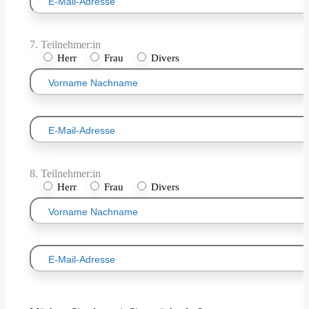
7. Teilnehmer:in
Herr
Frau
Divers
8. Teilnehmer:in
Herr
Frau
Divers