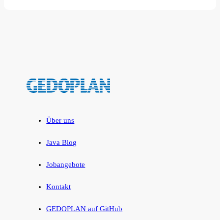
Über uns
Java Blog
Jobangebote
Kontakt
GEDOPLAN auf GitHub